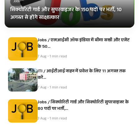
Jobs
सिक्योरिटी गार्ड और सुपरवाइजर के 150 पदों पर भर्ती, 10
अगस्त से होंगे साक्षात्कार
Jobs / एलआईसी ऑफ इंडिया में बीमा सखी और एजेंट
के 50…
7 Aug • 1 min read
ITI / आईटीआई नाहन में प्रवेश के लिए 11 अगस्त तक
करें…
7 Aug • 1 min read
Jobs / सिक्योरिटी गार्ड और सिक्योरिटी सुपरवाइजर के
80 पदों पर भर्ती,…
3 Aug • 1 min read