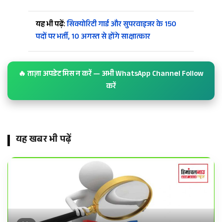
यह भी पढ़ें:
सिक्योरिटी गार्ड और सुपरवाइजर के 150
पदों पर भर्ती, 10 अगस्त से होंगे साक्षात्कार
🔥 ताज़ा अपडेट मिस न करें — अभी WhatsApp Channel Follow
करें
यह खबर भी पढ़ें