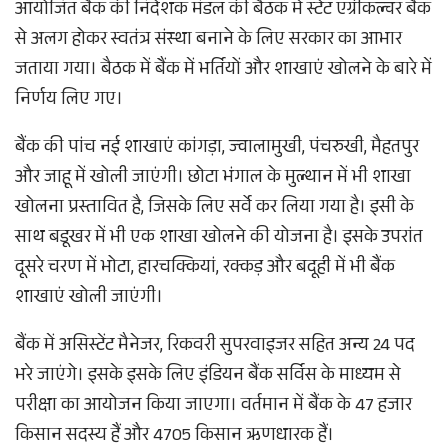
आयोजित बैंक की निदेशक मंडल की बैठक में स्टेट एग्रीकल्चर बैंक
से अलग होकर स्वतंत्र संस्था बनाने के लिए सरकार का आभार
जताया गया। बैठक में बैंक में भर्तियों और शाखाएं खोलने के बारे में
निर्णय लिए गए।
बैंक की पांच नई शाखाएं कांगड़ा, ज्वालामुखी, पंचरुखी, मैहतपुर
और जाहू में खोली जाएंगी। छोटा भंगाल के मुल्थान में भी शाखा
खोलना प्रस्तावित है, जिसके लिए सर्वे कर लिया गया है। इसी के
साथ बडूखर में भी एक शाखा खोलने की योजना है। इसके उपरांत
दूसरे चरण में भोटा, हारचक्कियां, रक्कड़ और बदूही में भी बैंक
शाखाएं खोली जाएंगी।
बैंक में असिस्टेंट मैनेजर, रिकवरी सुपरवाइजर सहित अन्य 24 पद
भरे जाएंगे। इसके इसके लिए इंडियन बैंक सर्विस के माध्यम से
परीक्षा का आयोजन किया जाएगा। वर्तमान में बैंक के 47 हजार
किसान सदस्य हैं और 4705 किसान ऋणधारक हैं।