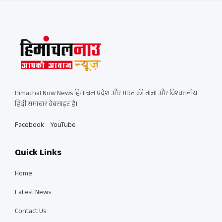
Himachal Now News हिमाचल प्रदेश और भारत की ताज़ा और विश्वसनीय
हिंदी समाचार वेबसाइट है।
Facebook
YouTube
Quick Links
Home
Latest News
Contact Us