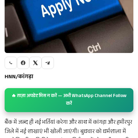
HNN/कांगड़ा
🔥 ताज़ा अपडेट मिस न करें — अभी WhatsApp Channel Follow
करें
बैंक में जल्द ही नई भर्तियां करेगा और साथ में कांगड़ा और हमीरपुर
जिले में नई शाखाएं भी खोली जाएंगी। बुधवार को धर्मशाला में