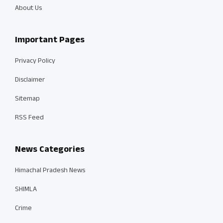
About Us
Important Pages
Privacy Policy
Disclaimer
Sitemap
RSS Feed
News Categories
Himachal Pradesh News
SHIMLA
Crime