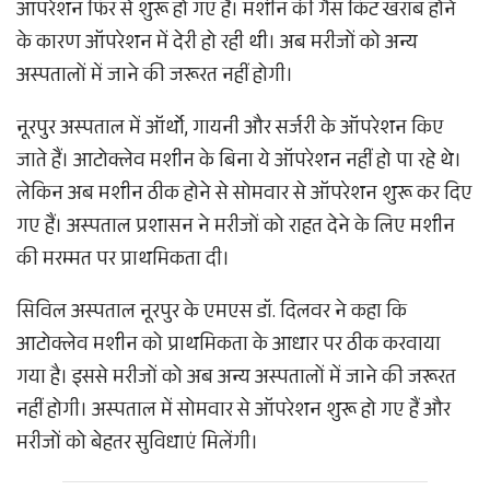
ऑपरेशन फिर से शुरू हो गए हैं। मशीन की गैस किट खराब होने
के कारण ऑपरेशन में देरी हो रही थी। अब मरीजों को अन्य
अस्पतालों में जाने की जरूरत नहीं होगी।
नूरपुर अस्पताल में ऑर्थो, गायनी और सर्जरी के ऑपरेशन किए
जाते हैं। आटोक्लेव मशीन के बिना ये ऑपरेशन नहीं हो पा रहे थे।
लेकिन अब मशीन ठीक होने से सोमवार से ऑपरेशन शुरू कर दिए
गए हैं। अस्पताल प्रशासन ने मरीजों को राहत देने के लिए मशीन
की मरम्मत पर प्राथमिकता दी।
सिविल अस्पताल नूरपुर के एमएस डॉ. दिलवर ने कहा कि
आटोक्लेव मशीन को प्राथमिकता के आधार पर ठीक करवाया
गया है। इससे मरीजों को अब अन्य अस्पतालों में जाने की जरूरत
नहीं होगी। अस्पताल में सोमवार से ऑपरेशन शुरू हो गए हैं और
मरीजों को बेहतर सुविधाएं मिलेंगी।