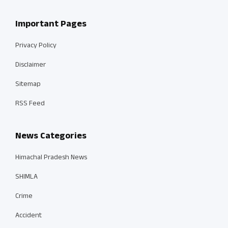
Important Pages
Privacy Policy
Disclaimer
Sitemap
RSS Feed
News Categories
Himachal Pradesh News
SHIMLA
Crime
Accident