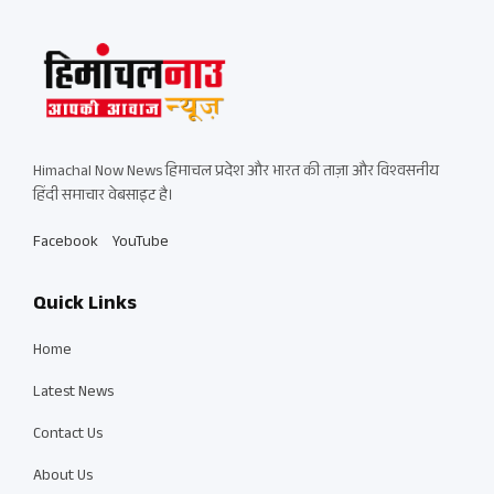
Himachal Now News हिमाचल प्रदेश और भारत की ताज़ा और विश्वसनीय
हिंदी समाचार वेबसाइट है।
Facebook
YouTube
Quick Links
Home
Latest News
Contact Us
About Us