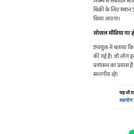
शिल्प से संबंधित स्
बिक्री के लिए स्था
किया जाएगा।
सोशल मीडिया पर हो
उपायुक्त ने बताया कि
की गई है। जो लोग इस 
प्रशासन का प्रयास 
स्मरणीय रहे।
यह भी पढ़
सहयोग 