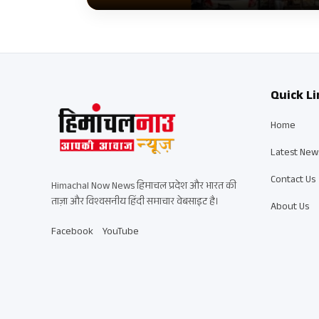
Quick Li
Home
Latest New
Contact Us
Himachal Now News हिमाचल प्रदेश और भारत की
ताज़ा और विश्वसनीय हिंदी समाचार वेबसाइट है।
About Us
Facebook
YouTube