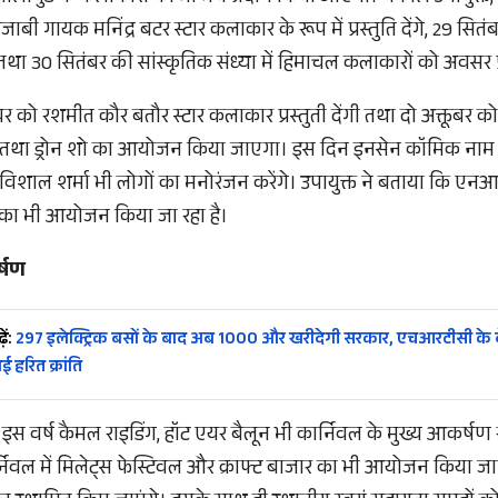
 पंजाबी गायक मनिंद्र बटर स्टार कलाकार के रूप में प्रस्तुति देंगे, 29 सि
ा तथा 30 सितंबर की सांस्कृतिक संध्या में हिमाचल कलाकारों को अवस
बर को रशमीत कौर बतौर स्टार कलाकार प्रस्तुती देंगी तथा दो अक्तूबर क
म तथा ड्रोन शो का आयोजन किया जाएगा। इस दिन इनसेन कॉमिक नाम से
िशाल शर्मा भी लोगों का मनोरंजन करेंगे। उपायुक्त ने बताया कि एन
का भी आयोजन किया जा रहा है।
र्षण
ें:
297 इलेक्ट्रिक बसों के बाद अब 1000 और खरीदेगी सरकार, एचआरटीसी के बेड़
 हरित क्रांति
 इस वर्ष कैमल राइडिंग, हॉट एयर बैलून भी कार्निवल के मुख्य आकर्षण रहे
र्निवल में मिलेट्स फेस्टिवल और क्राफ्ट बाजार का भी आयोजन किया