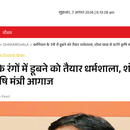
शुक्रवार, 7 अगस्त 2026 | 6:13:29 am
मौसम
»
DHARAMSHALA
»
कार्निवल के रंगों में डूबने को तैयार धर्मशाला, शोभा यात्रा से करेंगे कृषि 
l Pradesh News
 रंगों में डूबने को तैयार धर्मशाला, श
ृषि मंत्री आगाज
in Read