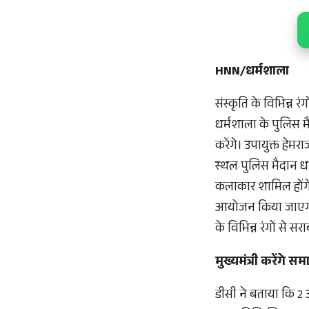
HNN/धर्मशाला
संस्कृति के विभिन्न र
धर्मशाला के पुलिस मैद
करेंगे। उपायुक्त हे
स्थल पुलिस मैदान धर
कलाकार शामिल होंगे।
आयोजन किया जाएगा तथ
के विभिन्न रंगों से सर
मुख्यमंत्री करेंगे स
डीसी ने बताया कि 2 अ