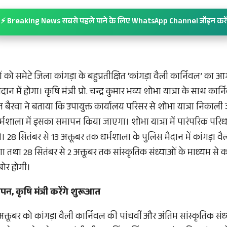
⚡ Breaking News सबसे पहले पाने के लिए WhatsApp Channel जॉइन करें
ंगों को समेटे जिला कांगड़ा के बहुप्रतीक्षित ‘कांगड़ा वैली कार्निवल’ क
ान में होगा। कृषि मंत्री प्रो. चन्द्र कुमार भव्य शोभा यात्रा के साथ कार
मराज बैरवा ने बताया कि उपायुक्त कार्यालय परिसर से शोभा यात्रा नि
्मशाला में इसका समापन किया जाएगा। शोभा यात्रा में पारंपरिक परिधान
 28 सितंबर से 13 अक्तूबर तक धर्मशाला के पुलिस मैदान में कांगड़ा वै
ा 28 सितंबर से 2 अक्तूबर तक सांस्कृतिक संध्याओं के माध्यम से कांग
ाबोर होगी।
मापन, कृषि मंत्री करेंगे शुरूआत
क्तूबर को कांगड़ा वैली कार्निवल की पांचवीं और अंतिम सांस्कृतिक संध्य