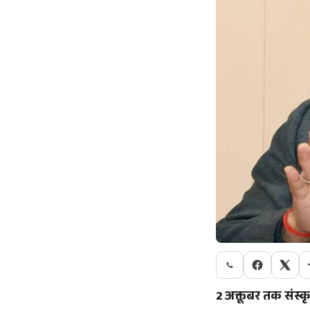
2 अक्तूबर तक संस्कृ