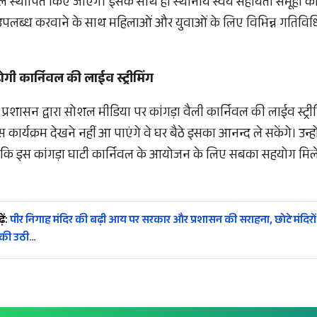
टॉल स्थापित किए जाएंगे। इसके साथ ही स्थानीय स्वयं सहायता समूहों को
न उपलब्ध करवाने के साथ महिलाओं और युवाओं के लिए विभिन्न गतिव
गी कार्निवल की लाईव स्ट्रीमिंग
 प्रशासन द्वारा सोशल मीडिया पर कांगड़ा वैली कार्निवल की लाईव स्ट्री
कार्यक्रम देखने नहीं आ पाएंगे वे घर बैठे इसका आनन्द ले सकेंगे। उन्ह
है कि इस कांगड़ा घाटी कार्निवल के आयोजन के लिए सबका सहयोग मिल
ें:
पीर निगाह मंदिर की बढ़ी आय पर सरकार और प्रशासन की सराहना, छोटे मंदिरों
की उठी…