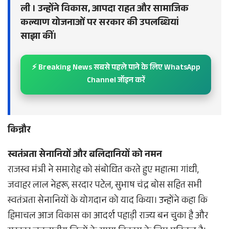
ली । उन्होंने विकास, आपदा राहत और सामाजिक
कल्याण योजनाओं पर सरकार की उपलब्धियां
साझा कीं।
⚡ Breaking News सबसे पहले पाने के लिए WhatsApp
Channel जॉइन करें
किन्नौर
स्वतंत्रता सेनानियों और बलिदानियों को नमन
राजस्व मंत्री ने समारोह को संबोधित करते हुए महात्मा गांधी,
जवाहर लाल नेहरू, सरदार पटेल, सुभाष चंद्र बोस सहित सभी
स्वतंत्रता सेनानियों के योगदान को याद किया। उन्होंने कहा कि
हिमाचल आज विकास का आदर्श पहाड़ी राज्य बन चुका है और