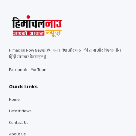
Himachal Now News हिमाचल प्रदेश और भारत की ताज़ा और विश्वसनीय
हिंदी समाचार वेबसाइट है।
Facebook
YouTube
Quick Links
Home
Latest News
Contact Us
About Us