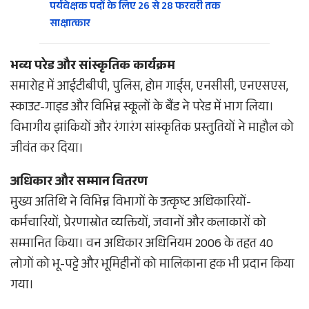
पर्यवेक्षक पदों के लिए 26 से 28 फरवरी तक
साक्षात्कार
भव्य परेड और सांस्कृतिक कार्यक्रम
समारोह में आईटीबीपी, पुलिस, होम गार्ड्स, एनसीसी, एनएसएस,
स्काउट-गाइड और विभिन्न स्कूलों के बैंड ने परेड में भाग लिया।
विभागीय झांकियों और रंगारंग सांस्कृतिक प्रस्तुतियों ने माहौल को
जीवंत कर दिया।
अधिकार और सम्मान वितरण
मुख्य अतिथि ने विभिन्न विभागों के उत्कृष्ट अधिकारियों-
कर्मचारियों, प्रेरणास्रोत व्यक्तियों, जवानों और कलाकारों को
सम्मानित किया। वन अधिकार अधिनियम 2006 के तहत 40
लोगों को भू-पट्टे और भूमिहीनों को मालिकाना हक भी प्रदान किया
गया।