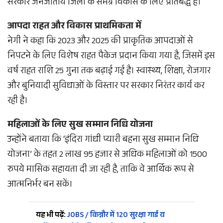
सरकार जनजातीय जिलों के समग्र विकास के लिए प्रतिबद्ध है।
आपदा राहत और विकास प्राथमिकता में
नेगी ने कहा कि 2023 और 2025 की प्राकृतिक आपदाओं से
निपटने के लिए विशेष राहत पैकेज प्रदान किया गया है, जिसमें इस
वर्ष राहत राशि 25 गुना तक बढ़ाई गई है। स्वास्थ्य, शिक्षा, रोजगार
और बुनियादी सुविधाओं के विस्तार पर सरकार निरंतर कार्य कर
रही है।
महिलाओं के लिए सुख सम्मान निधि योजना
उन्होंने बताया कि ‘इंदिरा गांधी प्यारी बहना सुख सम्मान निधि
योजना’ के तहत 2 लाख 95 हजार से अधिक महिलाओं को 1500
रुपये मासिक सहायता दी जा रही है, ताकि वे आर्थिक रूप से
आत्मनिर्भर बन सकें।
यह भी पढ़ें:
JOBS / किन्नौर में 120 सुरक्षा गार्ड व