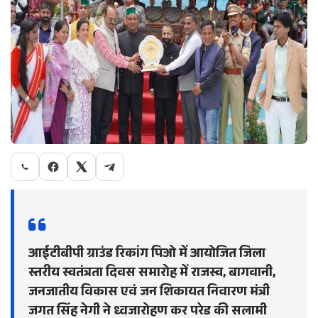
आईटीबीपी ग्राउंड रिकांग पिओ में आयोजित जिला
स्तरीय स्वतंत्रता दिवस समारोह में राजस्व, बागवानी,
जनजातीय विकास एवं जन शिकायत निवारण मंत्री
जगत सिंह नेगी ने ध्वजारोहण कर परेड की सलामी