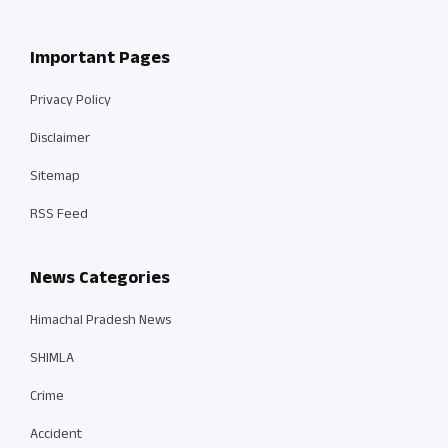
Important Pages
Privacy Policy
Disclaimer
Sitemap
RSS Feed
News Categories
Himachal Pradesh News
SHIMLA
Crime
Accident