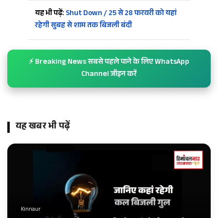
यह भी पढ़ें:
Shut Down / 25 से 28 फरवरी को यहां
रहेगी सुबह से शाम तक बिजली बंदी
⚡ Breaking News सबसे पहले पाने के लिए WhatsApp
Channel जॉइन करें
यह खबर भी पढ़ें
Kinnaur