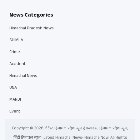
News Categories
Himachal Pradesh News
SHIMLA
Crime
Accident
Himachal News
UNA
MANDI
Event
Copyright © 2026 लेटेस्ट हिमाचल प्रदेश न्यूज़ हेडलाइंस, हिमाचल प्रदेश न्यूज़,
हिंदी हिमाचल न्यूज़ | Latest Himachal News- HimachalNow. All Rights