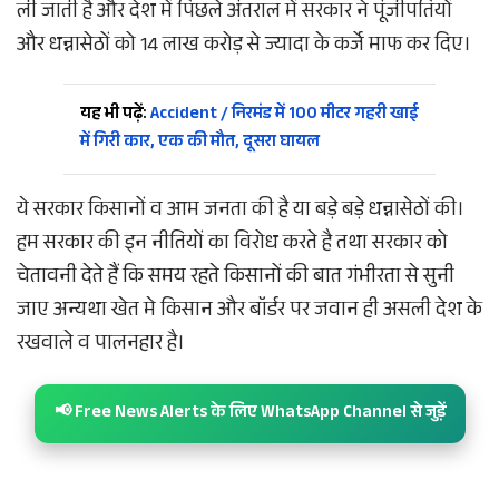
ली जाती है और देश में पिछले अंतराल में सरकार ने पूंजीपतियों
और धन्नासेठों को 14 लाख करोड़ से ज्यादा के कर्जे माफ कर दिए।
यह भी पढ़ें:
Accident / निरमंड में 100 मीटर गहरी खाई
में गिरी कार, एक की मौत, दूसरा घायल
ये सरकार किसानों व आम जनता की है या बड़े बड़े धन्नासेठों की।
हम सरकार की इन नीतियों का विरोध करते है तथा सरकार को
चेतावनी देते हैं कि समय रहते किसानों की बात गंभीरता से सुनी
जाए अन्यथा खेत मे किसान और बॉर्डर पर जवान ही असली देश के
रखवाले व पालनहार है।
📢 Free News Alerts के लिए WhatsApp Channel से जुड़ें