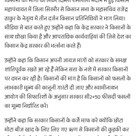
किसानों की मांगों को लेकर दिल्ली रामलीला मैदान में हुई किसान
महापंचायत में जिला सिरमौर से किसान सभा के महासचिव राजेंद्र
ठाकुर के नेतृत्व में तीन दर्जन किसान प्रतिनिधियों ने भाग लिया।
मीडिया से बात करते हुए उन्होंने कहा कि केंद्र सरकार ने किसानों के
साथ धोखा किया है और आपराधिक कार्यवाहियां की जिसे देश का
किसान केंद्र सरकार की भर्त्सना करते हैं।
उन्होंने कहा कि किसान अपनी जायज मांगों को सरकार के समक्ष
शांतिपूर्वक रखते आ रहे हैं लेकिन सत्ता के नशे में सरकार किसानों
पर दमन कर रही है। किसानों की मांग है कि किसानों को फसलों के
लाभकारी मूल्य की कानूनी गारंटी दी जाए और स्वामीनाथन
आयोग की सिफारिशों के अनुसार सरकार सी2+50 फीसदी फसलों
का मूल्य निर्धारित करें।
उन्होंने कहा कि सरकार किसानों के कर्जे माफ करें क्योंकि छोटा
मोटा बीज खाद के लिए लिए गए ऋण से किसानों की कुड़की कर