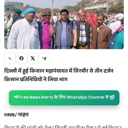
दिल्ली में हुई किसान महापंचायत में सिरमौर से तीन दर्जन
किसान प्रतिनिधियों ने लिया भाग
📢 Free News Alerts के लिए WhatsApp Channel से जुड़ें
HNN/ नाहन