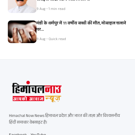
9 Aug • 1 min read
मंडी के धर्मपुर में 11 वर्षीय बच्ची की मौत, मोबाइल चलाने
पर…
9 Aug • Quick read
Himachal Now News हिमाचल प्रदेश और भारत की ताज़ा और विश्वसनीय
हिंदी समाचार वेबसाइट है।