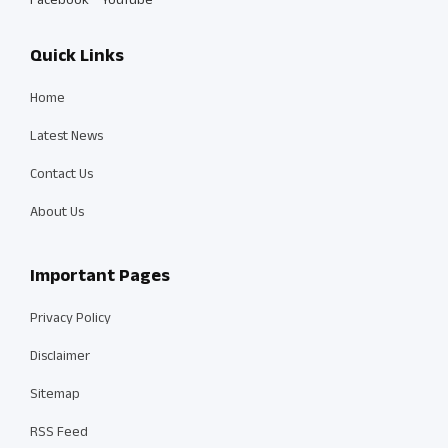
Facebook
YouTube
Quick Links
Home
Latest News
Contact Us
About Us
Important Pages
Privacy Policy
Disclaimer
Sitemap
RSS Feed