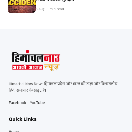
पिकअप चालक सुरक्षित
5 Aug • 1 min read
Himachal Now News हिमाचल प्रदेश और भारत की ताज़ा और विश्वसनीय
हिंदी समाचार वेबसाइट है।
Facebook
YouTube
Quick Links