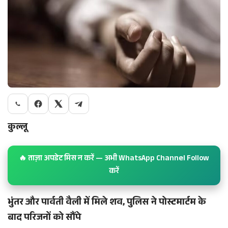
कुल्लू
🔥 ताज़ा अपडेट मिस न करें — अभी WhatsApp Channel Follow
करें
भुंतर और पार्वती वैली में मिले शव, पुलिस ने पोस्टमार्टम के
बाद परिजनों को सौंपे