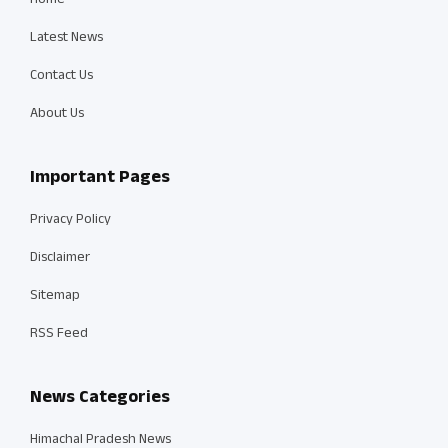
Home
Latest News
Contact Us
About Us
Important Pages
Privacy Policy
Disclaimer
Sitemap
RSS Feed
News Categories
Himachal Pradesh News