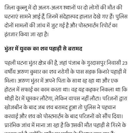
जिला कुल्लू में दो अलग-अलग स्थानों पर दो लोगों की मौत की
घटनाएं सामने आई हैं, जिनमें संदेहास्पद हालात देखे गए हैं। पुलिस
दोनों मामलों की जांच में जुट गई है और पोस्टमार्टम रिपोर्ट का
इंतजार किया जा रहा है।
भुंतर में युवक का शव पहाड़ी से बरामद
पहली घटना भुंतर क्षेत्र की है, जहां पंजाब के गुरदासपुर निवासी 23
वर्षीय अरुण कुमार का शव नरोगी के पास सड़क किनारे पहाड़ी में
मिला। अरुण भुंतर में अपने पिता के साथ रह रहा था और एक
होटल में सफाई का काम करता था। वह यह कहकर निकला था कि
थोड़ी देर में घूमकर लौटेगा, लेकिन वापस नहीं लौटा। परिजनों द्वारा
खोजबीन के बाद जब शव बरामद हुआ तो पुलिस ने पहचान
करवाई और शव को पोस्टमार्टम के बाद परिजनों को सौंप दिया।
प्रारंभिक जांच में माना जा रहा है कि उसकी मौत पहाड़ी से गिरने के