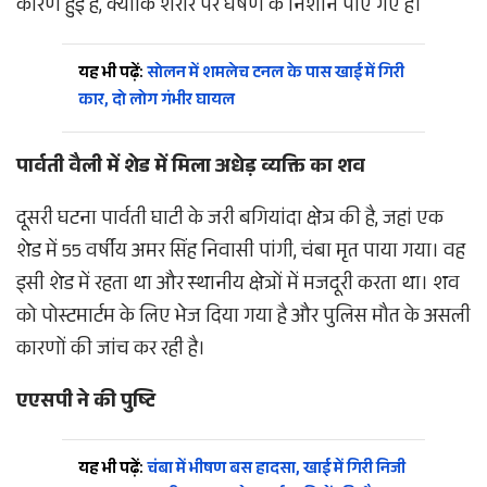
कारण हुई है, क्योंकि शरीर पर घर्षण के निशान पाए गए हैं।
यह भी पढ़ें:
सोलन में शमलेच टनल के पास खाई में गिरी
कार, दो लोग गंभीर घायल
पार्वती वैली में शेड में मिला अधेड़ व्यक्ति का शव
दूसरी घटना पार्वती घाटी के जरी बगियांदा क्षेत्र की है, जहां एक
शेड में 55 वर्षीय अमर सिंह निवासी पांगी, चंबा मृत पाया गया। वह
इसी शेड में रहता था और स्थानीय क्षेत्रों में मजदूरी करता था। शव
को पोस्टमार्टम के लिए भेज दिया गया है और पुलिस मौत के असली
कारणों की जांच कर रही है।
एएसपी ने की पुष्टि
यह भी पढ़ें:
चंबा में भीषण बस हादसा, खाई में गिरी निजी