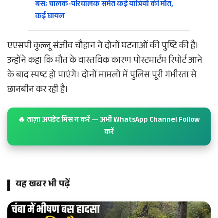
बस; चालक-परिचालक समेत कई यात्रियों की मौत,
कई घायल
एएसपी कुल्लू संजीव चौहान ने दोनों घटनाओं की पुष्टि की है।
उन्होंने कहा कि मौत के वास्तविक कारण पोस्टमार्टम रिपोर्ट आने
के बाद स्पष्ट हो पाएंगे। दोनों मामलों में पुलिस पूरी गंभीरता से
छानबीन कर रही है।
🔥 ताज़ा अपडेट मिस न करें — अभी WhatsApp Channel Follow
करें
यह खबर भी पढ़ें