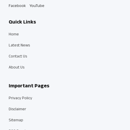
Facebook
YouTube
Quick Links
Home
Latest News
Contact Us
About Us
Important Pages
Privacy Policy
Disclaimer
Sitemap