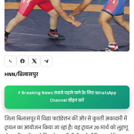
HNN/बिलासपुर
⚡ Breaking News सबसे पहले पाने के लिए WhatsApp
Channel जॉइन करें
जिला बिलासपुर में विद्या फाउंडेशन की ओर से कुश्ती अकादमी में
ट्रायल का आयोजन किया जा रहा है। यह ट्रायल 26 मार्च को लुहणू