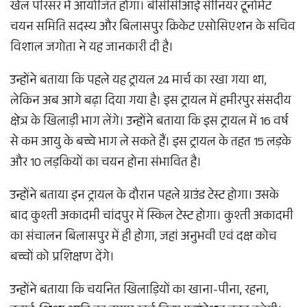
खेल परिसर में आयोजित होगा। बीसीसीआई सीनियर टूर्नामेंट
चयन समिति सदस्य और बिलासपुर क्रिकेट एसोसिएशन के सचिव
विशाल जगोता ने यह जानकारी दी है।
उन्होंने बताया कि पहले यह ट्रायल 24 मार्च का रखा गया था,
लेकिन अब आगे बढ़ा दिया गया है। इस ट्रायल में हमीरपुर संसदीय
क्षेत्र के खिलाड़ी भाग लेंगे। उन्होंने बताया कि इस ट्रायल में 16 वर्ष
से कम आयु के बच्चे भाग ले सकते हैं। इस ट्रायल के तहत 15 लड़के
और 10 लड़कियों का चयन होना संभावित है।
उन्होंने बताया इन ट्रायल के दौरान पहले ग्राउंड टेस्ट होगा। उसके
बाद कुश्ती अकादमी चांदपुर में स्किल टेस्ट होगा। कुश्ती अकादमी
का संचालन बिलासपुर में ही होगा, जहां अनुभवी एवं दक्ष कोच
बच्चों को प्रशिक्षण देंगे।
उन्होंने बताया कि चयनित खिलाड़ियों का खाना-पीना, रहना,