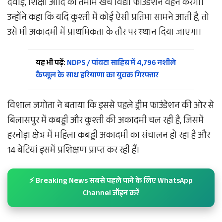
दवाई, शिक्षा आदि का तमाम खर्च विद्या फाउंडेशन वहन करेगी।
उन्होंने कहा कि यदि कुश्ती में कोई ऐसी प्रतिभा सामने आती है, तो
उसे भी अकादमी में प्राथमिकता के तौर पर स्थान दिया जाएगा।
यह भी पढ़ें:
NDPS / पांवटा साहिब में 4,796 नशीले
कैप्सूल के साथ हरियाणा का युवक गिरफ्तार
विशाल जगोता ने बताया कि इससे पहले ड्रीम फाउंडेशन की ओर से
बिलासपुर में कबड्डी और कुश्ती की अकादमी चल रही है, जिसमें
हरनोड़ा क्षेत्र में महिला कबड्डी अकादमी का संचालन हो रहा है और
14 बेटियां इसमें प्रशिक्षण प्राप्त कर रही हैं।
⚡ Breaking News सबसे पहले पाने के लिए WhatsApp
Channel जॉइन करें