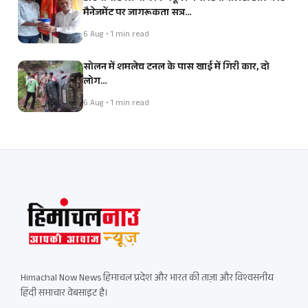
मैनेजमेंट पर जागरूकता सत्र…
6 Aug • 1 min read
सोलन में शमलेच टनल के पास खाई में गिरी कार, दो
लोग…
6 Aug • 1 min read
Himachal Now News हिमाचल प्रदेश और भारत की ताज़ा और विश्वसनीय
हिंदी समाचार वेबसाइट है।