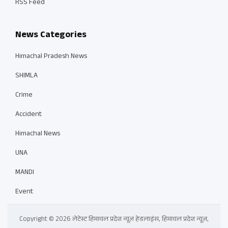
RSS Feed
News Categories
Himachal Pradesh News
SHIMLA
Crime
Accident
Himachal News
UNA
MANDI
Event
Copyright © 2026 लेटेस्ट हिमाचल प्रदेश न्यूज़ हेडलाइंस, हिमाचल प्रदेश न्यूज़,