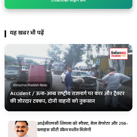
Channel जॉइन करें
यह खबर भी पढ़ें
Himachal Pradesh News
Accident / ऊना-अम्ब राष्ट्रीय राजमार्ग पर कार और ट्रैक्टर
की जोरदार टक्कर, दोनों वाहनों को नुकसान
आईजीएमसी शिमला को स्पैक्ट, सेल सेपरेटर और 256-
स्लाइस सीटी स्कैन मशीन मिलेगी