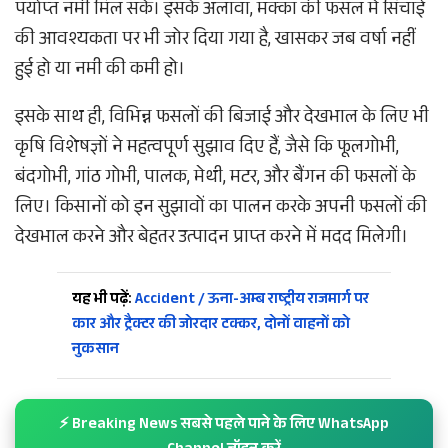
पर्याप्त नमी मिल सके। इसके अलावा, मक्का की फसल में सिंचाई
की आवश्यकता पर भी जोर दिया गया है, खासकर जब वर्षा नहीं
हुई हो या नमी की कमी हो।
इसके साथ ही, विभिन्न फसलों की बिजाई और देखभाल के लिए भी
कृषि विशेषज्ञों ने महत्वपूर्ण सुझाव दिए हैं, जैसे कि फूलगोभी,
बंदगोभी, गांठ गोभी, पालक, मेथी, मटर, और बैंगन की फसलों के
लिए। किसानों को इन सुझावों का पालन करके अपनी फसलों की
देखभाल करने और बेहतर उत्पादन प्राप्त करने में मदद मिलेगी।
यह भी पढ़ें:
Accident / ऊना-अम्ब राष्ट्रीय राजमार्ग पर
कार और ट्रैक्टर की जोरदार टक्कर, दोनों वाहनों को
नुकसान
⚡ Breaking News सबसे पहले पाने के लिए WhatsApp