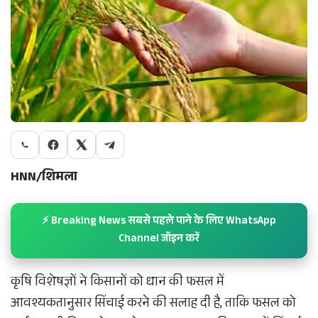
HNN/शिमला
⚡ Breaking News सबसे पहले पाने के लिए WhatsApp
Channel जॉइन करें
कृषि विशेषज्ञों ने किसानों को धान की फसल में
आवश्यकतानुसार सिंचाई करने की सलाह दी है, ताकि फसल को