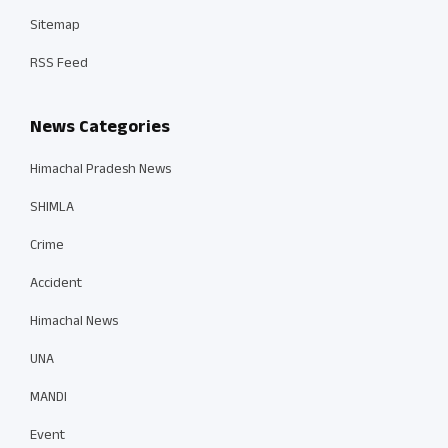
Sitemap
RSS Feed
News Categories
Himachal Pradesh News
SHIMLA
Crime
Accident
Himachal News
UNA
MANDI
Event