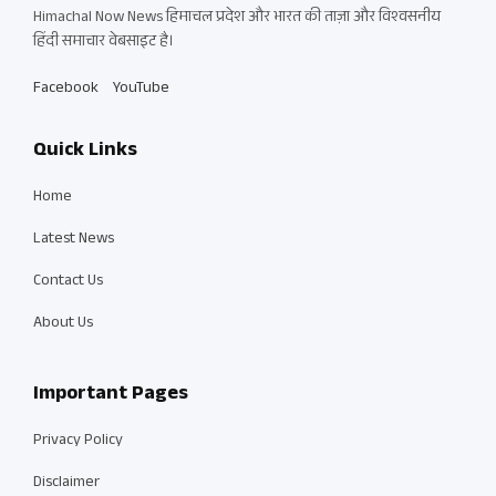
Himachal Now News हिमाचल प्रदेश और भारत की ताज़ा और विश्वसनीय
हिंदी समाचार वेबसाइट है।
Facebook
YouTube
Quick Links
Home
Latest News
Contact Us
About Us
Important Pages
Privacy Policy
Disclaimer