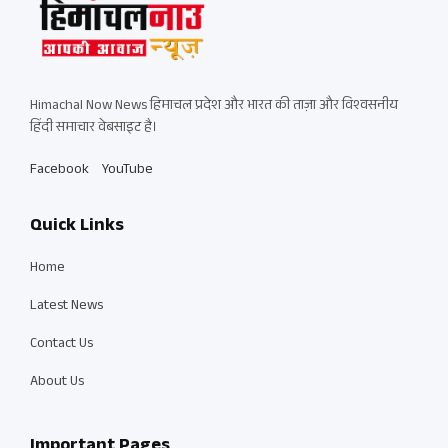
Himachal Now News हिमाचल प्रदेश और भारत की ताज़ा और विश्वसनीय
हिंदी समाचार वेबसाइट है।
Facebook
YouTube
Quick Links
Home
Latest News
Contact Us
About Us
Important Pages