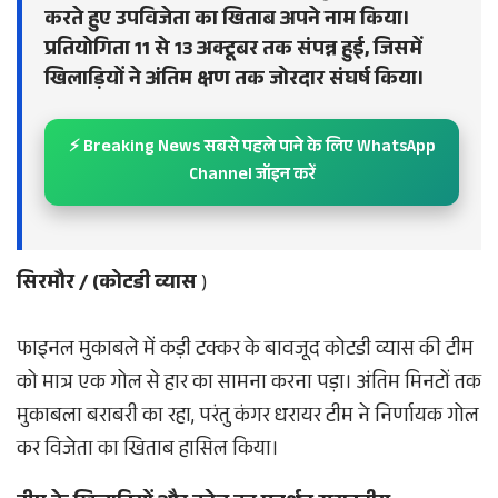
करते हुए उपविजेता का खिताब अपने नाम किया।
प्रतियोगिता 11 से 13 अक्टूबर तक संपन्न हुई, जिसमें
खिलाड़ियों ने अंतिम क्षण तक जोरदार संघर्ष किया।
⚡ Breaking News सबसे पहले पाने के लिए WhatsApp
Channel जॉइन करें
सिरमौर / (कोटडी व्यास
)
फाइनल मुकाबले में कड़ी टक्कर के बावजूद कोटडी व्यास की टीम
को मात्र एक गोल से हार का सामना करना पड़ा। अंतिम मिनटों तक
मुकाबला बराबरी का रहा, परंतु कंगर धरायर टीम ने निर्णायक गोल
कर विजेता का खिताब हासिल किया।