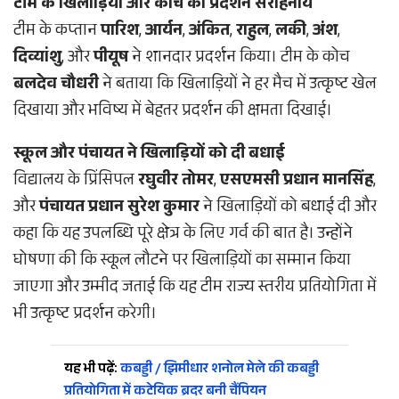
टीम के खिलाड़ियों और कोच का प्रदर्शन सराहनीय
टीम के कप्तान
पारिश
,
आर्यन
,
अंकित
,
राहुल
,
लकी
,
अंश
,
दिव्यांशु
, और
पीयूष
ने शानदार प्रदर्शन किया। टीम के कोच
बलदेव चौधरी
ने बताया कि खिलाड़ियों ने हर मैच में उत्कृष्ट खेल
दिखाया और भविष्य में बेहतर प्रदर्शन की क्षमता दिखाई।
स्कूल और पंचायत ने खिलाड़ियों को दी बधाई
विद्यालय के प्रिंसिपल
रघुवीर तोमर
,
एसएमसी प्रधान मानसिंह
,
और
पंचायत प्रधान सुरेश कुमार
ने खिलाड़ियों को बधाई दी और
कहा कि यह उपलब्धि पूरे क्षेत्र के लिए गर्व की बात है। उन्होंने
घोषणा की कि स्कूल लौटने पर खिलाड़ियों का सम्मान किया
जाएगा और उम्मीद जताई कि यह टीम राज्य स्तरीय प्रतियोगिता में
भी उत्कृष्ट प्रदर्शन करेगी।
यह भी पढ़ें:
कबड्डी / झिमीधार शनोल मेले की कबड्डी
प्रतियोगिता में कटेयिक ब्रदर बनी चैंपियन