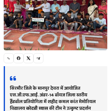
सिरमौर जिले के मानपुर देवरा में आयोजित
एस.जी.एफ.आई. अंडर-14 बॉयज जिला स्तरीय
हैंडबॉल प्रतियोगिता में शहीद कमल कांत मेमोरियल
विद्यालय
कोटडी व्यास
की टीम ने उत्कृष्ट प्रदर्शन