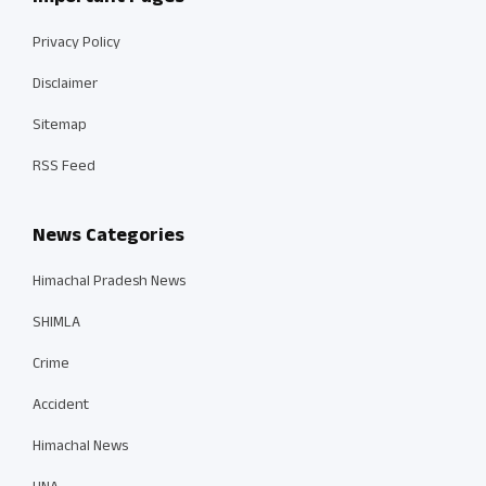
Privacy Policy
Disclaimer
Sitemap
RSS Feed
News Categories
Himachal Pradesh News
SHIMLA
Crime
Accident
Himachal News