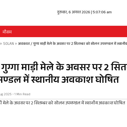
गुरुवार, 6 अगस्त 2026 | 5:07:07 am
मौसम
»
SOLAN
»
अवकाश / गुग्गा माड़ी मेले के अवसर पर 2 सितम्बर को सोलन उपमण्डल में स्था
ुग्गा माड़ी मेले के अवसर पर 2 सित
ण्डल में स्थानीय अवकाश घोषित
 Aug 2025 • 1 Min Read