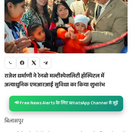
राजेश धर्माणी ने रेनबो मल्टीस्पेशलिटी हॉस्पिटल में
अत्याधुनिक एमआरआई सुविधा का किया शुभारंभ
📢 Free News Alerts के लिए WhatsApp Channel से जुड़ें
बिलासपुर