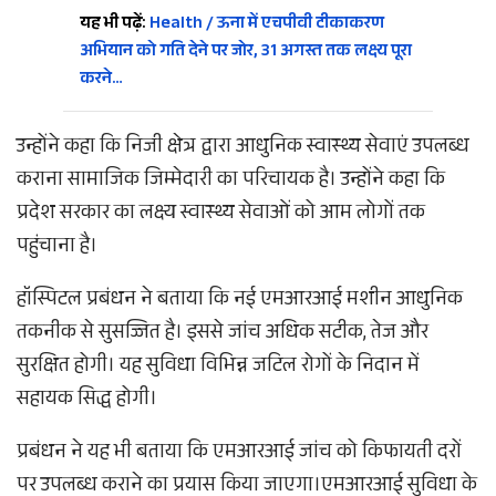
यह भी पढ़ें:
Health / ऊना में एचपीवी टीकाकरण
अभियान को गति देने पर जोर, 31 अगस्त तक लक्ष्य पूरा
करने…
उन्होंने कहा कि निजी क्षेत्र द्वारा आधुनिक स्वास्थ्य सेवाएं उपलब्ध
कराना सामाजिक जिम्मेदारी का परिचायक है। उन्होंने कहा कि
प्रदेश सरकार का लक्ष्य स्वास्थ्य सेवाओं को आम लोगों तक
पहुंचाना है।
हॉस्पिटल प्रबंधन ने बताया कि नई एमआरआई मशीन आधुनिक
तकनीक से सुसज्जित है। इससे जांच अधिक सटीक, तेज और
सुरक्षित होगी। यह सुविधा विभिन्न जटिल रोगों के निदान में
सहायक सिद्ध होगी।
प्रबंधन ने यह भी बताया कि एमआरआई जांच को किफायती दरों
पर उपलब्ध कराने का प्रयास किया जाएगा।एमआरआई सुविधा के