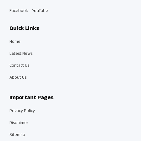
Facebook
YouTube
Quick Links
Home
Latest News
Contact Us
About Us
Important Pages
Privacy Policy
Disclaimer
Sitemap