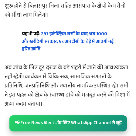
शुरू होने से बिलासपुर जिला सहित आसपास के क्षेत्रों के मरीजों
को सीधा लाभ मिलेगा।
यह भी पढ़ें:
297 इलेक्ट्रिक बसों के बाद अब 1000
और खरीदेगी सरकार, एचआरटीसी के बेड़े में आएगी नई
हरित क्रांति
अब जांच के लिए दूर-दराज के बड़े शहरों में जाने की आवश्यकता
नहीं रहेगी।कार्यक्रम में चिकित्सक, सामाजिक संगठनों के
प्रतिनिधि, जनप्रतिनिधि और स्थानीय नागरिक उपस्थित रहे। सभी
ने इस पहल को क्षेत्र के स्वास्थ्य ढांचे को मजबूत करने की दिशा में
अहम कदम बताया।
📢 Free News Alerts के लिए WhatsApp Channel से जुड़ें