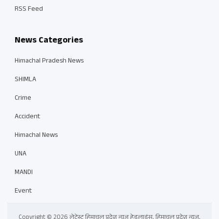
RSS Feed
News Categories
Himachal Pradesh News
SHIMLA
Crime
Accident
Himachal News
UNA
MANDI
Event
Copyright © 2026 लेटेस्ट हिमाचल प्रदेश न्यूज़ हेडलाइंस, हिमाचल प्रदेश न्यूज़,