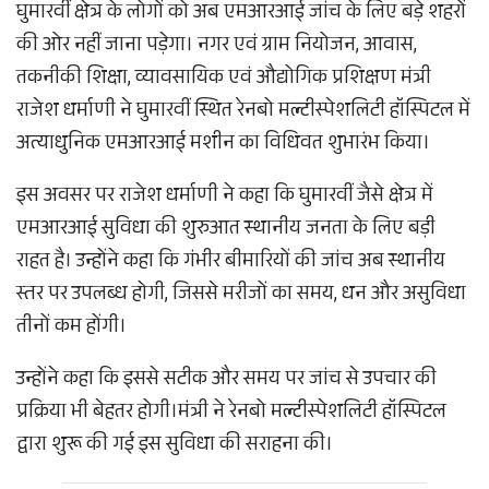
घुमारवीं क्षेत्र के लोगों को अब एमआरआई जांच के लिए बड़े शहरों
की ओर नहीं जाना पड़ेगा। नगर एवं ग्राम नियोजन, आवास,
तकनीकी शिक्षा, व्यावसायिक एवं औद्योगिक प्रशिक्षण मंत्री
राजेश धर्माणी ने घुमारवीं स्थित रेनबो मल्टीस्पेशलिटी हॉस्पिटल में
अत्याधुनिक एमआरआई मशीन का विधिवत शुभारंभ किया।
इस अवसर पर राजेश धर्माणी ने कहा कि घुमारवीं जैसे क्षेत्र में
एमआरआई सुविधा की शुरुआत स्थानीय जनता के लिए बड़ी
राहत है। उन्होंने कहा कि गंभीर बीमारियों की जांच अब स्थानीय
स्तर पर उपलब्ध होगी, जिससे मरीजों का समय, धन और असुविधा
तीनों कम होंगी।
उन्होंने कहा कि इससे सटीक और समय पर जांच से उपचार की
प्रक्रिया भी बेहतर होगी।मंत्री ने रेनबो मल्टीस्पेशलिटी हॉस्पिटल
द्वारा शुरू की गई इस सुविधा की सराहना की।