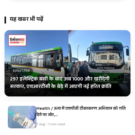
यह खबर भी पढ़ें
Editor's Pick
297 इलेक्ट्रिक बसों के बाद अब 1000 और खरीदेगी
सरकार, एचआरटीसी के बेड़े में आएगी नई हरित क्रांति
Health / ऊना में एचपीवी टीकाकरण अभियान को गति
देने पर जोर,…
7 Aug • 1 min read