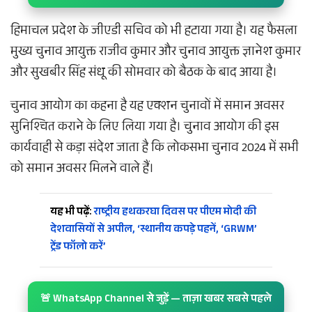
हिमाचल प्रदेश के जीएडी सचिव को भी हटाया गया है। यह फैसला
मुख्य चुनाव आयुक्त राजीव कुमार और चुनाव आयुक्त ज्ञानेश कुमार
और सुखबीर सिंह संधू की सोमवार को बैठक के बाद आया है।
चुनाव आयोग का कहना है यह एक्शन चुनावों में समान अवसर
सुनिश्चित कराने के लिए लिया गया है। चुनाव आयोग की इस
कार्यवाही से कड़ा संदेश जाता है कि लोकसभा चुनाव 2024 में सभी
को समान अवसर मिलने वाले हैं।
यह भी पढ़ें:
राष्ट्रीय हथकरघा दिवस पर पीएम मोदी की
देशवासियों से अपील, ‘स्थानीय कपड़े पहनें, ‘GRWM’
ट्रेंड फॉलो करें’
🚨 WhatsApp Channel से जुड़ें — ताज़ा खबर सबसे पहले