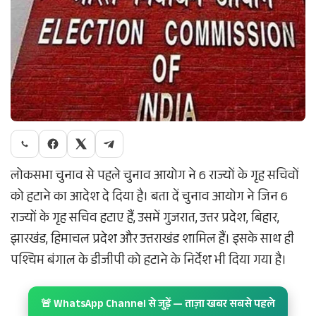
लोकसभा चुनाव से पहले चुनाव आयोग ने 6 राज्यों के गृह सचिवों
को हटाने का आदेश दे दिया है। बता दें चुनाव आयोग ने जिन 6
राज्यों के गृह सचिव हटाए हैं, उसमें गुजरात, उत्तर प्रदेश, बिहार,
झारखंड, हिमाचल प्रदेश और उत्तराखंड शामिल हैं। इसके साथ ही
पश्चिम बंगाल के डीजीपी को हटाने के निर्देश भी दिया गया है।
🚨 WhatsApp Channel से जुड़ें — ताज़ा खबर सबसे पहले