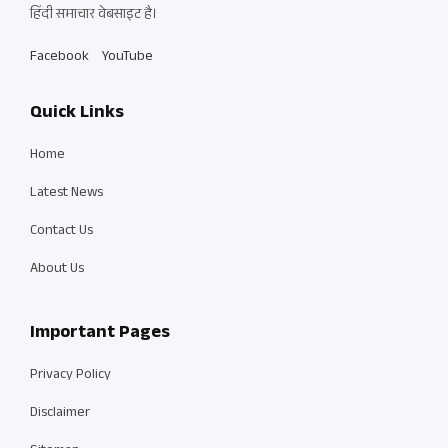
हिंदी समाचार वेबसाइट है।
Facebook
YouTube
Quick Links
Home
Latest News
Contact Us
About Us
Important Pages
Privacy Policy
Disclaimer