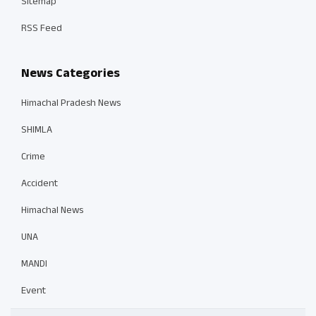
Sitemap
RSS Feed
News Categories
Himachal Pradesh News
SHIMLA
Crime
Accident
Himachal News
UNA
MANDI
Event