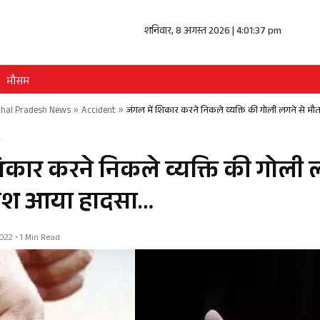
शनिवार, 8 अगस्त 2026 | 4:01:37 pm
मौसम
hal Pradesh News
»
Accident
»
जंगल में शिकार करने निकले व्यक्ति की गोली लगने से म
B
शिकार करने निकले व्यक्ति की गोली 
 पेश आया हादसा…
22 • 1 Min Read