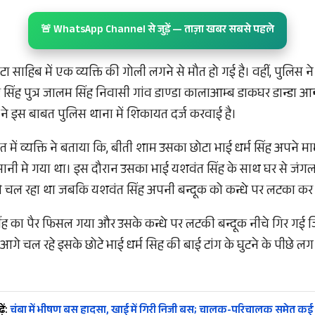
🚨 WhatsApp Channel से जुड़ें — ताज़ा खबर सबसे पहले
टा साहिब में एक व्यक्ति की गोली लगने से मौत हो गई है। वहीं, पुलिस
हर सिंह पुत्र जालम सिंह निवासी गांव डाण्डा कालाआम्ब डाकघर डान्डा 
ने इस बाबत पुलिस थाना में शिकायत दर्ज करवाई है।
में व्यक्ति ने बताया कि, बीती शाम उसका छोटा भाई धर्म सिंह अपने मा
ेहमानी मे गया था। इस दौरान उसका भाई यशवंत सिंह के साथ घर से ज
गे चल रहा था जबकि यशवंत सिंह अपनी बन्दूक को कन्धे पर लटका कर
ंह का पैर फिसल गया और उसके कन्धे पर लटकी बन्दूक नीचे गिर गई 
गे चल रहे इसके छोटे भाई धर्म सिह की बाई टांग के घुटने के पीछे 
ें:
चंबा में भीषण बस हादसा, खाई में गिरी निजी बस; चालक-परिचालक समेत कई या