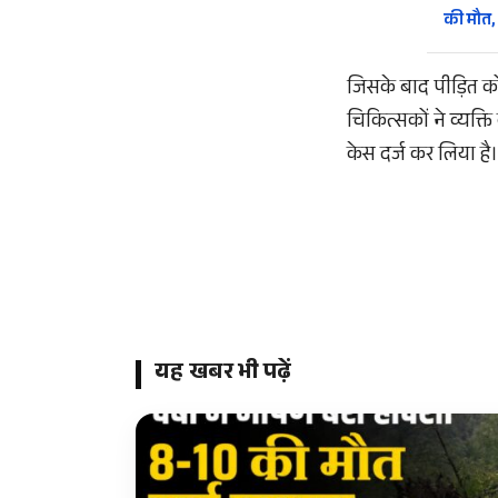
की मौत
जिसके बाद पीड़ित क
चिकित्सकों ने व्यक्
केस दर्ज कर लिया है।
यह खबर भी पढ़ें