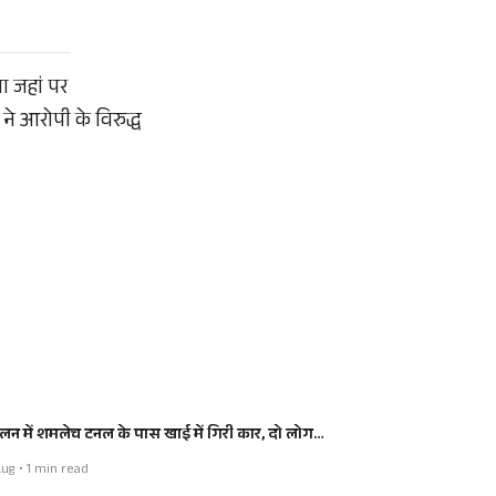
ा जहां पर
ने आरोपी के विरुद्ध
लन में शमलेच टनल के पास खाई में गिरी कार, दो लोग…
ug • 1 min read