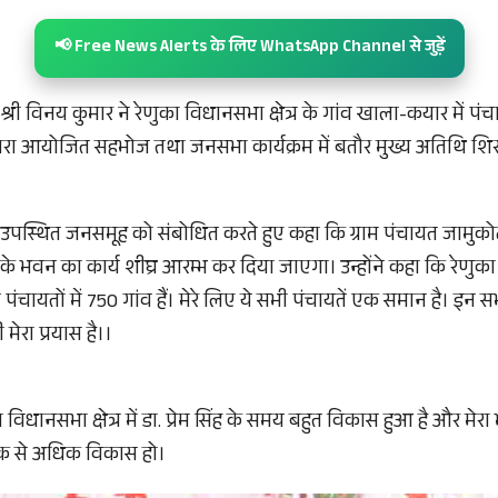
📢 Free News Alerts के लिए WhatsApp Channel से जुड़ें
्री विनय कुमार ने रेणुका विधानसभा क्षेत्र के गांव खाला-कयार में पं
 द्वारा आयोजित सहभोज तथा जनसभा कार्यक्रम में बतौर मुख्य अतिथि श
 उपस्थित जनसमूह को संबोधित करते हुए कहा कि ग्राम पंचायत जामुकोट
 भवन का कार्य शीघ्र आरम्भ कर दिया जाएगा। उन्होंने कहा कि रेणुका वि
न पंचायतों में 750 गांव हैं। मेरे लिए ये सभी पंचायतें एक समान है। इन
ेरा प्रयास है।।
ा विधानसभा क्षेत्र में डा. प्रेम सिंह के समय बहुत विकास हुआ है और मेरा 
धिक से अधिक विकास हो।