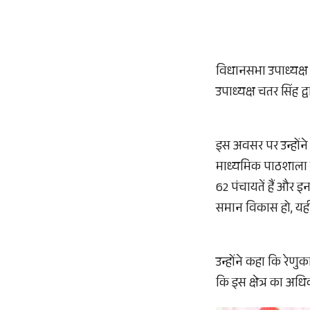
विधानसभा उपाध्यक्ष श
उपाध्यक्ष चतर सिंह
इस अवसर पर उन्होंने
माध्यमिक पाठशाला के
62 पंचायतें हैं और इ
समान विकास हो, यही म
उन्होंने कहा कि रेणुक
कि इस क्षेत्र का अ