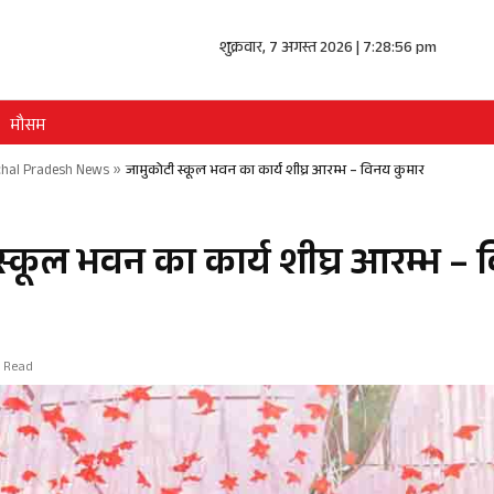
शुक्रवार, 7 अगस्त 2026 | 7:28:57 pm
मौसम
hal Pradesh News
»
जामुकोटी स्कूल भवन का कार्य शीघ्र आरम्भ – विनय कुमार
स्कूल भवन का कार्य शीघ्र आरम्भ –
n Read