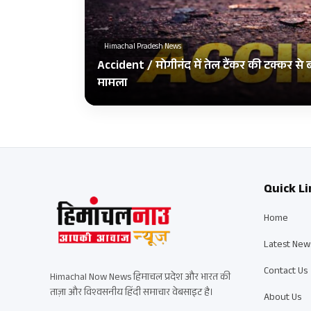
Himachal Pradesh News
Accident / मोगीनंद में तेल टैंकर की टक्कर से
मामला
Quick Li
Home
Latest New
Contact Us
Himachal Now News हिमाचल प्रदेश और भारत की
ताज़ा और विश्वसनीय हिंदी समाचार वेबसाइट है।
About Us