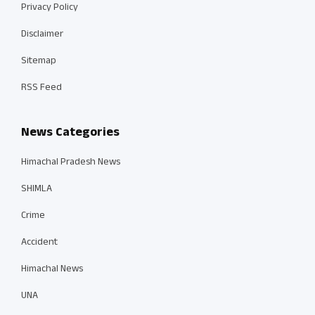
Privacy Policy
Disclaimer
Sitemap
RSS Feed
News Categories
Himachal Pradesh News
SHIMLA
Crime
Accident
Himachal News
UNA