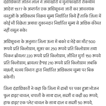
दंडाधिकारी जतिन लाल ने जमाखोरी व मुनाफाखोरी रोकथाम
आदेश 1977 के अन्तर्गत एक अधिसूचना जारी कर आवश्यक
वस्तुओं के अधिकतम विक्रय मूल्य निर्धारित किये हैं ताकि जिला में
कोई भी विक्रेता अथवा दुकानदार निर्धारित मूल्य से अधिक कीमत
नहीं वसूल सके।
अधिसूचना के अनुसार जिला ऊना में बकरे व भेड़े का मीट 500
रूपये प्रति किलोग्राम, सूअर का 250 रूपये प्रति किलोग्राम तथा
चिकन ब्रॉयलर 220 रूपये प्रति किलोग्राम, जीवित मुर्गा 150 रूपये
प्रति किलोग्राम, ब्रायलर डैªस्ड 210 रूपये प्रति किलोग्राम जबकि
मछली, मत्स्य विभाग द्वारा निर्धारित अधिकतम मूल्य पर बिक
सकेगी।
जिला दंडाधिकारी ने कहा कि जिला में ढाबों पर पका हुआ भोजन
फुल डाइट चावल, चपाती के साथ दाल, सब्जी व कढ़ी 80 रूपये,
हाफ डाइट एक प्लेट चावल के साथ दाल व सब्जी 50 रूपये,