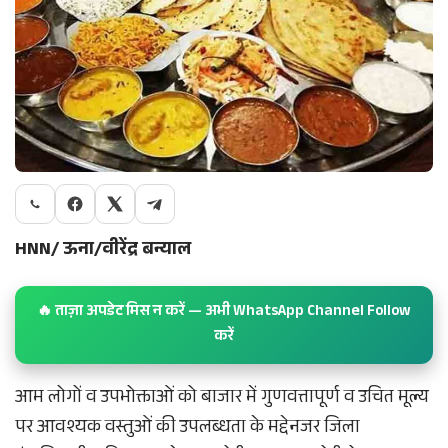
HNN/ ऊना/वीरेंद्र बन्याल
🔥 ताज़ा अपडेट मिस न करें — अभी WhatsApp Channel Follow
करें
आम लोगों व उपभोक्ताओं को बाजार में गुणवत्तापूर्ण व उचित मूल्य
पर आवश्यक वस्तुओं की उपलब्धता के मद्देनजर जिला