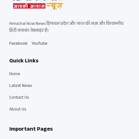
Himachal Now News हिमाचल प्रदेश और भारत की ताज़ा और विश्वसनीय
हिंदी समाचार वेबसाइट है।
Facebook
YouTube
Quick Links
Home
Latest News
Contact Us
About Us
Important Pages