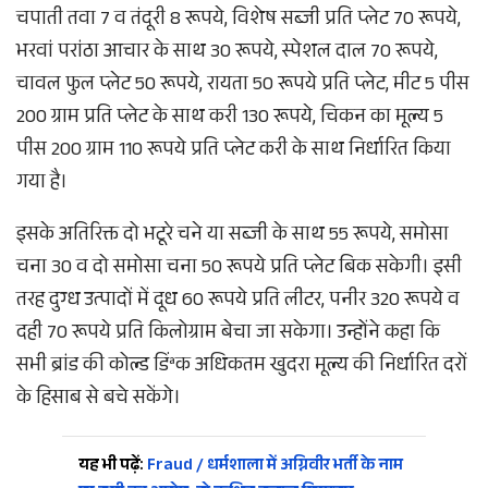
चपाती तवा 7 व तंदूरी 8 रूपये, विशेष सब्जी प्रति प्लेट 70 रूपये,
भरवां परांठा आचार के साथ 30 रूपये, स्पेशल दाल 70 रूपये,
चावल फुल प्लेट 50 रूपये, रायता 50 रूपये प्रति प्लेट, मीट 5 पीस
200 ग्राम प्रति प्लेट के साथ करी 130 रूपये, चिकन का मूल्य 5
पीस 200 ग्राम 110 रूपये प्रति प्लेट करी के साथ निर्धारित किया
गया है।
इसके अतिरिक्त दो भटूरे चने या सब्जी के साथ 55 रूपये, समोसा
चना 30 व दो समोसा चना 50 रूपये प्रति प्लेट बिक सकेगी। इसी
तरह दुग्ध उत्पादों में दूध 60 रूपये प्रति लीटर, पनीर 320 रूपये व
दही 70 रूपये प्रति किलोग्राम बेचा जा सकेगा। उन्होंने कहा कि
सभी ब्रांड की कोल्ड डिंªक अधिकतम खुदरा मूल्य की निर्धारित दरों
के हिसाब से बचे सकेंगे।
यह भी पढ़ें:
Fraud / धर्मशाला में अग्निवीर भर्ती के नाम