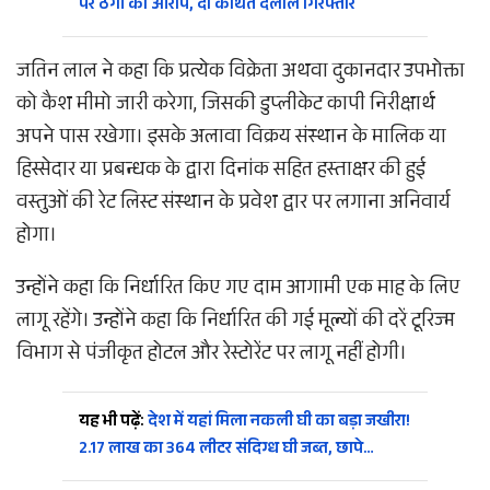
पर ठगी का आरोप, दो कथित दलाल गिरफ्तार
जतिन लाल ने कहा कि प्रत्येक विक्रेता अथवा दुकानदार उपभोक्ता
को कैश मीमो जारी करेगा, जिसकी डुप्लीकेट कापी निरीक्षार्थ
अपने पास रखेगा। इसके अलावा विक्रय संस्थान के मालिक या
हिस्सेदार या प्रबन्धक के द्वारा दिनांक सहित हस्ताक्षर की हुई
वस्तुओं की रेट लिस्ट संस्थान के प्रवेश द्वार पर लगाना अनिवार्य
होगा।
उन्होंने कहा कि निर्धारित किए गए दाम आगामी एक माह के लिए
लागू रहेंगे। उन्होंने कहा कि निर्धारित की गई मूल्यों की दरें टूरिज्म
विभाग से पंजीकृत होटल और रेस्टोरेंट पर लागू नहीं होगी।
यह भी पढ़ें:
देश में यहां मिला नकली घी का बड़ा जखीरा!
2.17 लाख का 364 लीटर संदिग्ध घी जब्त, छापे…