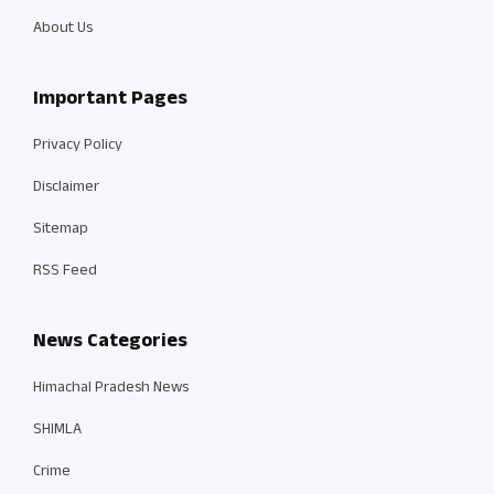
About Us
Important Pages
Privacy Policy
Disclaimer
Sitemap
RSS Feed
News Categories
Himachal Pradesh News
SHIMLA
Crime