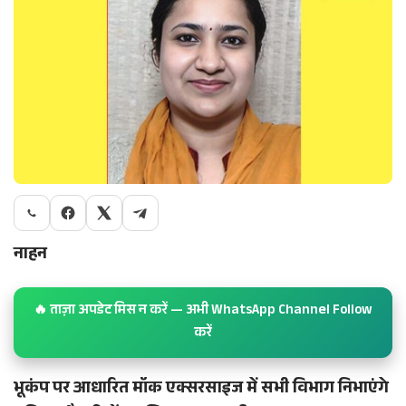
नाहन
🔥 ताज़ा अपडेट मिस न करें — अभी WhatsApp Channel Follow
करें
भूकंप पर आधारित मॉक एक्सरसाइज में सभी विभाग निभाएंगे