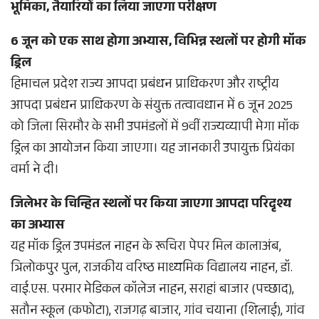
भूमिका, तैयारियों का लिया जाएगा परीक्षण
6 जून को एक साथ होगा अभ्यास, विभिन्न स्थलों पर होगी मॉक
ड्रिल
हिमाचल प्रदेश राज्य आपदा प्रबंधन प्राधिकरण और राष्ट्रीय
आपदा प्रबंधन प्राधिकरण के संयुक्त तत्वावधान में 6 जून 2025
को जिला सिरमौर के सभी उपमंडलों में 9वीं राज्यव्यापी मेगा मॉक
ड्रिल का आयोजन किया जाएगा। यह जानकारी उपायुक्त प्रियंका
वर्मा ने दी।
जिलेभर के चिन्हित स्थलों पर किया जाएगा आपदा परिदृश्य
का अभ्यास
यह मॉक ड्रिल उपमंडल नाहन के रूचिरा पेपर मिल कालाअंब,
त्रिलोकपुर पुल, राजकीय वरिष्ठ माध्यमिक विद्यालय नाहन, डॉ.
वाई.एस. परमार मेडिकल कॉलेज नाहन, सराहां बाजार (पच्छाद),
सतौन स्कूल (कफोटा), राजगढ़ बाजार, गांव चयाना (शिलाई), गांव