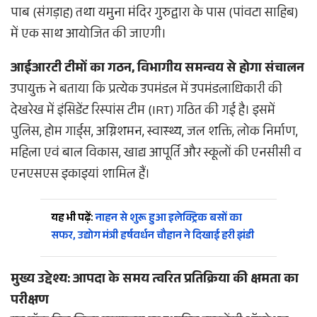
पाब (संगड़ाह) तथा यमुना मंदिर गुरुद्वारा के पास (पांवटा साहिब)
में एक साथ आयोजित की जाएगी।
आईआरटी टीमों का गठन, विभागीय समन्वय से होगा संचालन
उपायुक्त ने बताया कि प्रत्येक उपमंडल में उपमंडलाधिकारी की
देखरेख में इंसिडेंट रिस्पांस टीम (IRT) गठित की गई है। इसमें
पुलिस, होम गार्ड्स, अग्निशमन, स्वास्थ्य, जल शक्ति, लोक निर्माण,
महिला एवं बाल विकास, खाद्य आपूर्ति और स्कूलों की एनसीसी व
एनएसएस इकाइयां शामिल हैं।
यह भी पढ़ें:
नाहन से शुरू हुआ इलेक्ट्रिक बसों का
सफर, उद्योग मंत्री हर्षवर्धन चौहान ने दिखाई हरी झंडी
मुख्य उद्देश्य: आपदा के समय त्वरित प्रतिक्रिया की क्षमता का
परीक्षण