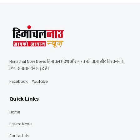
Himachal Now News हिमाचल प्रदेश और भारत की ताज़ा और विश्वसनीय
हिंदी समाचार वेबसाइट है।
Facebook
YouTube
Quick Links
Home
Latest News
Contact Us