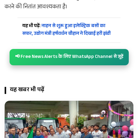
करने की नितांत आवश्यकता है।
यह भी पढ़ें:
नाहन से शुरू हुआ इलेक्ट्रिक बसों का
सफर, उद्योग मंत्री हर्षवर्धन चौहान ने दिखाई हरी झंडी
📢 Free News Alerts के लिए WhatsApp Channel से जुड़ें
यह खबर भी पढ़ें