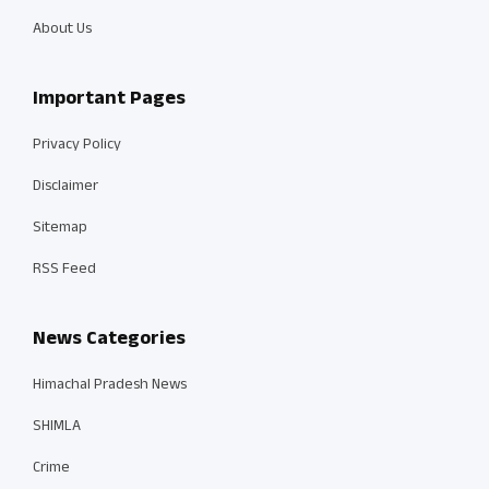
About Us
Important Pages
Privacy Policy
Disclaimer
Sitemap
RSS Feed
News Categories
Himachal Pradesh News
SHIMLA
Crime