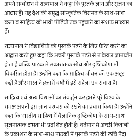
अपने सम्बोधन में राज्यपाल ने कहा कि पुस्तकें ज्ञान और सृजन का
आधार हैं। यह देश की समृद्ध सांस्कृतिक विरासत के साथ-साथ
कला व साहित्य को भावी पीढ़ियों तक पहुंचाने का सशक्त माध्यम
हैं।
राज्यपाल ने विद्यार्थियों को पुस्तकें पढ़ने के लिए प्रेरित करने का
आह्वान करते हुए कहा कि अच्छी पुस्तकें पढ़ने से न केवल ज्ञानार्जन
होता है बल्कि पाठक में सकारात्मक सोच और दृष्टिकोण भी
विकसित होता है। उन्होंने कहा कि साहित्य जीवन की एक अटूट
कड़ी है और भारत ने हजारों वर्षों में इसे सहेजा एवं संवारा है।
साहित्य एवं अन्य विधाओं का संवर्द्धन कर हमने पूरे विश्व के
समक्ष अपनी इस ज्ञान परम्परा को रखने का प्रयास किया है। उन्होंने
कहा कि भारतीय साहित्य में वैज्ञानिक दृष्टिकोण के साथ-साथ
सृजनात्मक क्षमता भी प्रदर्शित होती है। वर्तमान में अच्छी किताबों
के प्रकाशन के साथ-साथ पाठकों में पुस्तकें पढ़ने की रूचि पैदा