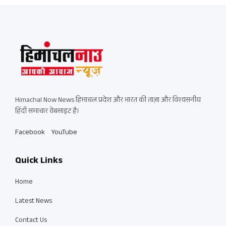
Himachal Now News हिमाचल प्रदेश और भारत की ताज़ा और विश्वसनीय
हिंदी समाचार वेबसाइट है।
Facebook
YouTube
Quick Links
Home
Latest News
Contact Us