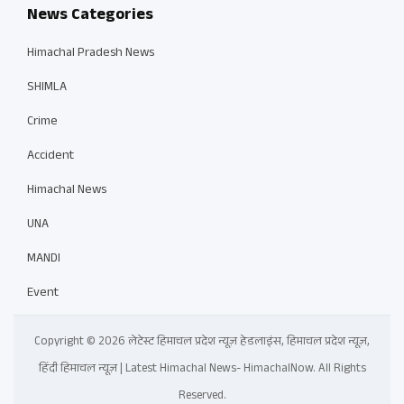
News Categories
Himachal Pradesh News
SHIMLA
Crime
Accident
Himachal News
UNA
MANDI
Event
Copyright © 2026 लेटेस्ट हिमाचल प्रदेश न्यूज़ हेडलाइंस, हिमाचल प्रदेश न्यूज़,
हिंदी हिमाचल न्यूज़ | Latest Himachal News- HimachalNow. All Rights
Reserved.