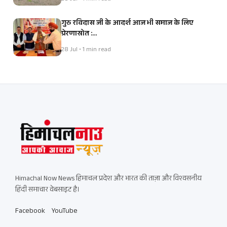
गुरु रविदास जी के आदर्श आज भी समाज के लिए
प्रेरणास्रोत :…
28 Jul • 1 min read
Himachal Now News हिमाचल प्रदेश और भारत की ताज़ा और विश्वसनीय
हिंदी समाचार वेबसाइट है।
Facebook
YouTube