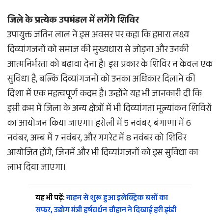
जिले के प्रत्येक उपमंडल में लगेंगे शिविर
उपायुक्त जतिन लाल ने इस अवसर पर कहा कि हमारा लक्ष्य
दिव्यांगजनों को समाज की मुख्यधारा से जोड़ना और उनकी
आत्मनिर्भरता को बढ़ावा देना है। इस प्रकार के शिविर न केवल एक
सुविधा है, बल्कि दिव्यांगजनों को उनका अधिकार दिलाने की
दिशा में एक महत्वपूर्ण कदम है। उन्होंने यह भी जानकारी दी कि
इसी क्रम में जिला के अन्य क्षेत्रों में भी दिव्यांगता मूल्यांकन शिविरों
का आयोजन किया जाएगा। हरोली में 5 नवंबर, बंगाणा में 6
नवंबर, अम्ब में 7 नवंबर, और गगरेट में 8 नवंबर को शिविर
आयोजित होंगे, जिनमें और भी दिव्यांगजनों को इस सुविधा का
लाभ दिया जाएगा।
यह भी पढ़ें:
नाहन से शुरू हुआ इलेक्ट्रिक बसों का
सफर, उद्योग मंत्री हर्षवर्धन चौहान ने दिखाई हरी झंडी