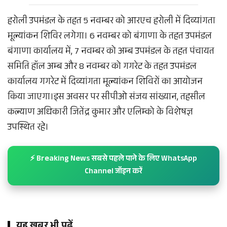
हरोली उपमंडल के तहत 5 नवम्बर को आरएच हरोली में दिव्यांगता
मूल्यांकन शिविर लगेगा। 6 नवम्बर को बंगाणा के तहत उपमंडल
बंगाणा कार्यालय में, 7 नवम्बर को अम्ब उपमंडल के तहत पंचायत
समिति हॉल अम्ब और 8 नवम्बर को गगरेट के तहत उपमंडल
कार्यालय गगरेट में दिव्यांगता मूल्यांकन शिविरों का आयोजन
किया जाएगा।इस अवसर पर सीपीओ संजय सांख्यान, तहसील
कल्याण अधिकारी जितेंद्र कुमार और एलिम्को के विशेषज्ञ
उपस्थित रहे।
⚡ Breaking News सबसे पहले पाने के लिए WhatsApp
Channel जॉइन करें
यह खबर भी पढ़ें