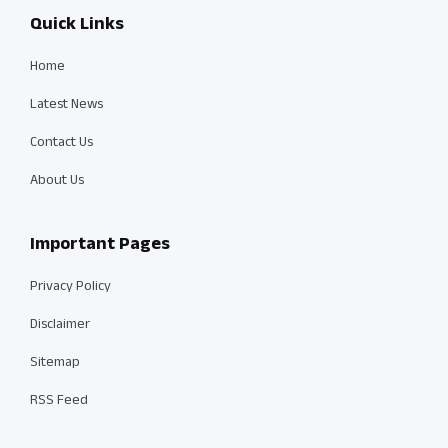
Quick Links
Home
Latest News
Contact Us
About Us
Important Pages
Privacy Policy
Disclaimer
Sitemap
RSS Feed