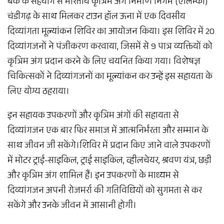
बैंक के सहयोग से भारतीय कृत्रिम अंग निर्माण निगम (एलिम्को)
चंडीगढ़ के साथ मिलकर टाउन हॉल ऊना में एक दिवसीय
दिव्यांगता मूल्यांकन शिविर का आयोजन किया। इस शिविर में 20
दिव्यांगजनों ने पंजीकरण करवाया, जिसमें से 9 पात्र व्यक्तियों को
कृत्रिम अंग प्रदान करने के लिए चयनित किया गया। विशेषज्ञ
चिकित्सकों ने दिव्यांगजनों का मूल्यांकन कर उन्हें इस सहायता के
लिए योग्य ठहराया।
इन सहायक उपकरणों और कृत्रिम अंगों की सहायता से
दिव्यांगजन एक बार फिर समाज में आत्मनिर्भरता और सम्मान के
साथ जीवन जी सकेंगे।शिविर में प्रदान किए जाने वाले उपकरणों
में मोटर ट्राई-साइकिल, ट्राई साइकिल, व्हीलचेयर, श्रवण यंत्र, छड़ी
और कृत्रिम अंग शामिल हैं। इन उपकरणों के माध्यम से
दिव्यांगजन अपनी रोजमर्रा की गतिविधियों को सुगमता से कर
सकेंगे और उनके जीवन में आसानी होगी।