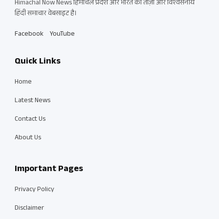
Himachal Now News हिमाचल प्रदेश और भारत की ताज़ा और विश्वसनीय
हिंदी समाचार वेबसाइट है।
Facebook
YouTube
Quick Links
Home
Latest News
Contact Us
About Us
Important Pages
Privacy Policy
Disclaimer