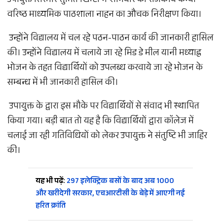
उपायुक्त सिरमौर सुमित खिम्टा ने शनिवार को राजकीय कन्या
वरिष्ठ माध्यमिक पाठशाला नाहन का औचक निरीक्षण किया।
उन्होंने विद्यालय में चल रहे पठन-पाठन कार्य की जानकारी हासिल
की। उन्होंने विद्यालय में चलाये जा रहे मिड डे मील यानी मध्याह्न
भोजन के तहत विद्यार्थियों को उपलब्ध करवाये जा रहे भोजन के
सम्बन्ध में भी जानकारी हासिल की।
उपायुक्त के द्वारा इस मौके पर विद्यार्थियों से संवाद भी स्थापित
किया गया। बड़ी बात तो यह है कि विद्यार्थियों द्वारा कॉलेज में
चलाई जा रही गतिविधियों को लेकर उपायुक्त ने संतुष्टि भी जाहिर
की।
यह भी पढ़ें:
297 इलेक्ट्रिक बसों के बाद अब 1000
और खरीदेगी सरकार, एचआरटीसी के बेड़े में आएगी नई
हरित क्रांति