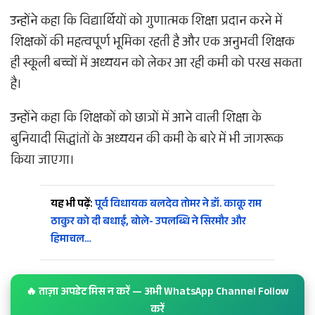
उन्होंने कहा कि विद्यार्थियों को गुणात्मक शिक्षा प्रदान करने में
शिक्षकों की महत्वपूर्ण भूमिका रहती है और एक अनुभवी शिक्षक
ही स्कूली बच्चों में अध्ययन को लेकर आ रही कमी को परख सकता
है।
उन्होंने कहा कि शिक्षकों को छात्रों में आने वाली शिक्षा के
बुनियादी सिद्धांतों के अध्ययन की कमी के बारे में भी जागरूक
किया जाएगा।
यह भी पढ़ें:
पूर्व विधायक बलदेव तोमर ने डॉ. काकू राम
ठाकुर को दी बधाई, बोले- उपलब्धि ने सिरमौर और
हिमाचल…
🔥 ताज़ा अपडेट मिस न करें — अभी WhatsApp Channel Follow
करें