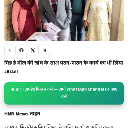
मिड डे मील की जांच के साथ पठन-पाठन के कार्य का भी लिया
जायजा
🔥 ताज़ा अपडेट मिस न करें — अभी WhatsApp Channel Follow
करें
HNN News नाहन