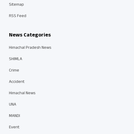
Sitemap
RSS Feed
News Categories
Himachal Pradesh News
SHIMLA
Crime
Accident
Himachal News
UNA
MANDI
Event