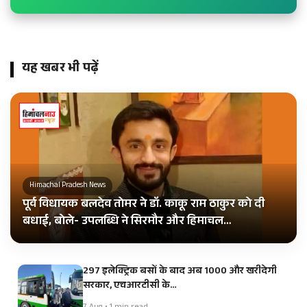
यह खबर भी पढ़ें
Himachal Pradesh News
पूर्व विधायक बलदेव तोमर ने डॉ. काकू राम ठाकुर को दी
बधाई, बोले- उपलब्धि ने सिरमौर और हिमाचल…
297 इलेक्ट्रिक बसों के बाद अब 1000 और खरीदेगी
सरकार, एचआरटीसी के…