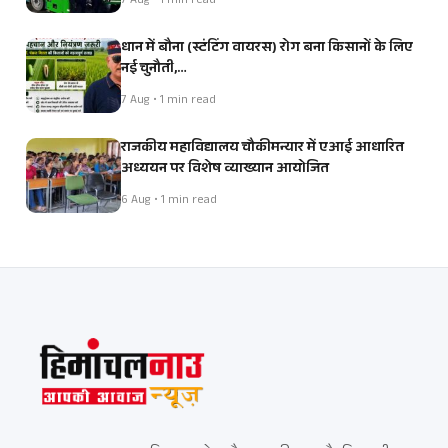
7 Aug • 1 min read
धान में बौना (स्टंटिंग वायरस) रोग बना किसानों के लिए
नई चुनौती,…
7 Aug • 1 min read
राजकीय महाविद्यालय चौकीमन्यार में एआई आधारित
अध्ययन पर विशेष व्याख्यान आयोजित
6 Aug • 1 min read