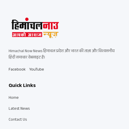
Himachal Now News हिमाचल प्रदेश और भारत की ताज़ा और विश्वसनीय
हिंदी समाचार वेबसाइट है।
Facebook
YouTube
Quick Links
Home
Latest News
Contact Us