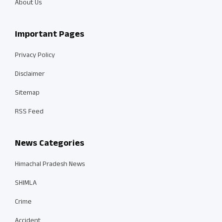
About Us
Important Pages
Privacy Policy
Disclaimer
Sitemap
RSS Feed
News Categories
Himachal Pradesh News
SHIMLA
Crime
Accident