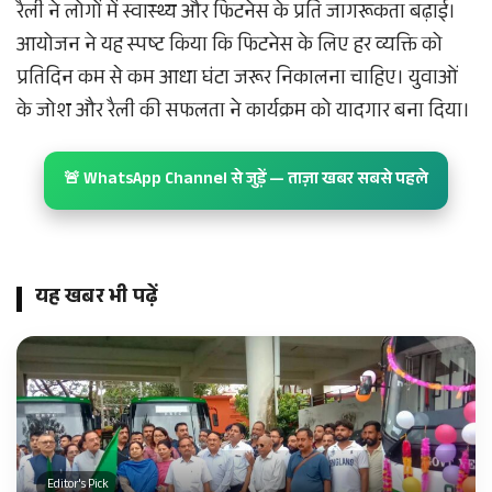
रैली ने लोगों में स्वास्थ्य और फिटनेस के प्रति जागरूकता बढ़ाई।
आयोजन ने यह स्पष्ट किया कि फिटनेस के लिए हर व्यक्ति को
प्रतिदिन कम से कम आधा घंटा जरूर निकालना चाहिए। युवाओं
के जोश और रैली की सफलता ने कार्यक्रम को यादगार बना दिया।
🚨 WhatsApp Channel से जुड़ें — ताज़ा खबर सबसे पहले
यह खबर भी पढ़ें
Editor's Pick