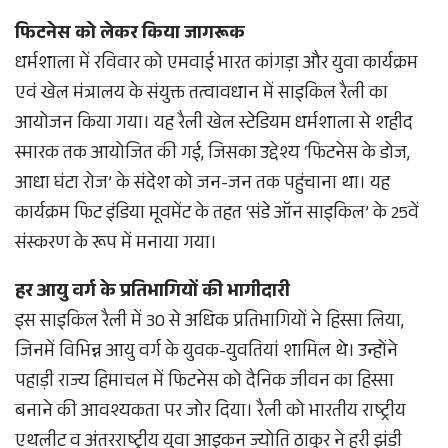
फिटनेस को लेकर किया जागरूक
धर्मशाला में रविवार को एमवाई भारत कांगड़ा और युवा कार्यक्रम
एवं खेल मंत्रालय के संयुक्त तत्वावधान में साइकिल रैली का
आयोजन किया गया। यह रैली खेल स्टेडियम धर्मशाला से शहीद
स्मारक तक आयोजित की गई, जिसका उद्देश्य ‘फिटनेस के डोज,
आधा घंटा रोज’ के संदेश को जन-जन तक पहुंचाना था। यह
कार्यक्रम फिट इंडिया मूवमेंट के तहत ‘संडे ऑन साइकिल’ के 25वें
संस्करण के रूप में मनाया गया।
हर आयु वर्ग के प्रतिभागियों की भागीदारी
इस साइकिल रैली में 30 से अधिक प्रतिभागियों ने हिस्सा लिया,
जिनमें विभिन्न आयु वर्ग के युवक-युवतियां शामिल थे। उन्होंने
पहाड़ी राज्य हिमाचल में फिटनेस को दैनिक जीवन का हिस्सा
बनाने की आवश्यकता पर जोर दिया। रैली को भारतीय राष्ट्रीय
एथलीट व अंतरराष्ट्रीय युवा आइकन ज्योति ठाकुर ने हरी झंडी