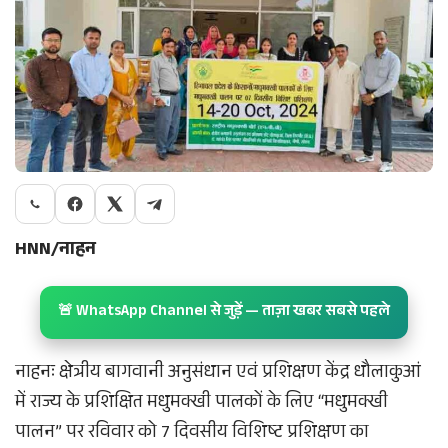
HNN/नाहन
🚨 WhatsApp Channel से जुड़ें — ताज़ा खबर सबसे पहले
नाहनः क्षेत्रीय बागवानी अनुसंधान एवं प्रशिक्षण केंद्र धौलाकुआं
में राज्य के प्रशिक्षित मधुमक्खी पालकों के लिए “मधुमक्खी
पालन” पर रविवार को 7 दिवसीय विशिष्ट प्रशिक्षण का