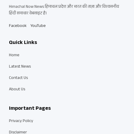
Himachal Now News हिमाचल प्रदेश और भारत की ताज़ा और विश्वसनीय
हिंदी समाचार वेबसाइट है।
Facebook
YouTube
Quick Links
Home
Latest News
Contact Us
About Us
Important Pages
Privacy Policy
Disclaimer