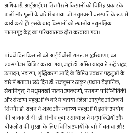
अधिकारी, आईआईएम सिरमौर) ने किसानों को विभिन्न प्रकार के
फलों और फूलों के बारे में बताया, जो मधुमक्खी वनस्पति के रूप में
कार्य करते हैं। इसके बाद किसानों को स्थानीय मधुमक्षिका
पालनगृह केंद्र का परिचयात्मक दौरा करवाया गया।
पांचवें दिन किसानों को आईडीबीसी रामनगर (हरियाणा) का
एक्सपोजर विजिट कराया गया, जहां डॉ. अमित यादव ने उन्हें शहद
उत्पादन, भंडारण, शुद्धिकरण आदि के विभिन्न प्रबंधन पहलुओं के
बारे में बताया। छठे दिन डॉ. राजकुमार ठाकुर (प्रधान वैज्ञानिक,
सेवानिवृत्त) ने मधुमक्खी पालन उपकरणों, परागण पारिस्थितिकी
और संरक्षण पहलुओं के बारे में बताया।जिला आयुर्वेद अधिकारी
सिरमौर डॉ. राजन ने शहद और स्वास्थ्य पहलुओं में इसके उपयोग
की जानकारी दी। डॉ. संजीव कुमार सान्याल ने मधुमक्खियों और
बीफलोरा की सुरक्षा के लिए विभिन्न उपायों के बारे में बताया और