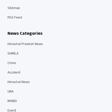
Sitemap
RSS Feed
News Categories
Himachal Pradesh News
SHIMLA
Crime
Accident
Himachal News
UNA
MANDI
Event