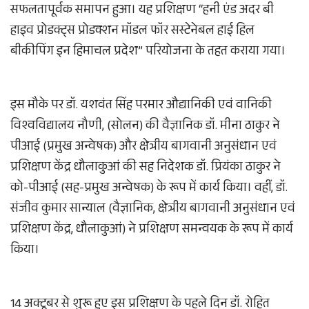
सफलतापूर्वक समापन हुआ। यह प्रशिक्षण “हनी एंड अदर बी
हाइव प्रोडक्ट्स प्रोडक्शन मॉडल फॉर सस्टेनेबल हाई हिल
बीकीपिंग इन हिमाचल प्रदेश” परियोजना के तहत कराया गया।
इस मौके पर डॉ. यशवंत सिंह परमार औद्यानिकी एवं वानिकी
विश्वविद्यालय नौणी, (सोलन) की वैज्ञानिक डॉ. मीना ठाकुर ने
पीआई (प्रमुख अन्वेषक) और क्षेत्रीय बागवानी अनुसंधान एवं
प्रशिक्षण केंद्र धौलाकुआं की सह निदेशक डॉ. प्रियंका ठाकुर ने
को-पीआई (सह-प्रमुख अन्वेषक) के रूप में कार्य किया। वहीं, डॉ.
संजीव कुमार सान्याल (वैज्ञानिक, क्षेत्रीय बागवानी अनुसंधान एवं
प्रशिक्षण केंद्र, धौलाकुआं) ने प्रशिक्षण समन्वयक के रूप में कार्य
किया।
14 अक्टूबर से शुरू हुए इस प्रशिक्षण के पहले दिन डॉ. रोहित