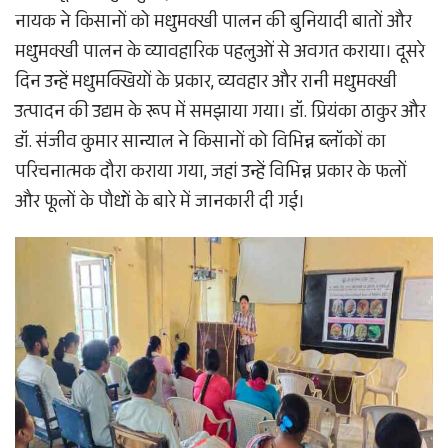
नायक ने किसानों को मधुमक्खी पालन की बुनियादी बातों और
मधुमक्खी पालन के व्यावहारिक पहलुओं से अवगत कराया। दूसरे
दिन उन्हें मधुमक्खियों के प्रकार, व्यवहार और रानी मधुमक्खी
उत्पादन की उद्यम के रूप में समझाया गया। डॉ. प्रियंका ठाकुर और
डॉ. संजीव कुमार सान्याल ने किसानों को विभिन्न ब्लॉकों का
परिचनात्मक दौरा कराया गया, जहां उन्हें विभिन्न प्रकार के फलों
और फूलों के पौधों के बारे में जानकारी दी गई।