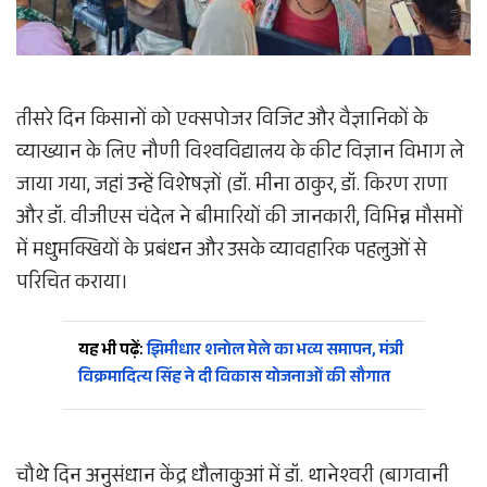
तीसरे दिन किसानों को एक्सपोजर विजिट और वैज्ञानिकों के
व्याख्यान के लिए नौणी विश्वविद्यालय के कीट विज्ञान विभाग ले
जाया गया, जहां उन्हें विशेषज्ञों (डॉ. मीना ठाकुर, डॉ. किरण राणा
और डॉ. वीजीएस चंदेल ने बीमारियों की जानकारी, विभिन्न मौसमों
में मधुमक्खियों के प्रबंधन और उसके व्यावहारिक पहलुओं से
परिचित कराया।
यह भी पढ़ें:
झिमीधार शनोल मेले का भव्य समापन, मंत्री
विक्रमादित्य सिंह ने दी विकास योजनाओं की सौगात
चौथे दिन अनुसंधान केंद्र धौलाकुआं में डॉ. थानेश्वरी (बागवानी