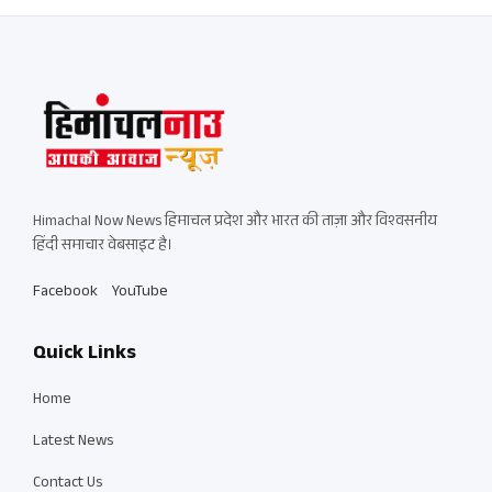
Himachal Now News हिमाचल प्रदेश और भारत की ताज़ा और विश्वसनीय
हिंदी समाचार वेबसाइट है।
Facebook
YouTube
Quick Links
Home
Latest News
Contact Us