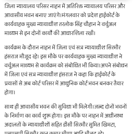
जिला न्यायालय परिसर नाहन में अतिरिक्त न्यायालय परिसर और
आवासीय भवन बनाए जाएंगे।मंगलवार को प्रदेश हाईकोर्ट के
कार्यवाहक मुख्य न्यायाधीश तरलोक सिंह चौहान ने वर्चुअल
माध्यम से इन दोनों कार्यों की आधारशिला रखी।
कार्यक्रम के दौरान नाहन में जिला एवं सत्र न्यायाधीश सिरमौर
हंसराज मौजूद रहे। इस मौके पर कार्यवाहक मुख्य न्यायाधीश ने
वर्चुअल माध्यम से कार्यक्रम को संबोधित भी किया।अपने संबोधन
में जिला एवं सत्र न्यायाधीश हंसराज ने कहा कि हाईकोर्ट के
प्रयासों से अब कोर्ट परिसर में आधुनिक कोर्ट भवन बनकर तैयार
होगा।
साथ ही आवासीय भवन की सुविधा भी मिलेगी।जल्द दोनों भवनों
के निर्माण का कार्य शुरू होगा। इस मौके पर नाहन में अधीनस्थ
अदालतों के न्यायाधीशों सहित डीसी सिरमौर सुमित खिमटा,