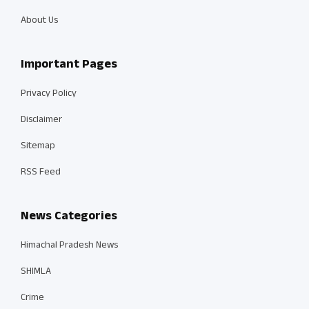
About Us
Important Pages
Privacy Policy
Disclaimer
Sitemap
RSS Feed
News Categories
Himachal Pradesh News
SHIMLA
Crime