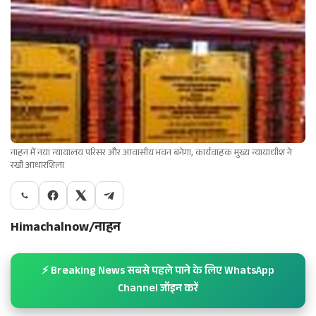
नाहन में नया न्यायालय परिसर और आवासीय भवन बनेगा, कार्यवाहक मुख्य न्यायाधीश ने
रखी आधारशिला
Himachalnow/नाहन
⚡ Breaking News सबसे पहले पाने के लिए WhatsApp
Channel जॉइन करें