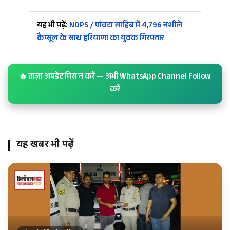
यह भी पढ़ें:
NDPS / पांवटा साहिब में 4,796 नशीले
कैप्सूल के साथ हरियाणा का युवक गिरफ्तार
🔥 ताज़ा अपडेट मिस न करें — अभी WhatsApp Channel Follow
करें
यह खबर भी पढ़ें