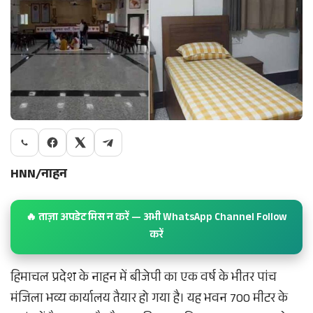
HNN/नाहन
🔥 ताज़ा अपडेट मिस न करें — अभी WhatsApp Channel Follow
करें
हिमाचल प्रदेश के नाहन में बीजेपी का एक वर्ष के भीतर पांच
मंजिला भव्य कार्यालय तैयार हो गया है। यह भवन 700 मीटर के