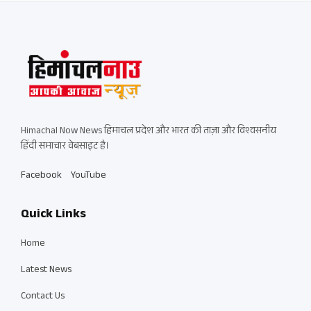
Himachal Now News हिमाचल प्रदेश और भारत की ताज़ा और विश्वसनीय
हिंदी समाचार वेबसाइट है।
Facebook
YouTube
Quick Links
Home
Latest News
Contact Us