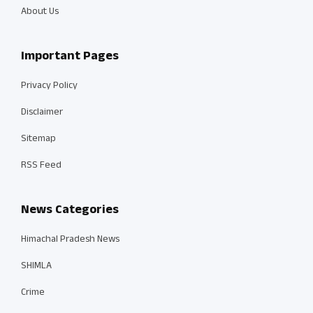
About Us
Important Pages
Privacy Policy
Disclaimer
Sitemap
RSS Feed
News Categories
Himachal Pradesh News
SHIMLA
Crime