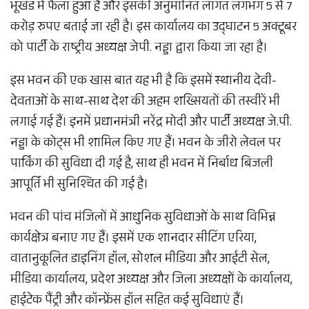
भूखंड में फैला हुआ है और इसकी अनुमानित लागत लगभग 5 से 7
करोड़ रुपए बताई जा रही है। इस कार्यालय का उद्घाटन 5 अक्टूबर
को पार्टी के राष्ट्रीय अध्यक्ष जेपी. नड्डा द्वारा किया जा रहा है।
इस भवन की एक खास बात यह भी है कि इसमें स्थानीय देवी-
देवताओं के साथ-साथ देश की अहम शख्सियतों की तस्वीरें भी
लगाई गई हैं। इनमें प्रधानमंत्री नरेंद्र मोदी और पार्टी अध्यक्ष जे.पी.
नड्डा के कोट्स भी शामिल किए गए हैं। भवन के जीरो लेवल पर
पार्किंग की सुविधा दी गई है, साथ ही भवन में निर्बाध बिजली
आपूर्ति भी सुनिश्चित की गई है।
भवन की पांच मंजिलों में आधुनिक सुविधाओं के साथ विभिन्न
कार्यक्षेत्र बनाए गए हैं। इसमें एक शानदार सीटिंग एरिया,
वातानुकूलित डाइनिंग हॉल, सोशल मीडिया और आईटी सेल,
मीडिया कार्यालय, प्रदेश अध्यक्ष और जिला अध्यक्षों के कार्यालय,
हाईटेक पैंट्री और कॉन्फ्रेंस हॉल सहित कई सुविधाएं हैं।