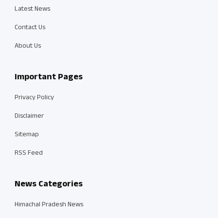
Latest News
Contact Us
About Us
Important Pages
Privacy Policy
Disclaimer
Sitemap
RSS Feed
News Categories
Himachal Pradesh News