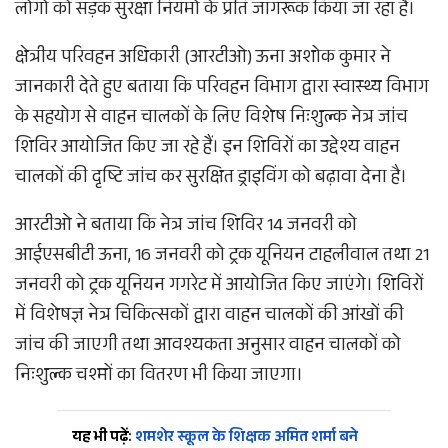
लोगों को सड़क सुरक्षा नियमों के प्रति जागरूक किया जा रहा है।
क्षेत्रीय परिवहन अधिकारी (आरटीओ) ऊना अशोक कुमार ने
जानकारी देते हुए बताया कि परिवहन विभाग द्वारा स्वास्थ्य विभाग
के सहयोग से वाहन चालकों के लिए विशेष निःशुल्क नेत्र जांच
शिविर आयोजित किए जा रहे हैं। इन शिविरों का उद्देश्य वाहन
चालकों की दृष्टि जांच कर सुरक्षित ड्राइविंग को बढ़ावा देना है।
आरटीओ ने बताया कि नेत्र जांच शिविर 14 जनवरी को
आईएसबीटी ऊना, 16 जनवरी को ट्रक यूनियन टाहलीवाल तथा 21
जनवरी को ट्रक यूनियन गगरेट में आयोजित किए जाएंगे। शिविरों
में विशेषज्ञ नेत्र चिकित्सकों द्वारा वाहन चालकों की आंखों की
जांच की जाएगी तथा आवश्यकता अनुसार वाहन चालकों को
निःशुल्क चश्मों का वितरण भी किया जाएगा।
यह भी पढ़ें:
शमशेर स्कूल के शिक्षक अमित शर्मा बने