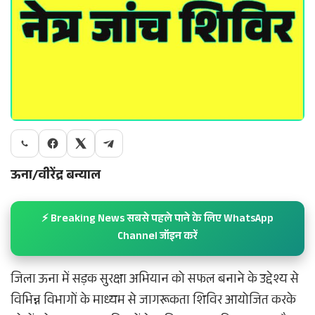
ऊना/वीरेंद्र बन्याल
⚡ Breaking News सबसे पहले पाने के लिए WhatsApp
Channel जॉइन करें
जिला ऊना में सड़क सुरक्षा अभियान को सफल बनाने के उद्देश्य से
विभिन्न विभागों के माध्यम से जागरूकता शिविर आयोजित करके