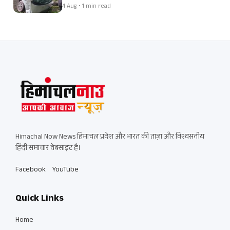
4 Aug • 1 min read
Himachal Now News हिमाचल प्रदेश और भारत की ताज़ा और विश्वसनीय
हिंदी समाचार वेबसाइट है।
Facebook
YouTube
Quick Links
Home