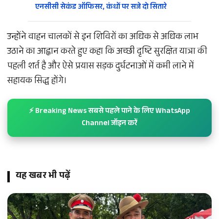
एनसीसी सेकंड ऑफिसर, कंधों पर सजे दो सितारे
उन्होंने वाहन चालकों से इन शिविरों का अधिक से अधिक लाभ
उठाने का आह्वान करते हुए कहा कि अच्छी दृष्टि सुरक्षित यात्रा की
पहली शर्त है और ऐसे प्रयास सड़क दुर्घटनाओं में कमी लाने में
सहायक सिद्ध होंगे।
⚡ Breaking News सबसे पहले पाने के लिए WhatsApp
Channel जॉइन करें
यह खबर भी पढ़ें