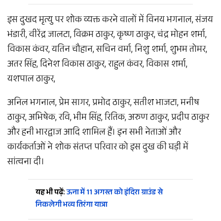
इस दुखद मृत्यु पर शोक व्यक्त करने वालों में विनय भगनाल, संजय
भंडारी, वीरेंद्र जालटा, विक्रम ठाकुर, कृष्ण ठाकुर, चंद्र मोहन शर्मा,
विकास कंवर, यतिन चौहान, सचिन वर्मा, निशु शर्मा, शुभम तोमर,
अतर सिंह, दिनेश विकास ठाकुर, राहुल कंवर, विकास शर्मा,
यशपाल ठाकुर,
अनिल भगनाल, प्रेम सागर, प्रमोद ठाकुर, सतीश भाजटा, मनीष
ठाकुर, अभिषेक, रवि, भीम सिंह, रितिक, अरुण ठाकुर, प्रदीप ठाकुर
और हनी भारद्वाज आदि शामिल हैं। इन सभी नेताओं और
कार्यकर्ताओं ने शोक संतप्त परिवार को इस दुख की घड़ी में
सांत्वना दी।
यह भी पढ़ें:
ऊना में 11 अगस्त को इंदिरा ग्राउंड से
निकलेगी भव्य तिरंगा यात्रा