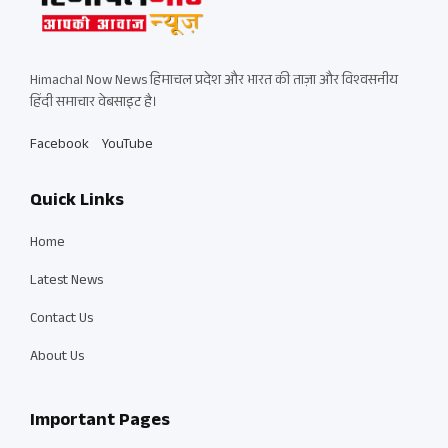
Himachal Now News हिमाचल प्रदेश और भारत की ताज़ा और विश्वसनीय
हिंदी समाचार वेबसाइट है।
Facebook
YouTube
Quick Links
Home
Latest News
Contact Us
About Us
Important Pages