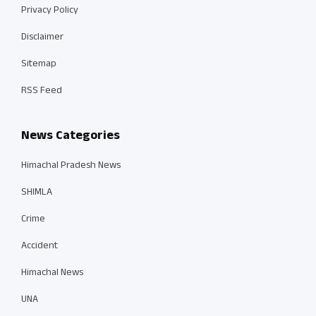
Privacy Policy
Disclaimer
Sitemap
RSS Feed
News Categories
Himachal Pradesh News
SHIMLA
Crime
Accident
Himachal News
UNA