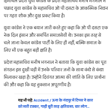
हिमाचल प्रदेश युवा कांग्रेस के प्रदेश महासचिव मनीष भगनाल ने
पछाद युवा कांग्रेस के महासचिव ओ पी दसटा के आकस्मिक निधन
पर गहरा शोक और दुख प्रकट किया है।​
युवा कांग्रेस ने एक बयान जारी करते हुए कहा कि ओ पी दसटा एक
नेक दिल इंसान और समर्पित समाजसेवी थे। उनका इस तरह से
चले जाना केवल कांग्रेस पार्टी के लिए ही नहीं, बल्कि समाज के
लिए भी एक बहुत बड़ी क्षति है।​
प्रदेश महासचिव मनीष भगनाल ने बताया कि युवा कांग्रेस का पूरा
संगठन इस दुखी घड़ी में उनके परिवार जनों के साथ कंधे से कंधा
मिलाकर खड़ा है। उन्होंने दिवंगत आत्मा की शांति के लिए प्रार्थना
की और कहा कि यह नुकसान अपूरणीय है।​
यह भी पढ़ें:
Accident / ऊना के नंदपुर में टिप्पर ने कार
को मारी टक्कर, गाड़ी बुरी तरह क्षतिग्रस्त; चार लोग…