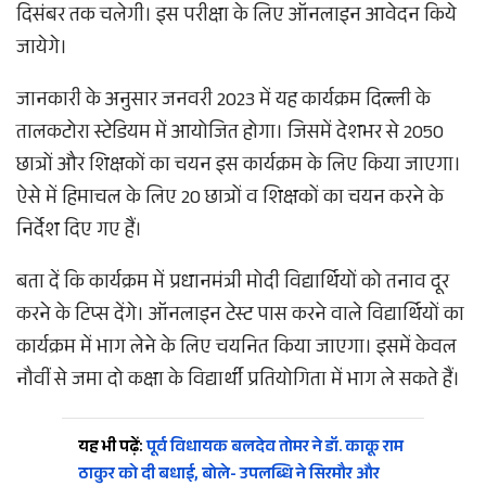
दिसंबर तक चलेगी। इस परीक्षा के लिए ऑनलाइन आवेदन किये
जायेगे।
जानकारी के अनुसार जनवरी 2023 में यह कार्यक्रम दिल्ली के
तालकटोरा स्टेडियम में आयोजित होगा। जिसमें देशभर से 2050
छात्रों और शिक्षकों का चयन इस कार्यक्रम के लिए किया जाएगा।
ऐसे में हिमाचल के लिए 20 छात्रों व शिक्षकों का चयन करने के
निर्देश दिए गए हैं।
बता दें कि कार्यक्रम में प्रधानमंत्री मोदी विद्यार्थियों को तनाव दूर
करने के टिप्स देंगे। ऑनलाइन टेस्ट पास करने वाले विद्यार्थियों का
कार्यक्रम में भाग लेने के लिए चयनित किया जाएगा। इसमें केवल
नौवीं से जमा दो कक्षा के विद्यार्थी प्रतियोगिता में भाग ले सकते हैं।
यह भी पढ़ें:
पूर्व विधायक बलदेव तोमर ने डॉ. काकू राम
ठाकुर को दी बधाई, बोले- उपलब्धि ने सिरमौर और