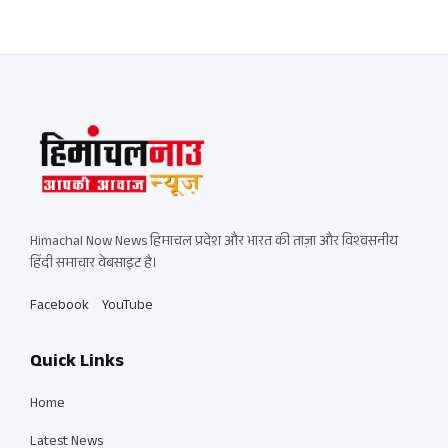
Himachal Now News हिमाचल प्रदेश और भारत की ताज़ा और विश्वसनीय
हिंदी समाचार वेबसाइट है।
Facebook
YouTube
Quick Links
Home
Latest News