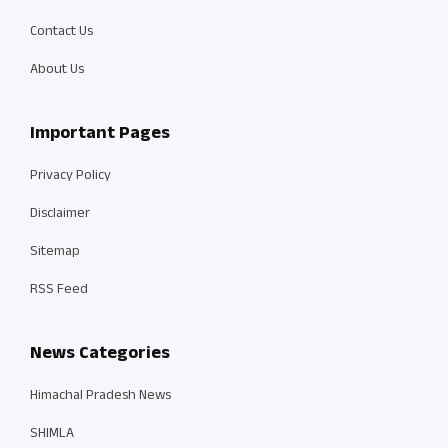
Contact Us
About Us
Important Pages
Privacy Policy
Disclaimer
Sitemap
RSS Feed
News Categories
Himachal Pradesh News
SHIMLA