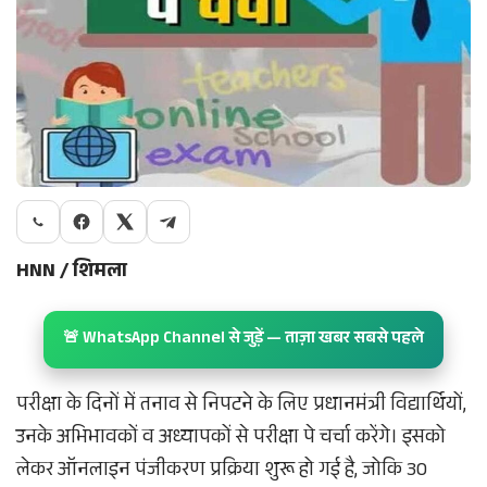
HNN / शिमला
🚨 WhatsApp Channel से जुड़ें — ताज़ा खबर सबसे पहले
परीक्षा के दिनों में तनाव से निपटने के लिए प्रधानमंत्री विद्यार्थियों,
उनके अभिभावकों व अध्यापकों से परीक्षा पे चर्चा करेंगे। इसको
लेकर ऑनलाइन पंजीकरण प्रक्रिया शुरू हो गई है, जोकि 30