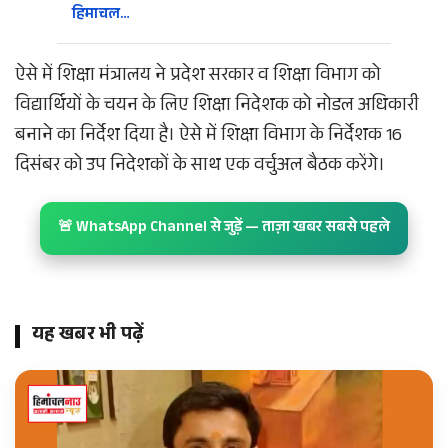
हिमाचल…
ऐसे में शिक्षा मंत्रालय ने प्रदेश सरकार व शिक्षा विभाग को
विद्यार्थियों के चयन के लिए शिक्षा निदेशक को नोडल अधिकारी
बनाने का निर्देश दिया है। ऐसे में शिक्षा विभाग के निर्देशक 16
दिसंबर को उप निदेशकों के साथ एक वर्चुअल बैठक करेंगे।
🚨 WhatsApp Channel से जुड़ें — ताज़ा खबर सबसे पहले
यह खबर भी पढ़ें