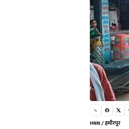
HNN / हमीरपुर