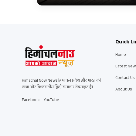
Quick Li
Home
Latest New
Contact Us
Himachal Now News हिमाचल प्रदेश और भारत की
ताज़ा और विश्वसनीय हिंदी समाचार वेबसाइट है।
About Us
Facebook
YouTube