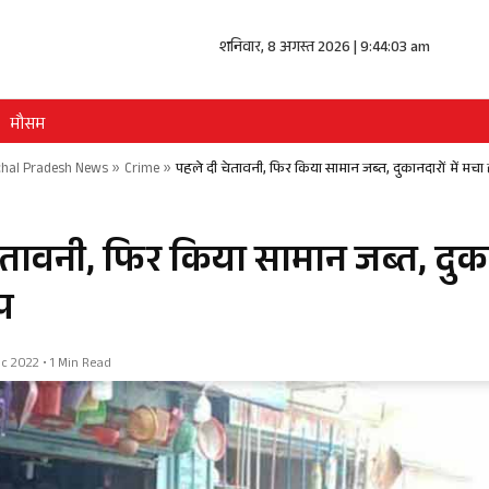
शनिवार, 8 अगस्त 2026 | 9:44:04 am
मौसम
hal Pradesh News
»
Crime
»
पहले दी चेतावनी, फिर किया सामान जब्त, दुकानदारों में मचा
तावनी, फिर किया सामान जब्त, दुकान
प
 2022 • 1 Min Read