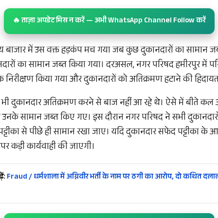
🔥 ताज़ा अपडेट मिस न करें — अभी WhatsApp Channel Follow करें
्य बाजार में उस वक्त हड़कंप मच गया जब कुछ दुकानदारों का सामान जब
दारों का सामान जब्त किया गया। दरअसल, नगर परिषद हमीरपुर में 
 निरीक्षण किया गया और दुकानदारों को अतिक्रमण हटाने की हिदायत
भी दुकानदार अतिक्रमण करने से बाज नहीं आ रहे थे। ऐसे में बीते कल
 उनके सामान जब्त किए गए। इस दौरान नगर परिषद ने सभी दुकानदारो
ट्टीका से पीछे ही सामान रखा जाए। यदि दुकानदार सफेद पट्टीका के 
र कड़ी कार्यवाही की जाएगी।
ें:
Fraud / धर्मशाला में अग्निवीर भर्ती के नाम पर ठगी का आरोप, दो कथित दला