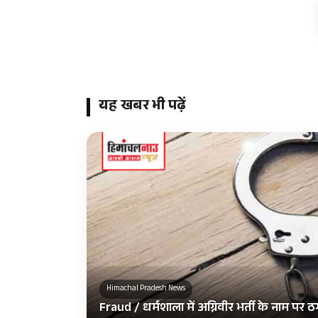
यह खबर भी पढ़ें
Himachal Pradesh News
Fraud / धर्मशाला में अग्निवीर भर्ती के नाम प