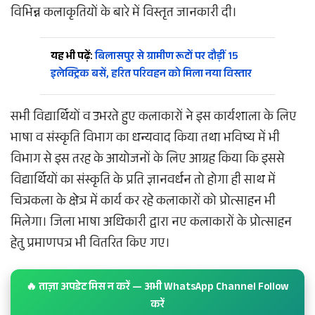
विभिन्न कलाकृतियों के बारे में विस्तृत जानकारी दी।
यह भी पढ़ें:
बिलासपुर से ग्रामीण रूटों पर दौड़ीं 15
इलेक्ट्रिक बसें, हरित परिवहन को मिला नया विस्तार
सभी विद्यार्थियों व उभरते हुए कलाकारों ने इस कार्यशाला के लिए
भाषा व संस्कृति विभाग का धन्यवाद किया तथा भविष्य में भी
विभाग से इस तरह के आयोजनों के लिए आग्रह किया कि इससे
विद्यार्थियों का संस्कृति के प्रति ज्ञानवर्धन तो होगा ही साथ में
चित्रकला के क्षेत्र में कार्य कर रहे कलाकारों को प्रोत्साहन भी
मिलेगा। जिला भाषा अधिकारी द्वारा नए कलाकारों के प्रोत्साहन
हेतु प्रमाणपत्र भी वितरित किए गए।
🔥 ताज़ा अपडेट मिस न करें — अभी WhatsApp Channel Follow
करें