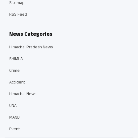
Sitemap
RSS Feed
News Categories
Himachal Pradesh News
SHIMLA
Crime
Accident
Himachal News
UNA
MANDI
Event