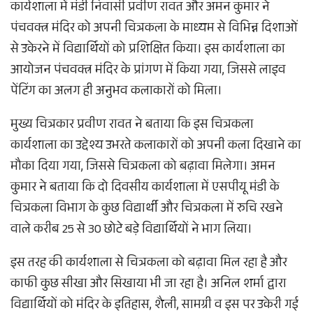
कार्यशाला में मंडी निवासी प्रवीण रावत और अमन कुमार ने
पंचवक्त्र मंदिर को अपनी चित्रकला के माध्यम से विभिन्न दिशाओं
से उकेरने में विद्यार्थियों को प्रशिक्षित किया। इस कार्यशाला का
आयोजन पंचवक्त्र मंदिर के प्रांगण में किया गया, जिससे लाइव
पेंटिंग का अलग ही अनुभव कलाकारों को मिला।
मुख्य चित्रकार प्रवीण रावत ने बताया कि इस चित्रकला
कार्यशाला का उद्देश्य उभरते कलाकारों को अपनी कला दिखाने का
मौका दिया गया, जिससे चित्रकला को बढ़ावा मिलेगा। अमन
कुमार ने बताया कि दो दिवसीय कार्यशाला में एसपीयू मंडी के
चित्रकला विभाग के कुछ विद्यार्थी और चित्रकला में रुचि रखने
वाले करीब 25 से 30 छोटे बड़े विद्यार्थियों ने भाग लिया।
इस तरह की कार्यशाला से चित्रकला को बढ़ावा मिल रहा है और
काफी कुछ सीखा और सिखाया भी जा रहा है। अनिल शर्मा द्वारा
विद्यार्थियों को मंदिर के इतिहास, शैली, सामग्री व इस पर उकेरी गई