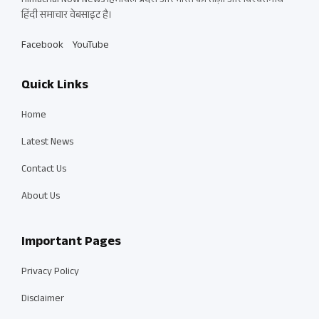
Himachal Now News हिमाचल प्रदेश और भारत की ताज़ा और विश्वसनीय
हिंदी समाचार वेबसाइट है।
Facebook
YouTube
Quick Links
Home
Latest News
Contact Us
About Us
Important Pages
Privacy Policy
Disclaimer