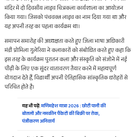
मंदिर में दो दिवसीय लाइव चित्रकला कार्यशाला का आयोजन
किया गया। जिसको पंचवक्त्र लाइव का नाम दिया गया था और
यह अपनी तरह का पहला कार्यक्रम था।
समापन समारोह की अध्यक्षता करते हुए जिला भाषा अधिकारी
मंडी प्रोमिला गुलेरिया ने कलाकारों को संबोधित करते हुए कहा कि
इस तरह के कार्यक्रम पुरातन कला और संस्कृति को संजोने में नई
पीढ़ी के लिए एक सुंदर वातावरण तैयार करने में महत्वपूर्ण
योगदान देते हैं, विद्यार्थी अपनी ऐतिहासिक सांस्कृतिक धरोहरों से
परिचित होते है।
यह भी पढ़ें:
मणिमहेश यात्रा 2026 : छोटी पानी की
बोतलों और नमकीन पैकेटों की बिक्री पर रोक,
पंजीकरण अनिवार्य