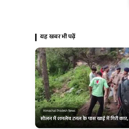
यह खबर भी पढ़ें
Himachal Pradesh News
सोलन में शमलेच टनल के पास खाई में गिरी कार