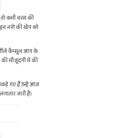
ोइन तो कभी चरस की
गई इन नशे की खेप को
शीले कैप्सूल आग के
ी की मौजूदगी में की
ड़े गए हैं उन्हें आज
लगातार जारी है।