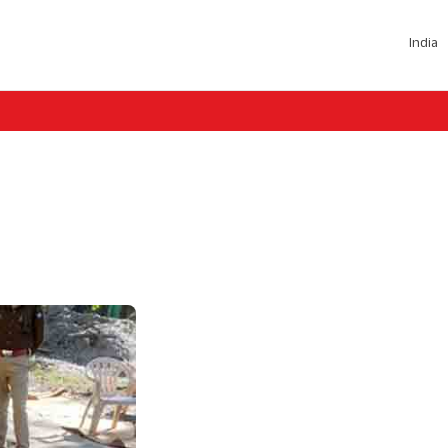
India