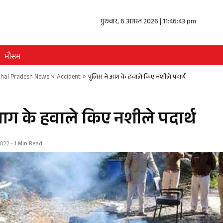
गुरुवार, 6 अगस्त 2026 | 11:46:43 pm
मौसम
hal Pradesh News
»
Accident
»
पुलिस ने आग के हवाले किए नशीले पदार्थ
आग के हवाले किए नशीले पदार्थ
22 • 1 Min Read