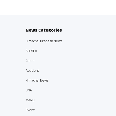
News Categories
Himachal Pradesh News
SHIMLA
Crime
Accident
Himachal News
UNA
MANDI
Event