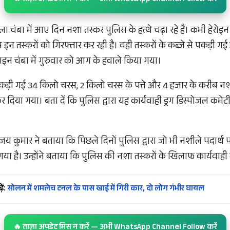
ला चंबा में आए दिन नशा तस्कर पुलिस के हत्थे चढ़ा रहे हैं। कभी हेर
 इन तस्करों को गिरफ्तार कर रही है। वही तस्करों के कब्जे से पकड़ी 
लाइन चंबा में गुरुवार को आग के हवाले किया गया।
ं पकड़ी गई 34 किलो चरस, 2 किलो चरस के पत्ते और 4 हजार के करीब न
 कर दिया गया। बता दें कि पुलिस द्वारा यह कार्यवाही ड्रग डिस्पोजल कमेट
जय कुमार ने बताया कि पिछले दिनों पुलिस द्वारा जो भी नशीले पदार्थ पक
ा है। उन्होंने बताया कि पुलिस की नशा तस्करों के खिलाफ कार्यवाही 
ें:
सोलन में शमलेच टनल के पास खाई में गिरी कार, दो लोग गंभीर घायल
🔥 ताज़ा अपडेट मिस न करें — अभी WhatsApp Channel Follow करें