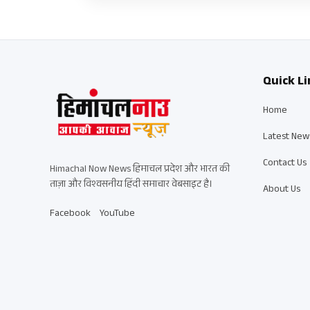
Quick Li
Home
Latest New
Contact Us
Himachal Now News हिमाचल प्रदेश और भारत की
ताज़ा और विश्वसनीय हिंदी समाचार वेबसाइट है।
About Us
Facebook
YouTube