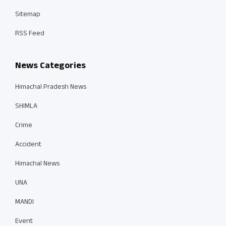
Sitemap
RSS Feed
News Categories
Himachal Pradesh News
SHIMLA
Crime
Accident
Himachal News
UNA
MANDI
Event