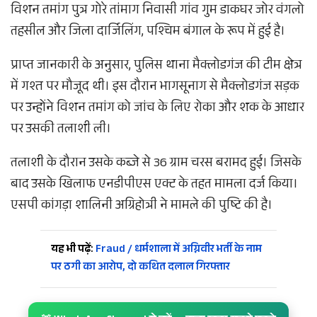
विशन तमांग पुत्र गोरे तांमाग निवासी गांव गुम डाकघर जोर वंगलो
तहसील और जिला दार्जिलिंग, पश्चिम बंगाल के रूप में हुई है।
प्राप्त जानकारी के अनुसार, पुलिस थाना मैक्लोडगंज की टीम क्षेत्र
में गश्त पर मौजूद थी। इस दौरान भागसूनाग से मैक्लोडगंज सड़क
पर उन्होंने विशन तमांग को जांच के लिए रोका और शक के आधार
पर उसकी तलाशी ली।
तलाशी के दौरान उसके कब्जे से 36 ग्राम चरस बरामद हुई। जिसके
बाद उसके खिलाफ एनडीपीएस एक्ट के तहत मामला दर्ज किया।
एसपी कांगड़ा शालिनी अग्रिहोत्री ने मामले की पुष्टि की है।
यह भी पढ़ें:
Fraud / धर्मशाला में अग्निवीर भर्ती के नाम
पर ठगी का आरोप, दो कथित दलाल गिरफ्तार