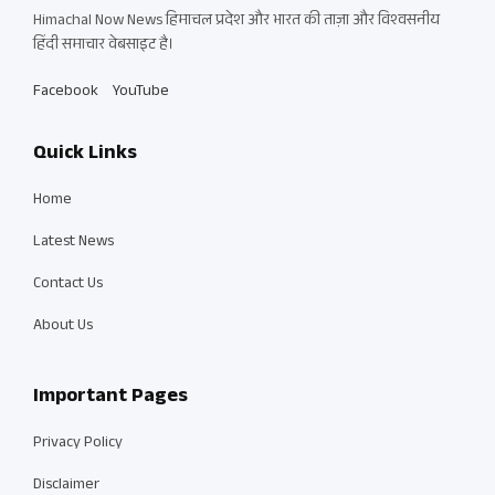
Himachal Now News हिमाचल प्रदेश और भारत की ताज़ा और विश्वसनीय
हिंदी समाचार वेबसाइट है।
Facebook
YouTube
Quick Links
Home
Latest News
Contact Us
About Us
Important Pages
Privacy Policy
Disclaimer