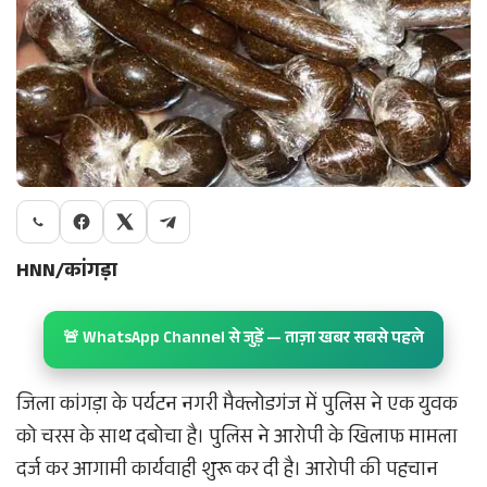
HNN/कांगड़ा
🚨 WhatsApp Channel से जुड़ें — ताज़ा खबर सबसे पहले
जिला कांगड़ा के पर्यटन नगरी मैक्लोडगंज में पुलिस ने एक युवक
को चरस के साथ दबोचा है। पुलिस ने आरोपी के खिलाफ मामला
दर्ज कर आगामी कार्यवाही शुरू कर दी है। आरोपी की पहचान