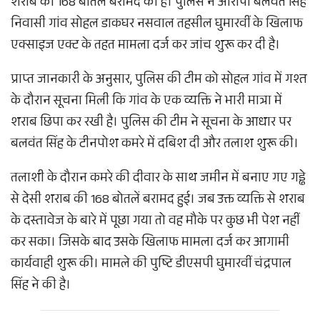
शराब की 168 बोतलें बरामद की हैं। पुलिस ने आरोपी बलवंत सिंह
निवासी गांव सोहल डाकघर नसवाल तहसील घुमारवीं के खिलाफ
एक्साइज एक्ट के तहत मामला दर्ज कर जांच शुरू कर दी है।
प्राप्त जानकारी के अनुसार, पुलिस की टीम को सोहल गांव में गश्त
के दौरान सूचना मिली कि गांव के एक व्यक्ति ने भारी मात्रा में
शराब छिपा कर रखी है। पुलिस की टीम ने सूचना के आधार पर
बलवंत सिंह के टीनपोश कमरे में दबिश दी और तलाश शुरू की।
तलाशी के दौरान कमरे की दीवार के साथ जमीन में बनाए गए गड्ढे
से देसी शराब की 168 बोतलें बरामद हुई। जब उक्त व्यक्ति से शराब
के दस्तावेज के बारे में पूछा गया तो वह मौके पर कुछ भी पेश नहीं
कर सका। जिसके बाद उसके खिलाफ मामला दर्ज कर आगामी
कार्यवाही शुरू की। मामले की पुष्टि डीएसपी घुमारवीं चंद्रपाल
सिंह ने की है।