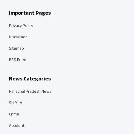
Important Pages
Privacy Policy
Disclaimer
Sitemap
RSS Feed
News Categories
Himachal Pradesh News
SHIMLA
Crime
Accident