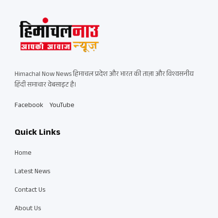
Himachal Now News हिमाचल प्रदेश और भारत की ताज़ा और विश्वसनीय
हिंदी समाचार वेबसाइट है।
Facebook
YouTube
Quick Links
Home
Latest News
Contact Us
About Us