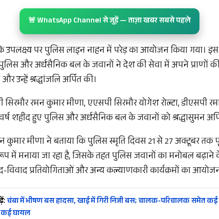
🚨 WhatsApp Channel से जुड़ें — ताज़ा खबर सबसे पहले
के उपलक्ष्य पर पुलिस लाइन नाहन में परेड़ का आयोजन किया गया। इस द
पुलिस और अर्धसैनिक बल के जवानों ने देश की सेवा में अपने प्राणों की
र उन्हें श्रद्धांजलि अर्पित की।
सिरमौर रमन कुमार मीणा, एएसपी सिरमौर योगेश रोल्टा, डीएसपी रमा
वर्ष शहीद हुए पुलिस और अर्धसैनिक बल के जवानों को श्रद्धासुमन अर्
ुमार मीणा ने बताया कि पुलिस स्मृति दिवस 21 से 27 अक्टूबर तक पू
ूप में मनाया जा रहा है, जिसके तहत पुलिस जवानों का मनोबल बढ़ाने के
-विवाद प्रतियोगिताओं और अन्य कल्याणकारी कार्यक्रमों का आयोजन 
ें:
चंबा में भीषण बस हादसा, खाई में गिरी निजी बस; चालक-परिचालक समेत कई या
, कई घायल