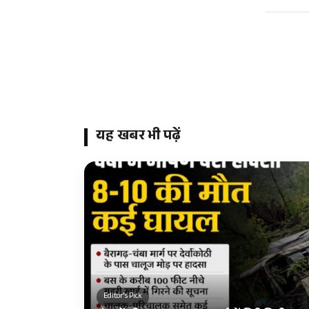
यह खबर भी पढ़ें
Editor's Pick