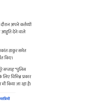
ौरान अपने कर्तव्यों
 आहुति देने वाले
कांत ठाकुर समेत
पित किए।
रे सप्ताह “पुलिस
 लिए विभिन्न प्रकार
भी किया जा रहा है।
त्रियों