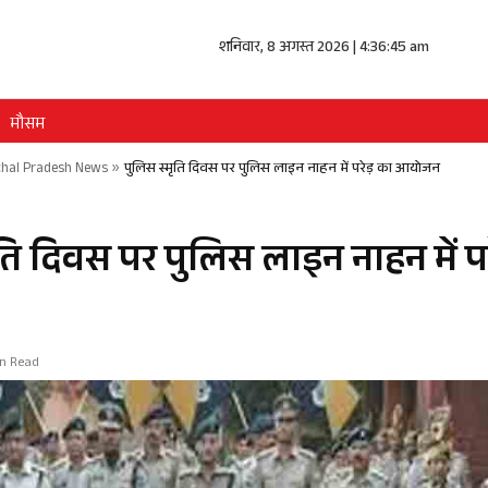
शनिवार, 8 अगस्त 2026 | 4:36:46 am
मौसम
hal Pradesh News
»
पुलिस स्मृति दिवस पर पुलिस लाइन नाहन में परेड़ का आयोजन
ति दिवस पर पुलिस लाइन नाहन में पर
in Read