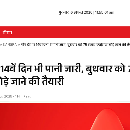
गुरुवार, 6 अगस्त 2026 | 11:55:01 am
मौसम
»
KANGRA
»
पौंग डैम से 14वें दिन भी पानी जारी, बुधवार को 75 हजार क्यूसिक छोड़े जाने की तै
े 14वें दिन भी पानी जारी, बुधवार को
ड़े जाने की तैयारी
 Aug 2025 • 1 Min Read