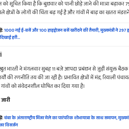
 को सूचित किया है कि बुधवार को पानी छोड़े जाने की मात्रा बढ़ाकर 
क्षेत्रों के लोगों की चिंता बढ़ गई है और गांवों में बाढ़ का खतरा मंडरान
ें:
1000 नई ई-बसें और 100 हाइड्रोजन बसें खरीदने की तैयारी, मुख्यमंत्री ने 297 इ
 दिखाई हरी…
ं
ुत भारती ने मंगलवार सुबह 11 बजे आपदा प्रबंधन से जुड़ी संयुक्त बैठ
यों की रणनीति तय की जा रही है। प्रभावित क्षेत्रों में मंड, रियाली पंचाय
े गांवों को संवेदनशील घोषित कर दिया गया है।
 जारी
ें:
चंबा के अंतरराष्ट्रीय मिंजर मेले का पारंपरिक शोभायात्रा के साथ समापन, मुख्यमंत्
ंजर विसर्जन