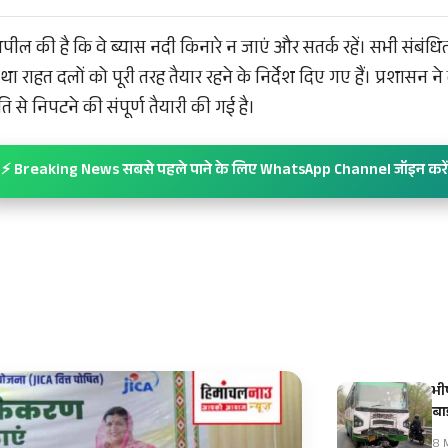
अपील की है कि वे ब्यास नदी किनारे न जाएं और सतर्क रहें। सभी संबंधि
ा राहत दलों को पूरी तरह तैयार रहने के निर्देश दिए गए हैं। प्रशासन ने
 से निपटने की संपूर्ण तैयारी की गई है।
⚡ Breaking News सबसे पहले पाने के लिए WhatsApp Channel जॉइन करें
भी
ब
8 M