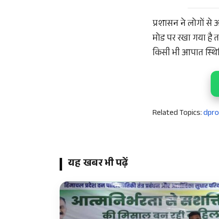
प्रशासन ने लोगों से 
मोड पर रखा गया है तथ
किसी भी आपात स्थिति
Related Topics:
dpro
यह खबर भी पढ़ें