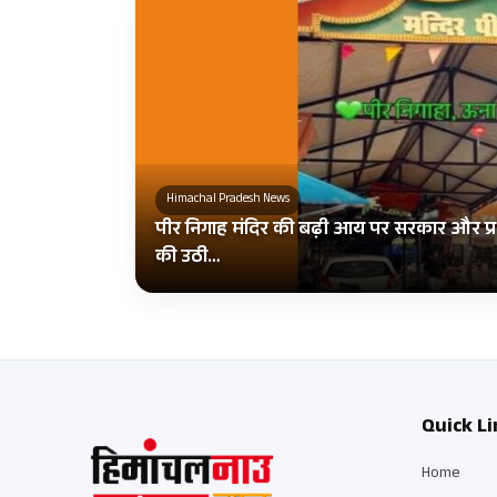
Himachal Pradesh News
पीर निगाह मंदिर की बढ़ी आय पर सरकार और प्र
की उठी…
Quick Li
Home