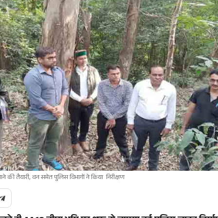
ाने की तैयारी, वन समेत पुलिस विभागों ने किया निरीक्षण