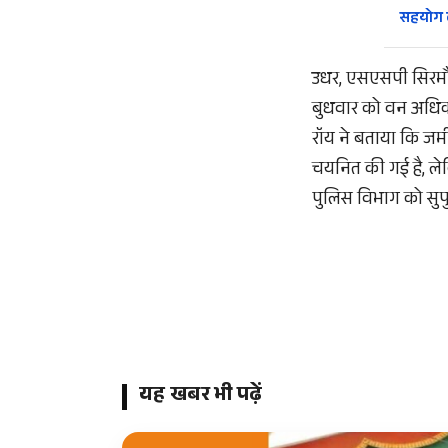
सहयोग 
उधर, एसएसपी सिरमौर
बुधवार को वन अधिक
रॉय ने बताया कि जम
चयनित की गई है, ले
पुलिस विभाग को सुपु
यह खबर भी पढ़ें