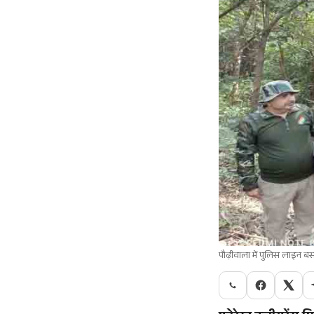
पौढ़ीवाला में पुलिस लाइन बस