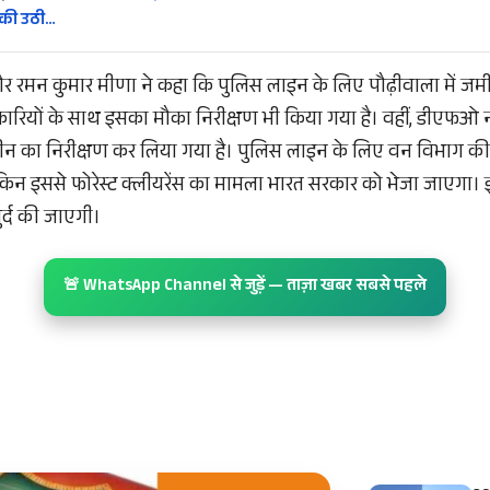
की उठी…
 रमन कुमार मीणा ने कहा कि पुलिस लाइन के लिए पौढ़ीवाला में जम
ारियों के साथ इसका मौका निरीक्षण भी किया गया है। वहीं, डीएफ
ीन का निरीक्षण कर लिया गया है। पुलिस लाइन के लिए वन विभाग की 
किन इससे फोरेस्ट क्लीयरेंस का मामला भारत सरकार को भेजा जाएगा।
र्द की जाएगी।
🚨 WhatsApp Channel से जुड़ें — ताज़ा खबर सबसे पहले