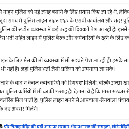
से से नाहन पुलिस को नई जगह बसाने के लिए प्रयास किए जा रहे थे, ल
मौजूदा समय में पुलिस लाइन नाहन शहर के एसपी कार्यालय और सदर पुल
ुलिस की रूटीन व्यवस्था में कई तरह की दिक्कतें पेश आ रही हैं। इसमें 
भर्ती सहित लाइन में पुलिस बैरक और कर्मचारियों के रहने के लिए क्व
ाइन के लिए मैस की भी व्यवस्था में भी अड़चने पेश आ रही हैं। इसके
 नहीं है। जहां पुलिस भर्ती जैसी प्रक्रिया को अपनाया जा सके।
ाने के बाद न केवल कर्मचारियों को रिहायश मिलेगी, बल्कि अच्छा खास
र पुलिस कर्मियों में भी काफी उत्साह है। देखना ये है कि भारत सरकार
ट क्लीरेंस मिल पाती है। पुलिस लाइन बनने से आमवाला-सैनवाला पं
के नए अवसर मिलेंगे।
ें:
पीर निगाह मंदिर की बढ़ी आय पर सरकार और प्रशासन की सराहना, छोटे मंदिरों