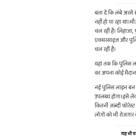
बता दें कि लंबे अर
नहीं हो पा रहा था।
चल रही है। लिहाजा, प
एक्सरसाइज और पुलिस 
चल रही है।
यहां तक कि पुलिस ल
का अपना कोई मैदान भी
नई पुलिस लाइन बन ज
उपलब्ध होगा।इसे लेक
कितनी जल्दी फोरेस्
लोगों को भी रोजगार 
यह भी पढ़