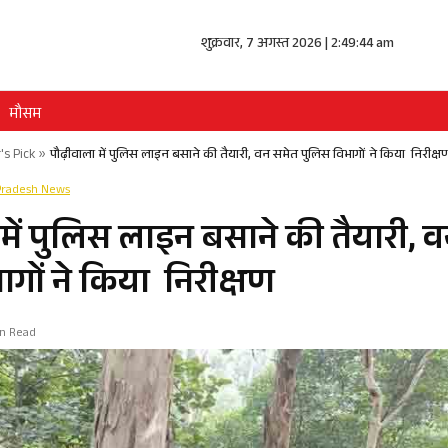
शुक्रवार, 7 अगस्त 2026 | 2:49:44 am
मौसम
's Pick
»
पौढ़ीवाला में पुलिस लाइन बसाने की तैयारी, वन समेत पुलिस विभागों ने किया निरीक्ष
Pradesh News
 में पुलिस लाइन बसाने की तैयारी, 
ागों ने किया निरीक्षण
in Read