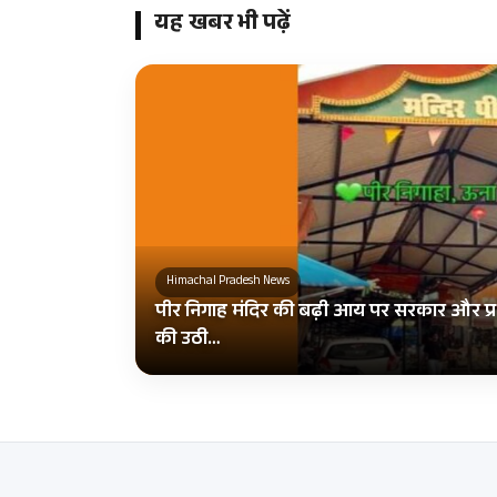
यह खबर भी पढ़ें
Himachal Pradesh News
पीर निगाह मंदिर की बढ़ी आय पर सरकार और प्र
की उठी…