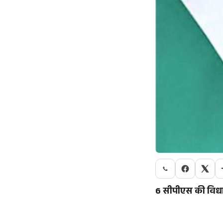
6 सीपीएस की विध