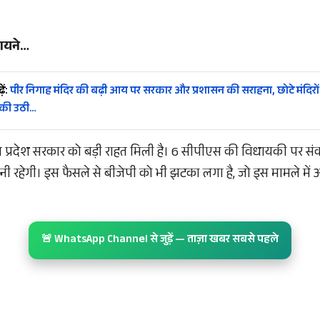
ायने
…
ें:
पीर निगाह मंदिर की बढ़ी आय पर सरकार और प्रशासन की सराहना, छोटे मंदिरों
की उठी…
 प्रदेश सरकार को बड़ी राहत मिली है। 6 सीपीएस की विधायकी पर सं
ी रहेगी। इस फैसले से बीजेपी को भी झटका लगा है, जो इस मामले में 
🚨 WhatsApp Channel से जुड़ें — ताज़ा खबर सबसे पहले