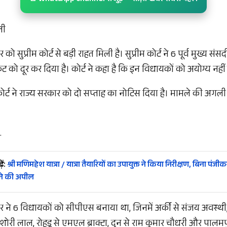
ली
ो सुप्रीम कोर्ट से बड़ी राहत मिली है। सुप्रीम कोर्ट ने 6 पूर्व मुख्य 
को दूर कर दिया है। कोर्ट ने कहा है कि इन विधायकों को अयोग्य नही
म कोर्ट ने राज्य सरकार को दो सप्ताह का नोटिस दिया है। मामले की अग
.
ें:
श्री मणिमहेश यात्रा / यात्रा तैयारियों का उपायुक्त ने किया निरीक्षण, बिना पंजीक
ने की अपील
 ने 6 विधायकों को सीपीएस बनाया था, जिनमें अर्की से संजय अवस्थी, कु
शोरी लाल, रोहडू से एमएल ब्राक्टा, दून से राम कुमार चौधरी और पाल