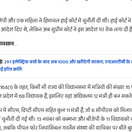
जेपी और एक महिला ने हिमाचल हाई कोर्ट में चुनौती दी थी। हाई कोर्ट न
आदेश दिए थे, लेकिन अब सुप्रीम कोर्ट ने इस आदेश पर रोक लगा दी है
्रावधान
…
ें:
297 इलेक्ट्रिक बसों के बाद अब 1000 और खरीदेगी सरकार, एचआरटीसी के बेड़
 हरित क्रांति
164(1) के तहत, किसी भी राज्य की विधानसभा में मंत्रियों की संख्या 
प्रदेश में 68 विधायक हैं, इसलिए यहां अधिकतम 12 मंत्री ही बन सकते ह
में सीएम, डिप्टी सीएम सहित कुल 11 मंत्री हैं, जो 6 सीपीएस को मिलाक
ं चुनौती दी गई थी। 13 नवंबर को कल्पना और बीजेपी के 11 विधायकों
या, जबकि पीपल फॉर रिस्पांसिबल गवर्नेस संस्था की याचिका पर बीते 