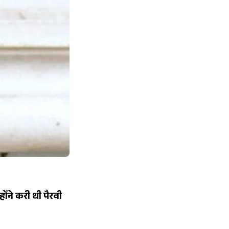
होंने करी थी पैरवी