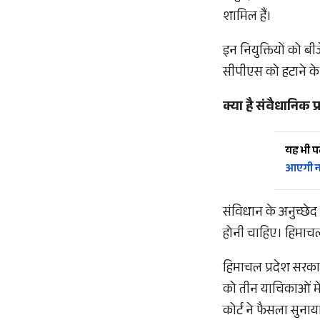
शामिल हैं।
इन नियुक्तियों को बी
सीपीएस को हटाने के 
क्या है संवैधानिक प
यह भी पढ़
आएगी नई
संविधान के अनुच्छेद 
होनी चाहिए। हिमाचल 
हिमाचल प्रदेश सरकार 
को तीन याचिकाओं मे
कोर्ट ने फैसला सुना