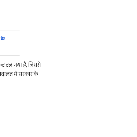
 के
कट टल गया है, जिससे
अदालत में सरकार के