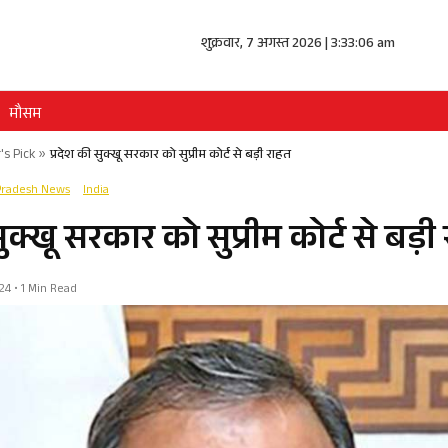
शुक्रवार, 7 अगस्त 2026 | 3:33:06 am
मौसम
's Pick
»
प्रदेश की सुक्खू सरकार को सुप्रीम कोर्ट से बड़ी राहत
Pradesh News
India
सुक्खू सरकार को सुप्रीम कोर्ट से बड़ी
24 • 1 Min Read