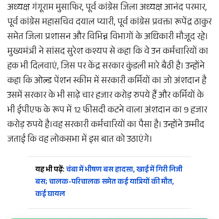
अध्यक्ष गंगूराम मुसाफिर, पूर्व कांग्रेस जिला अध्यक्ष आनंद परमार,
पूर्व कांग्रेस महासचिव दयाल प्यारी, पूर्व कांग्रेस प्रवक्ता रूपेंद्र ठाकुर
समेत जिला प्रशासन और विभिन्न विभागों के अधिकारी मौजूद रहे।
मुख्यमंत्री ने सांसद सुरेश कश्यप से कहा कि वे उन कर्मचारियों का
हक भी दिलवाएं, जिस पर केंद्र सरकार कुंडली मारे बैठी है। उन्होंने
कहा कि ओल्ड पेंशन स्कीम में सरकारी कर्मियों का जो अंशदान है
उसमें सरकार के भी साढ़े चार हजार करोड़ रुपये हैं और कर्मियों के
भी ईपीएफ के रूप में 12 फीसदी कटने वाला अंशदान का 9 हजार
करोड़ रुपये है।वह सरकारी कर्मचारियों का पैसा है। उन्होंने उम्मीद
जताई कि वह लोकसभा में इस बात को उठाएंगे।
यह भी पढ़ें:
चंबा में भीषण बस हादसा, खाई में गिरी निजी
बस; चालक-परिचालक समेत कई यात्रियों की मौत,
कई घायल