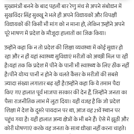
मुख्यमंत्री बनने के बाद पहली बार रेणु मंच से अपने संबोधन में
सुखविंदर सिंह सुक्खू ने भले ही अपने विधायकों और विपक्षी
विधायकों की किसी भी मांग को न माना हो, लेकिन उन्होंने अपने
पूरे भाषण में प्रदेश के मौजूदा हालातों का जिक्र किया।
उन्होंने कहा कि न तो प्रदेश की शिक्षा व्यवस्था में कोई सुधार हो
रहा और न ही यहां स्वास्थ्य सुविधाएं मरीजों को अच्छी मिल पा रही
है।यहां तक कि प्रदेश में पीने के पानी भी स्वास्थ्य के लिए ठीक नहीं
है।पीने योग्य पानी न होने के चलते कैंसर के मरीजों की सबसे
ज्यादा संख्या लगातार बढ़ रही है।उन्होंने कहा कि ये तमाम पैदा
किए गए हालात पूर्व भाजपा सरकार की देन हैं, जिन्होंने जनता का
पैसा राजनीतिक लाभ में लुटा दिया। यही वजह है कि जो प्रदेश
शिक्षा में देश के दूसरे पायदान पर था, आज वह 21वें स्थान पर
पहुंच गया है। यही हालात अन्य क्षेत्रों के भी बने हैं। ऐसे में झूठी और
कोरी घोषणाएं करके वह जनता के साथ धोखा नहीं करना चाहते।