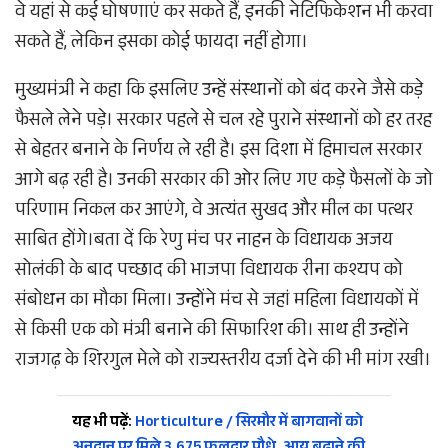
वे यहां से कई घोषणाएं कर सकते हैं, इनकी नेटिफिकेशन भी करवा
सकते हैं, लेकिन इसका कोई फायदा नहीं होगा।
मुख्यमंत्री ने कहा कि इसलिए उन्हें संस्थानों को बंद करने जैसे कड़े
फैसले लेने पड़े। सरकार पहले से चल रहे पुराने संस्थानों को हर तरह
से बेहतर बनाने के निर्णय ले रही है। इस दिशा में हिमाचल सरकार
आगे बढ़ रही है। उनकी सरकार की ओर लिए गए कड़े फैसलों के जो
परिणाम निकल कर आएंगे, वे अत्यंत सुखद और मील का पत्थर
साबित होंगे।बता दें कि रेणु मंच पर नाहन के विधायक अजय
सोलंकी के बाद पच्छाद की भाजपा विधायक रीना कश्यप को
संबोधन का मौका मिला। उन्होंने मंच से जहां महिला विधायकों में
से किसी एक को मंत्री बनाने की सिफारिश की। साथ ही उन्होंने
राजगढ़ के शिरगुल मेले को राज्यस्तरीय दर्जा देने की भी मांग रखी।
यह भी पढ़ें:
Horticulture / सिरमौर में बागवानों को