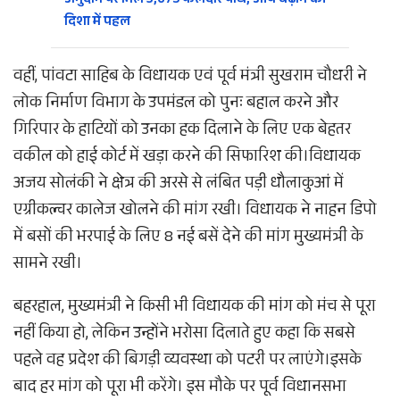
अनुदान पर मिले 3,675 फलदार पौधे, आय बढ़ाने की
दिशा में पहल
वहीं, पांवटा साहिब के विधायक एवं पूर्व मंत्री सुखराम चौधरी ने
लोक निर्माण विभाग के उपमंडल को पुनः बहाल करने और
गिरिपार के हाटियों को उनका हक दिलाने के लिए एक बेहतर
वकील को हाई कोर्ट में खड़ा करने की सिफारिश की।विधायक
अजय सोलंकी ने क्षेत्र की अरसे से लंबित पड़ी धौलाकुआं में
एग्रीकल्चर कालेज खोलने की मांग रखी। विधायक ने नाहन डिपो
में बसों की भरपाई के लिए 8 नई बसें देने की मांग मुख्यमंत्री के
सामने रखी।
बहरहाल, मुख्यमंत्री ने किसी भी विधायक की मांग को मंच से पूरा
नहीं किया हो, लेकिन उन्होंने भरोसा दिलाते हुए कहा कि सबसे
पहले वह प्रदेश की बिगड़ी व्यवस्था को पटरी पर लाएंगे।इसके
बाद हर मांग को पूरा भी करेंगे। इस मौके पर पूर्व विधानसभा