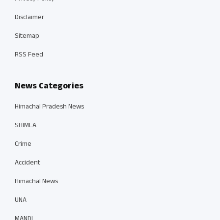
Disclaimer
Sitemap
RSS Feed
News Categories
Himachal Pradesh News
SHIMLA
Crime
Accident
Himachal News
UNA
MANDI