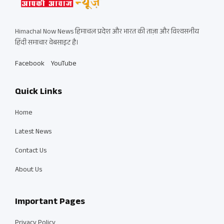
Himachal Now News हिमाचल प्रदेश और भारत की ताज़ा और विश्वसनीय
हिंदी समाचार वेबसाइट है।
Facebook
YouTube
Quick Links
Home
Latest News
Contact Us
About Us
Important Pages
Privacy Policy