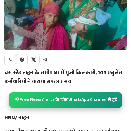
बस स्टैंड नाहन के समीप घर में गूंजी किलकारी, 108 एंबुलेंस
कर्मचारियों ने कराया सफल प्रसव
📢 Free News Alerts के लिए WhatsApp Channel से जुड़ें
HNN/ नाहन