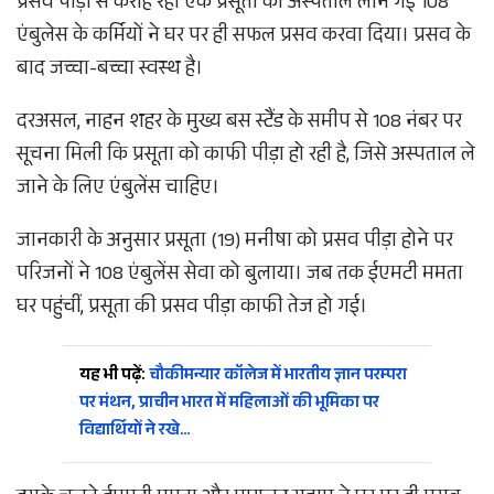
प्रसव पीड़ा से कराह रही एक प्रसूता को अस्पताल लाने गई 108
एंबुलेस के कर्मियों ने घर पर ही सफल प्रसव करवा दिया। प्रसव के
बाद जच्चा-बच्चा स्वस्थ है।
दरअसल, नाहन शहर के मुख्य बस स्टैंड के समीप से 108 नंबर पर
सूचना मिली कि प्रसूता को काफी पीड़ा हो रही है, जिसे अस्पताल ले
जाने के लिए एंबुलेंस चाहिए।
जानकारी के अनुसार प्रसूता (19) मनीषा को प्रसव पीड़ा होने पर
परिजनों ने 108 एंबुलेंस सेवा को बुलाया। जब तक ईएमटी ममता
घर पहुंचीं, प्रसूता की प्रसव पीड़ा काफी तेज हो गई।
यह भी पढ़ें:
चौकीमन्यार कॉलेज में भारतीय ज्ञान परम्परा
पर मंथन, प्राचीन भारत में महिलाओं की भूमिका पर
विद्यार्थियों ने रखे…