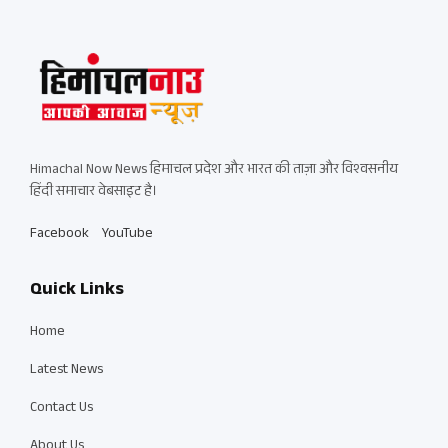
Himachal Now News हिमाचल प्रदेश और भारत की ताज़ा और विश्वसनीय
हिंदी समाचार वेबसाइट है।
Facebook
YouTube
Quick Links
Home
Latest News
Contact Us
About Us