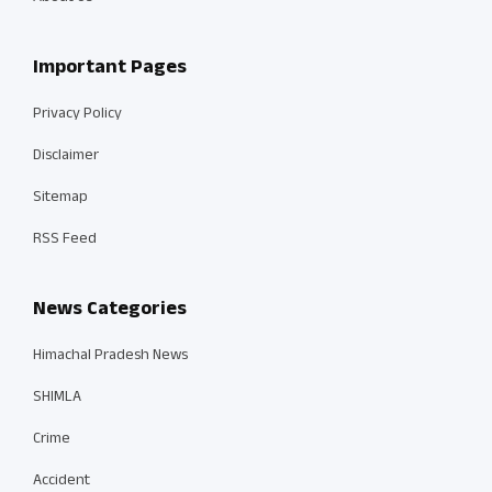
Important Pages
Privacy Policy
Disclaimer
Sitemap
RSS Feed
News Categories
Himachal Pradesh News
SHIMLA
Crime
Accident