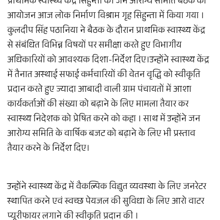
प्राथमिक स्वास्थ्य केंद्र सिहुन्ता की जन आरोग्य समिति बैठक का
आयोजन आज लोक निर्माण विश्राम गृह सिहुन्ता में किया गया ।
कुलदीप सिंह पठानिया ने बैठक के दौरान प्राथमिक स्वास्थ्य केंद्र
से संबंधित विभिन्न विषयों पर समीक्षा करते हुए विभागीय
अधिकारियों को आवश्यक दिशा-निर्देश दिए।उन्होंने स्वास्थ्य केंद्र
में तैनात अस्थाई सफाई कर्मचारियों की वेतन वृद्धि को स्वीकृति
प्रदान करते हुए ज्यादा आबादी वाली ग्राम पंचायतों में आशा
कार्यकर्ताओं की संख्या को बढ़ाने के लिए मामला तैयार कर
स्वास्थ्य निदेशक को प्रेषित करने को कहा । साथ में उन्होंने जन
आरोग्य समिति के वार्षिक बजट को बढ़ाने के लिए भी प्रस्ताव
तैयार करने के निर्देश दिए।
उन्होंने स्वास्थ्य केंद्र में वैकल्पिक विद्युत व्यवस्था के लिए जनरेटर
स्थापित करने एवं स्वच्छ पेयजल की सुविधा के लिए आरो वाटर
प्यूरीफायर लगाने की स्वीकृति प्रदान की ।