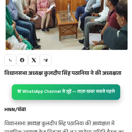
विधानसभा अध्यक्ष कुलदीप सिंह पठानिया ने की अध्यक्षता
🚨 WhatsApp Channel से जुड़ें — ताज़ा खबर सबसे पहले
HNN/चंबा
विधानसभा अध्यक्ष कुलदीप सिंह पठानिया की अध्यक्षता में