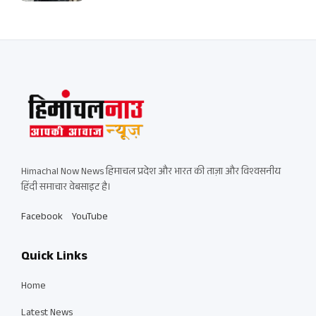
Himachal Now News हिमाचल प्रदेश और भारत की ताज़ा और विश्वसनीय
हिंदी समाचार वेबसाइट है।
Facebook
YouTube
Quick Links
Home
Latest News