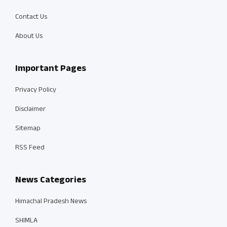
Contact Us
About Us
Important Pages
Privacy Policy
Disclaimer
Sitemap
RSS Feed
News Categories
Himachal Pradesh News
SHIMLA