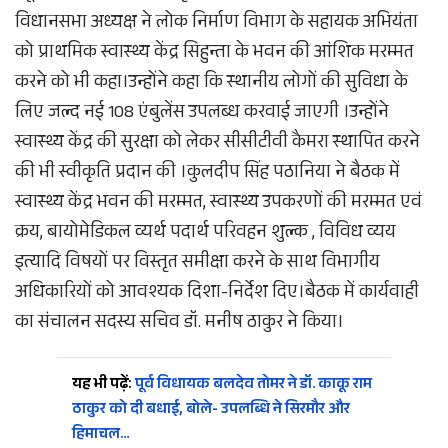
विधानसभा अध्यक्ष ने लोक निर्माण विभाग के सहायक अभियंता
को प्राथमिक स्वास्थ्य केंद्र सिहुन्ता के भवन की आंशिक मरम्मत
करने को भी कहा।उन्होंने कहा कि स्थानीय लोगों की सुविधा के
लिए जल्द नई 108 एंबुलेंस उपलब्ध करवाई जाएगी ।उन्होंने
स्वास्थ्य केंद्र की सुरक्षा को लेकर सीसीटीवी कैमरा स्थापित करने
की भी स्वीकृति प्रदान की ।कुलदीप सिंह पठानिया ने बैठक में
स्वास्थ्य केंद्र भवन की मरम्मत, स्वास्थ्य उपकरणों की मरम्मत एवं
क्रय, बायोमेडिकल व्यर्थ पदार्थ परिवहन शुल्क , विविध व्यय
इत्यादि विषयों पर विस्तृत समीक्षा करने के साथ विभागीय
अधिकारियों को आवश्यक दिशा-निर्देश दिए।बैठक में कार्यवाही
का संचालन सदस्य सचिव डॉ. मनीष ठाकुर ने किया।
यह भी पढ़ें:
पूर्व विधायक बलदेव तोमर ने डॉ. काकू राम
ठाकुर को दी बधाई, बोले- उपलब्धि ने सिरमौर और
हिमाचल…