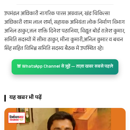
उपमंडल अधिकारी नागरिक पारस अग्रवाल, खंड चिकित्सा
अधिकारी शाम लाल शर्मा, सहायक अभियंता लोक निर्माण विभाग
अनिल ठाकुर,जल शक्ति दिनेश पठानिया, विद्युत बोर्ड राजेश कुमार,
समिति सदस्यों में सीमा ठाकुर, मीना कुमारी,अनिल कुमार व बचन
सिंह सहित विभिन्न समिति सदस्य बैठक में उपस्थित रहे।
🚨 WhatsApp Channel से जुड़ें — ताज़ा खबर सबसे पहले
यह खबर भी पढ़ें