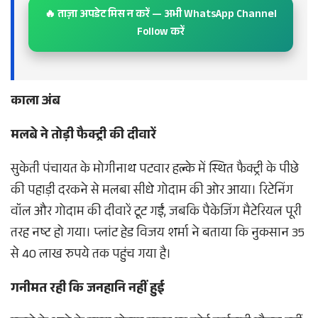
🔥 ताज़ा अपडेट मिस न करें — अभी WhatsApp Channel
Follow करें
काला अंब
मलबे ने तोड़ी फैक्ट्री की दीवारें
सुकेती पंचायत के मोगीनाथ पटवार हल्के में स्थित फैक्ट्री के पीछे
की पहाड़ी दरकने से मलबा सीधे गोदाम की ओर आया। रिटेनिंग
वॉल और गोदाम की दीवारें टूट गईं, जबकि पैकेजिंग मैटेरियल पूरी
तरह नष्ट हो गया। प्लांट हेड विजय शर्मा ने बताया कि नुकसान 35
से 40 लाख रुपये तक पहुंच गया है।
गनीमत रही कि जनहानि नहीं हुई