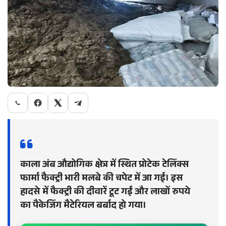
काला अंब औद्योगिक क्षेत्र में स्थित प्रोटेक टेलिंक्स
फार्मा फैक्ट्री भारी मलबे की चपेट में आ गई। इस
हादसे में फैक्ट्री की दीवारें टूट गईं और लाखों रुपये
का पैकेजिंग मैटेरियल बर्बाद हो गया।