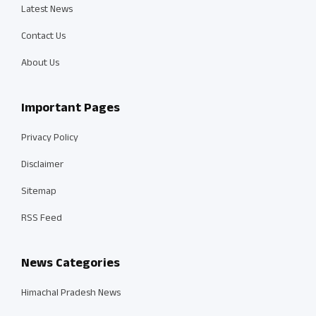
Latest News
Contact Us
About Us
Important Pages
Privacy Policy
Disclaimer
Sitemap
RSS Feed
News Categories
Himachal Pradesh News