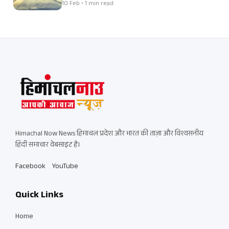
10 Feb • 1 min read
Himachal Now News हिमाचल प्रदेश और भारत की ताज़ा और विश्वसनीय
हिंदी समाचार वेबसाइट है।
Facebook
YouTube
Quick Links
Home