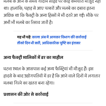
मलबे के आने के समय गोदाम साइड पर कोई कर्मचारी मौजूद नहीं
था। हालांकि, पहाड़ से आए पत्थरों और मलबे का दबाव इतना
अधिक था कि फैक्ट्री के अन्य हिस्सों में भी दरारें आ गईं। मौके पर
अभी भी मलबे का रिसाव जारी है।
यह भी पढ़ें:
काला अंब में आयकर विभाग की कार्रवाई
तीसरे दिन भी जारी, आधिकारिक पुष्टि का इंतजार
अन्य फैक्ट्री मालिकों में डर का माहौल
घटना स्थल के आसपास कई अन्य फैक्ट्रियां भी मौजूद हैं। इस
हादसे के बाद उद्योगपतियों में डर है कि आने वाले दिनों में लगातार
मलबा गिरने का खतरा बना रहेगा।
प्रशासन की ओर से कार्रवाई