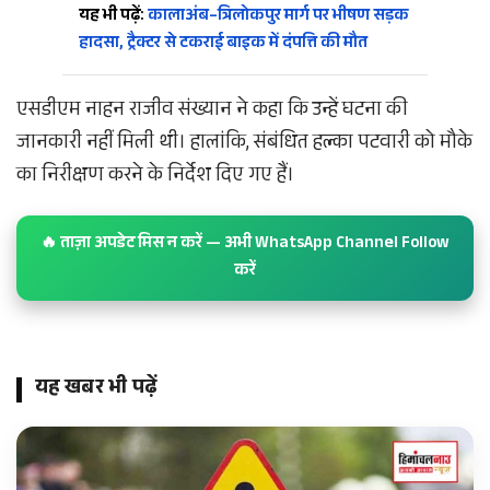
यह भी पढ़ें:
कालाअंब–त्रिलोकपुर मार्ग पर भीषण सड़क
हादसा, ट्रैक्टर से टकराई बाइक में दंपत्ति की मौत
एसडीएम नाहन राजीव संख्यान ने कहा कि उन्हें घटना की
जानकारी नहीं मिली थी। हालांकि, संबंधित हल्का पटवारी को मौके
का निरीक्षण करने के निर्देश दिए गए हैं।
🔥 ताज़ा अपडेट मिस न करें — अभी WhatsApp Channel Follow
करें
यह खबर भी पढ़ें