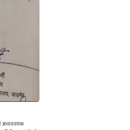
में अनावश्यक