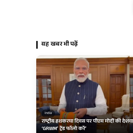
यह खबर भी पढ़ें
India
राष्ट्रीय हथकरघा दिवस पर पीएम मोदी की देशवास
‘GRWM’ ट्रेंड फॉलो करें’