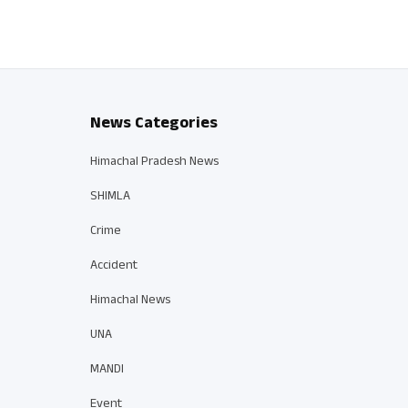
News Categories
Himachal Pradesh News
SHIMLA
Crime
Accident
Himachal News
UNA
MANDI
Event