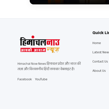
Quick Li
Home
Latest New
Contact Us
Himachal Now News हिमाचल प्रदेश और भारत की
ताज़ा और विश्वसनीय हिंदी समाचार वेबसाइट है।
About Us
Facebook
YouTube