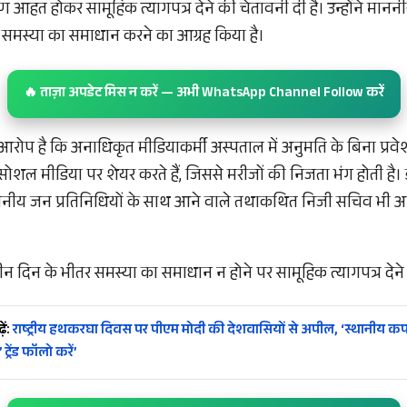
हत होकर सामूहिक त्यागपत्र देने की चेतावनी दी है। उन्होंने माननी
समस्या का समाधान करने का आग्रह किया है।
🔥 ताज़ा अपडेट मिस न करें — अभी WhatsApp Channel Follow करें
 आरोप है कि अनाधिकृत मीडियाकर्मी अस्पताल में अनुमति के बिना प्रवेश
 सोशल मीडिया पर शेयर करते हैं, जिससे मरीजों की निजता भंग होती है
ाननीय जन प्रतिनिधियों के साथ आने वाले तथाकथित निजी सचिव भी 
 तीन दिन के भीतर समस्या का समाधान न होने पर सामूहिक त्यागपत्र देने
ें:
राष्ट्रीय हथकरघा दिवस पर पीएम मोदी की देशवासियों से अपील, ‘स्थानीय कपड़
्रेंड फॉलो करें’