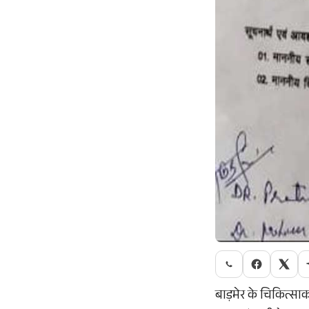
बाड़मेर के चिकित्सा