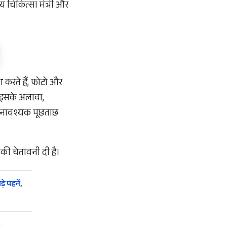
य चिकित्सा मंत्री और
 करते हैं, फोटो और
। इसके अलावा,
अनावश्यक पूछताछ
 की चेतावनी दी है।
े पहनें,