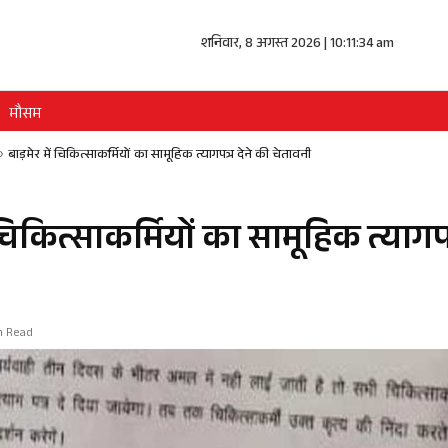
शनिवार, 8 अगस्त 2026 | 10:11:34 am
मौसम
»
बाड़मेर में चिकित्साकर्मियों का सामूहिक त्यागपत्र देने की चेतावनी
ं चिकित्साकर्मियों का सामूहिक त्यागपत
in Read