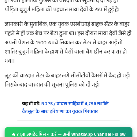
हो गया। हालांकि पुलिस को वारदात की सूचना दे दी गई है।
पीड़िता बुजुर्ग महिला की पहचान माया देवी के रूप में हुई है।
जानकारी के मुताबिक, एक युवक एसबीआई ग्राहक सेंटर के बाहर
पहले से ही एक बेंच पर बैठा हुआ था। इस दौरान माया देवी जैसे ही
अपनी पेंशन के 1500 रुपये निकाल कर सेंटर से बाहर आई तो
शातिर बुजुर्ग महिला के हाथ से पैसों वाला बैग छीन कर फरार हो
गया।
लूट की वारदात सेंटर के बाहर लगे सीसीटीवी कैमरों में कैद हो गई।
जिसके बाद वारदात की सूचना पुलिस को दी गई।
यह भी पढ़ें:
NDPS / पांवटा साहिब में 4,796 नशीले
कैप्सूल के साथ हरियाणा का युवक गिरफ्तार
🔥 ताज़ा अपडेट मिस न करें — अभी WhatsApp Channel Follow