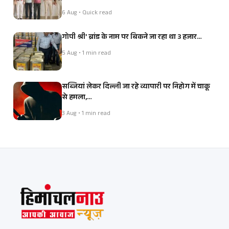
6 Aug • Quick read
गोपी श्री’ ब्रांड के नाम पर बिकने जा रहा था 3 हजार…
5 Aug • 1 min read
सब्जियां लेकर दिल्ली जा रहे व्यापारी पर निहोग में चाकू
से हमला,…
3 Aug • 1 min read