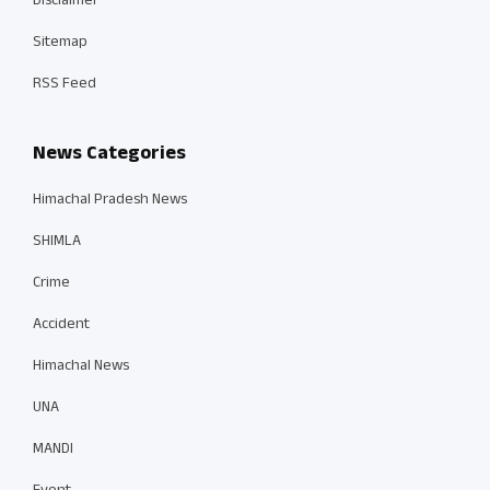
Disclaimer
Sitemap
RSS Feed
News Categories
Himachal Pradesh News
SHIMLA
Crime
Accident
Himachal News
UNA
MANDI