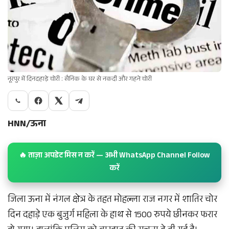
नूरपुर में दिनदहाड़े चोरी : सैनिक के घर से नकदी और गहने चोरी
HNN/ऊना
🔥 ताज़ा अपडेट मिस न करें — अभी WhatsApp Channel Follow
करें
जिला ऊना में नंगल क्षेत्र के तहत मोहल्ला राज नगर में शातिर चोर
दिन दहाड़े एक बुजुर्ग महिला के हाथ से 1500 रुपये छीनकर फरार