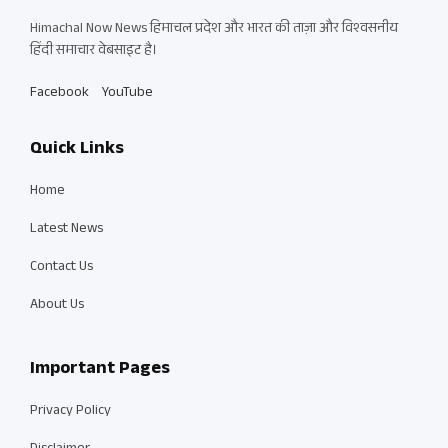
Himachal Now News हिमाचल प्रदेश और भारत की ताज़ा और विश्वसनीय
हिंदी समाचार वेबसाइट है।
Facebook
YouTube
Quick Links
Home
Latest News
Contact Us
About Us
Important Pages
Privacy Policy