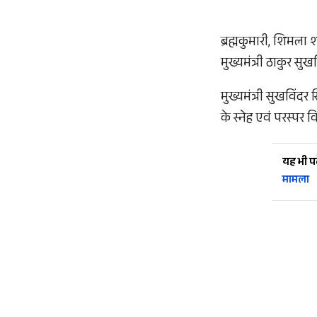
ब्रह्मकुमारी, शिमला 
मुख्यमंत्री ठाकुर सु
मुख्यमंत्री सुखविंदर 
के स्नेह एवं परस्पर
यह भी पढ़
मामला