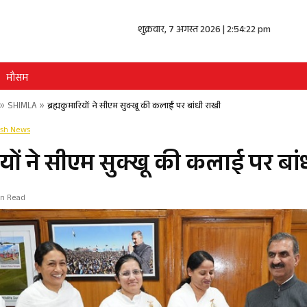
शुक्रवार, 7 अगस्त 2026 | 2:54:22 pm
मौसम
»
SHIMLA
»
ब्रह्मकुमारियों ने सीएम सुक्खू की कलाई पर बांधी राखी
esh News
रियों ने सीएम सुक्खू की कलाई पर बा
Min Read