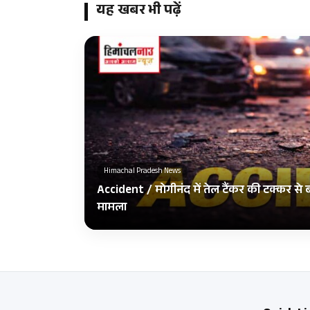
यह खबर भी पढ़ें
Himachal Pradesh News
Accident / मोगीनंद में तेल टैंकर की टक्कर से
मामला