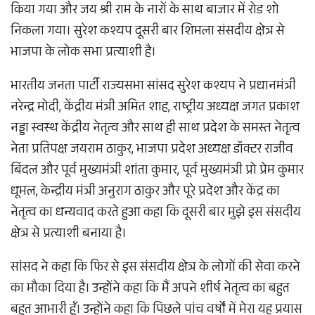
किया गया और जय श्री राम के नारों के साथ बाजार में रोड शो
निकला गया। सुरेश कश्यप दूसरी बार शिमला संसदीय क्षेत्र से
भाजपा के लोक सभा प्रत्याशी है।
भारतीय जनता पार्टी राज्यसभा सांसद सुरेश कश्यप ने प्रधानमंत्री
नरेन्द्र मोदी, केंद्रीय मंत्री अमित शाह, राष्ट्रीय अध्यक्ष जगत प्रकाश
नड्डा स्वस्थ केंद्रीय नेतृत्व और साथ ही साथ प्रदेश के समस्त नेतृत्व
नेता प्रतिपक्ष जयराम ठाकुर, भाजपा प्रदेश अध्यक्ष डॉक्टर राजीव
बिंदल और पूर्व मुख्यमंत्री शांता कुमार, पूर्व मुख्यमंत्री प्रो प्रेम कुमार
धूमल, केन्द्रीय मंत्री अनुराग ठाकुर और पूरे प्रदेश और केंद्र का
नेतृत्व का धन्यवाद करते हुआ कहा कि दूसरी बार मुझे इस संसदीय
क्षेत्र से प्रत्याशी बनाया है।
सांसद ने कहा कि फिर से इस संसदीय क्षेत्र के लोगों की सेवा करने
का मौका दिया है। उन्होंने कहा कि मैं अपने शीर्ष नेतृत्व का बहुत
बहुत आभारी हूँ। उन्होंने कहा कि पिछले पांच वर्षों में मेरा यह प्रयास