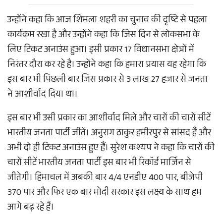
उन्होंने कहा कि आज शिमला शहरी का चुनाव की दृष्टि से पहला
कार्यक्रम रखा है और उन्होंने कहा कि जिस दिन से लोकसभा के
लिए टिकट अनाउंस हुआ। इसी प्रकार 17 विधानसभा क्षेत्रों में
निरंतर दौरा कर रहे है। उन्होंने कहा कि हमारा प्रयास यह रहेगा कि
इस बार भी पिछली बार जिस प्रकार से 3 लाख 27 हजार से जनता
ने आशीर्वाद दिया था।
इस बार भी उसी प्रकार का आशीर्वाद मिले और चारों की चारों सीटें
भारतीय जनता पार्टी जीतें। अनुराग ठाकुर हमीरपुर से सांसद हैं और
अभी दो ही टिकट अनाउंस हुए हैं। सुरेश कश्यप ने कहा कि चारों की
चारों सीटें भारतीय जनता पार्टी इस बार भी रिकॉर्ड मार्जिन से
जीतेगी। हिमाचल में अबकी बार 4/4 एनडीए 400 पार, बीजेपी
370 पार और फिर एक बार मोदी सरकार इस लक्ष्य के साथ हम
आगे बढ़ रहे हैं।