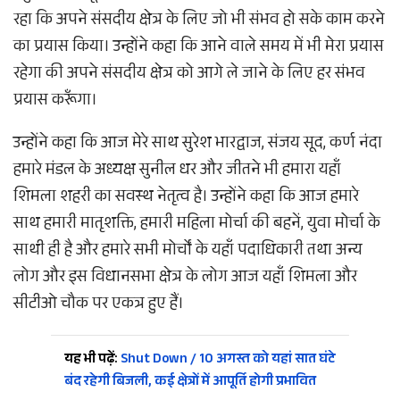
रहा कि अपने संसदीय क्षेत्र के लिए जो भी संभव हो सके काम करने
का प्रयास किया। उन्होंने कहा कि आने वाले समय में भी मेरा प्रयास
रहेगा की अपने संसदीय क्षेत्र को आगे ले जाने के लिए हर संभव
प्रयास करूँगा।
उन्होंने कहा कि आज मेरे साथ सुरेश भारद्वाज, संजय सूद, कर्ण नंदा
हमारे मंडल के अध्यक्ष सुनील धर और जीतने भी हमारा यहाँ
शिमला शहरी का सवस्थ नेतृत्व है। उन्होंने कहा कि आज हमारे
साथ हमारी मातृशक्ति, हमारी महिला मोर्चा की बहनें, युवा मोर्चा के
साथी ही है और हमारे सभी मोर्चों के यहाँ पदाधिकारी तथा अन्य
लोग और इस विधानसभा क्षेत्र के लोग आज यहाँ शिमला और
सीटीओ चौक पर एकत्र हुए हैं।
यह भी पढ़ें:
Shut Down / 10 अगस्त को यहां सात घंटे
बंद रहेगी बिजली, कई क्षेत्रों में आपूर्ति होगी प्रभावित