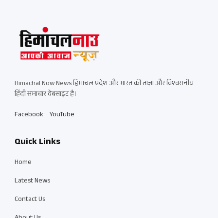
Himachal Now News हिमाचल प्रदेश और भारत की ताज़ा और विश्वसनीय
हिंदी समाचार वेबसाइट है।
Facebook
YouTube
Quick Links
Home
Latest News
Contact Us