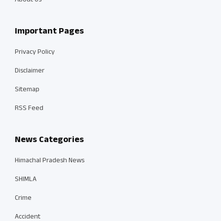
About Us
Important Pages
Privacy Policy
Disclaimer
Sitemap
RSS Feed
News Categories
Himachal Pradesh News
SHIMLA
Crime
Accident