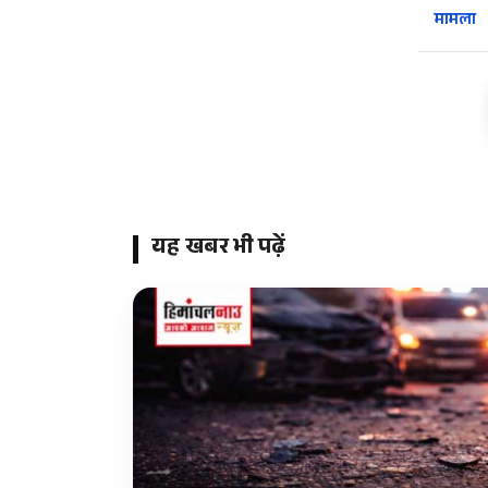
मामला
यह खबर भी पढ़ें