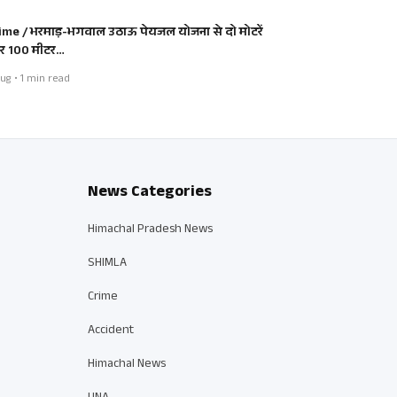
ime / भरमाड़-भगवाल उठाऊ पेयजल योजना से दो मोटरें
 100 मीटर…
ug • 1 min read
News Categories
Himachal Pradesh News
SHIMLA
Crime
Accident
Himachal News