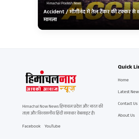
Himachal Pradesh News
Accident / मोगीनंद में तेल टैंकर की टक्कर से
मामला
Quick Li
Home
Latest New
Contact Us
Himachal Now News हिमाचल प्रदेश और भारत की
ताज़ा और विश्वसनीय हिंदी समाचार वेबसाइट है।
About Us
Facebook
YouTube