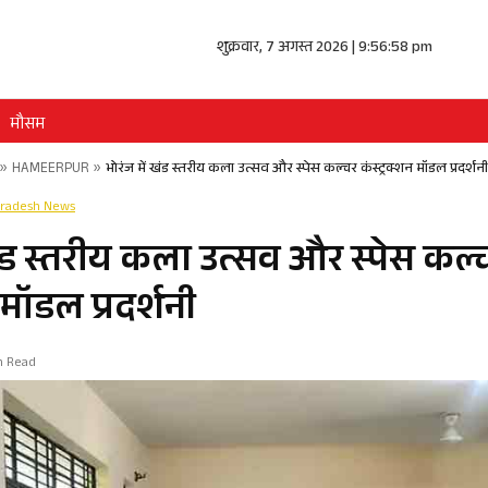
शुक्रवार, 7 अगस्त 2026 | 9:56:58 pm
मौसम
»
HAMEERPUR
»
भोरंज में खंड स्तरीय कला उत्सव और स्पेस कल्चर कंस्ट्रक्शन मॉडल प्रदर्शनी
Pradesh News
खंड स्तरीय कला उत्सव और स्पेस कल्
 मॉडल प्रदर्शनी
in Read