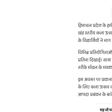
हिमाचल प्रदेश के हम
खंड स्तरीय कला उत्स
के विद्यार्थियों ने 
विभिन्न प्रतियोगिताओं
प्रतिभा दिखाई। साथ ही
तरीके मॉडल के माध्यम
इस अवसर पर प्रधानाच
के लिए कला उत्सव का 
आपदा प्रबंधन के बार
यह भी पढ़