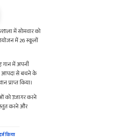
ाठशाला में सोमवार को
ोजन में 26 स्कूलों
ूह गान में अपनी
 ने आपदा से बचने के
ान प्राप्त किया।
भाओं को उजागर करने
रस्तुत करने और
र्ज किया