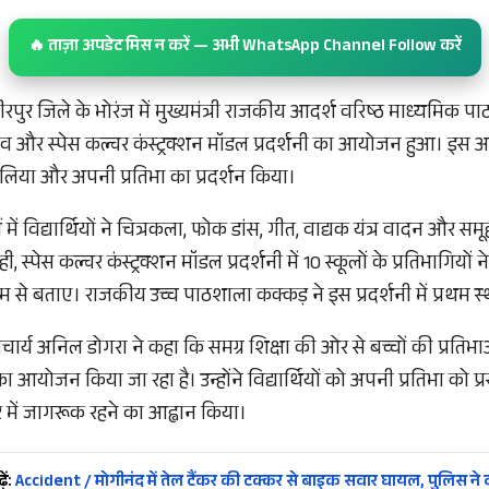
🔥 ताज़ा अपडेट मिस न करें — अभी WhatsApp Channel Follow करें
ीरपुर जिले के भोरंज में मुख्यमंत्री राजकीय आदर्श वरिष्ठ माध्यमिक प
व और स्पेस कल्चर कंस्ट्रक्शन मॉडल प्रदर्शनी का आयोजन हुआ। इस आय
भाग लिया और अपनी प्रतिभा का प्रदर्शन किया।
 में विद्यार्थियों ने चित्रकला, फोक डांस, गीत, वाद्यक यंत्र वादन और सम
, स्पेस कल्चर कंस्ट्रक्शन मॉडल प्रदर्शनी में 10 स्कूलों के प्रतिभागियों
 से बताए। राजकीय उच्च पाठशाला कक्कड़ ने इस प्रदर्शनी में प्रथम स्थ
ार्य अनिल डोगरा ने कहा कि समग्र शिक्षा की ओर से बच्चों की प्रति
आयोजन किया जा रहा है। उन्होंने विद्यार्थियों को अपनी प्रतिभा को प्
े में जागरूक रहने का आह्वान किया।
ें:
Accident / मोगीनंद में तेल टैंकर की टक्कर से बाइक सवार घायल, पुलिस ने द