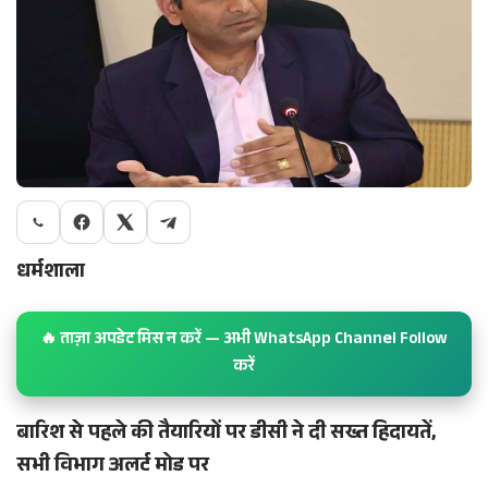
धर्मशाला
🔥 ताज़ा अपडेट मिस न करें — अभी WhatsApp Channel Follow
करें
बारिश से पहले की तैयारियों पर डीसी ने दी सख्त हिदायतें,
सभी विभाग अलर्ट मोड पर