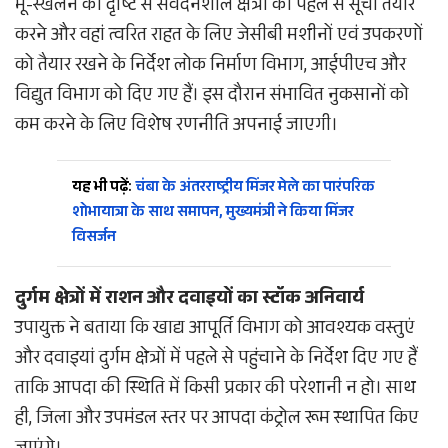
भू-स्खलन की दृष्टि से संवेदनशील क्षेत्रों की पहले से सूची तैयार
करने और वहां त्वरित राहत के लिए जेसीबी मशीनों एवं उपकरणों
को तैयार रखने के निर्देश लोक निर्माण विभाग, आईपीएच और
विद्युत विभाग को दिए गए हैं। इस दौरान संभावित नुकसानों को
कम करने के लिए विशेष रणनीति अपनाई जाएगी।
यह भी पढ़ें:
चंबा के अंतरराष्ट्रीय मिंजर मेले का पारंपरिक
शोभायात्रा के साथ समापन, मुख्यमंत्री ने किया मिंजर
विसर्जन
दुर्गम क्षेत्रों में राशन और दवाइयों का स्टॉक अनिवार्य
उपायुक्त ने बताया कि खाद्य आपूर्ति विभाग को आवश्यक वस्तुएं
और दवाइयां दुर्गम क्षेत्रों में पहले से पहुंचाने के निर्देश दिए गए हैं
ताकि आपदा की स्थिति में किसी प्रकार की परेशानी न हो। साथ
ही, जिला और उपमंडल स्तर पर आपदा कंट्रोल रूम स्थापित किए