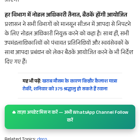
जाएंगे।
हर विभाग में नोडल अधिकारी तैनात, बैठकें होंगी आयोजित
प्रशासन ने सभी विभागों को मानसून सीजन में आपदा से निपटने
के लिए नोडल अधिकारी नियुक्त करने को कहा है। साथ ही, सभी
उपमंडलाधिकारियों को पंचायत प्रतिनिधियों और स्वयंसेवकों के
साथ आपदा प्रबंधन को लेकर बैठकें आयोजित करने के भी निर्देश
दिए गए हैं।
यह भी पढ़ें:
खराब मौसम के कारण किन्नौर कैलाश यात्रा
रोकी, शनिवार को 375 श्रद्धालु हो सकते हैं रवाना
🔥 ताज़ा अपडेट मिस न करें — अभी WhatsApp Channel Follow
करें
Related Topics:
dpro