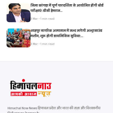
जिला कांगड़ा में पूर्ण पारदर्शिता से आयोजित होंगी बोर्ड
परीक्षाएं: डीसी हेमराज…
3 Mar • 1 min read
शाहपुर नागरिक अस्पताल में जल्द लगेगी अल्ट्रासाउंड
मशीन, शुरू होगी डायलिसिस सुविधा:…
3 Mar • 1 min read
Himachal Now News हिमाचल प्रदेश और भारत की ताज़ा और विश्वसनीय