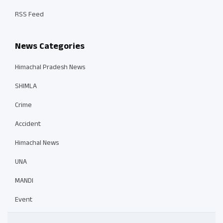
RSS Feed
News Categories
Himachal Pradesh News
SHIMLA
Crime
Accident
Himachal News
UNA
MANDI
Event