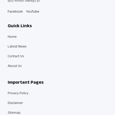
हिंदी समाचार वेबसाइट है।
Facebook
YouTube
Quick Links
Home
Latest News
Contact Us
About Us
Important Pages
Privacy Policy
Disclaimer
Sitemap