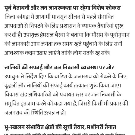
पूर्व चेतावनी और जन जागरूकता पर रहेगा विशेष फोकस
जिला कांगड़ा में आगामी मानसून सीजन से पहले संभावित
आपदाओं से निपटने के लिए प्रशासन ने व्यापक तैयारियां शुरू
कर दी हैं। उपायुक्त हेमराज बैरवा ने बताया कि मौसम के पूर्वानुमान
की जानकारी आम जनता तक समय रहते पहुंचाने के लिए सभी
आवश्यक कदम उठाए जाएंगे ताकि लोग सतर्क रह सकें।
नालियों की सफाई और जल निकासी व्यवस्था पर जोर
उपायुक्त ने निर्देश दिए कि बारिश के जलभराव को रोकने के लिए
कूहलों और नालियों की सफाई कार्य तत्काल शुरू किया जाए।
विकास खंड अधिकारियों को पंचायत स्तर पर जल निकासी के
समुचित इंतजाम करने को कहा गया है, जिससे किसी भी प्रकार की
जलभराव की स्थिति उत्पन्न न हो।
भू-स्खलन संभावित क्षेत्रों की सूची तैयार, मशीनरी तैनात