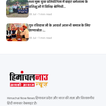
नशा मुक्त युवा प्रतियोगिता में डाइट धर्मशाला के
प्रशिक्षुओं ने विभिन्न श्रेणियों…
28 Jul • 1 min read
गुरु रविदास जी के आदर्श आज भी समाज के लिए
प्रेरणास्रोत :…
28 Jul • 1 min read
Himachal Now News हिमाचल प्रदेश और भारत की ताज़ा और विश्वसनीय
हिंदी समाचार वेबसाइट है।