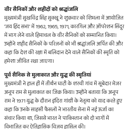
वीर सैनिकों और शहीदों को श्रद्धांजलि
मुख्यमंत्री सुखविंद्र सिंह सुक्खू ने शुक्रवार को शिमला में आयोजित
‘जय हिंद सभा’ में 1962, 1965, 1971, कारगिल और ऑपरेशन सिंदूर
में भाग लेने वाले हिमाचल के वीर सैनिकों को सम्मानित किया।
उन्होंने शहीद सैनिकों के परिजनों को भी श्रद्धांजलि अर्पित की और
कहा कि देश की रक्षा में बलिदान देने वाले सैनिकों की स्मृति को
हमेशा जीवित रखा जाएगा।
पूर्व सैनिक से मुलाकात और युद्ध की स्मृतियां
मुख्यमंत्री ने हाल ही में तीर्थन घाटी के शरची गांव में सूबेदार मेजर
अनूप राम से मुलाकात का जिक्र किया। उन्होंने बताया कि अनूप
राम ने 1971 युद्ध के दौरान इंदिरा गांधी के नेतृत्व को याद करते हुए
कहा कि उनके साहसी फैसलों ने भारतीय सेना में नई ऊर्जा का
संचार किया था, जिससे भारत ने पाकिस्तान को दो भागों में
विभाजित कर ऐतिहासिक विजय हासिल की।