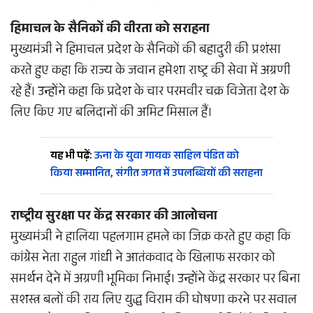
हिमाचल के सैनिकों की वीरता को सराहना
मुख्यमंत्री ने हिमाचल प्रदेश के सैनिकों की बहादुरी की प्रशंसा
करते हुए कहा कि राज्य के जवान हमेशा राष्ट्र की सेवा में अग्रणी
रहे हैं। उन्होंने कहा कि प्रदेश के चार परमवीर चक्र विजेता देश के
लिए किए गए बलिदानों की अमिट मिसाल हैं।
यह भी पढ़ें:
ऊना के युवा गायक साहिल पंडित को
किया सम्मानित, संगीत जगत में उपलब्धियों की सराहना
राष्ट्रीय सुरक्षा पर केंद्र सरकार की आलोचना
मुख्यमंत्री ने हालिया पहलगाम हमले का जिक्र करते हुए कहा कि
कांग्रेस नेता राहुल गांधी ने आतंकवाद के खिलाफ सरकार को
समर्थन देने में अग्रणी भूमिका निभाई। उन्होंने केंद्र सरकार पर बिना
सशस्त्र बलों की राय लिए युद्ध विराम की घोषणा करने पर सवाल