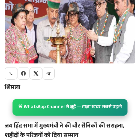
शिमला
🚨 WhatsApp Channel से जुड़ें — ताज़ा खबर सबसे पहले
जय हिंद सभा में मुख्यमंत्री ने की वीर सैनिकों की सराहना,
शहीदों के परिजनों को दिया सम्मान