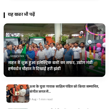
यह खबर भी पढ़ें
Editor's Pick
नाहन से शुरू हुआ इलेक्ट्रिक बसों का सफर, उद्योग मंत्री
हर्षवर्धन चौहान ने दिखाई हरी झंडी
ऊना के युवा गायक साहिल पंडित को किया सम्मानित,
संगीत जगत में…
3 Aug • 1 min read