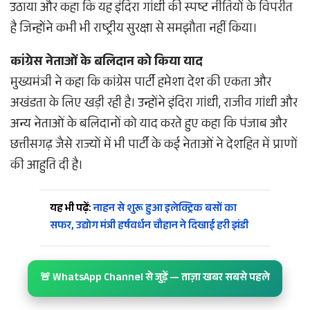
उठाया और कहा कि यह इंदिरा गांधी की स्पष्ट नीतियों के विपरीत
है जिन्होंने कभी भी राष्ट्रीय सुरक्षा से समझौता नहीं किया।
कांग्रेस नेताओं के बलिदान को किया याद
मुख्यमंत्री ने कहा कि कांग्रेस पार्टी हमेशा देश की एकता और
अखंडता के लिए खड़ी रही है। उन्होंने इंदिरा गांधी, राजीव गांधी और
अन्य नेताओं के बलिदानों को याद करते हुए कहा कि पंजाब और
छत्तीसगढ़ जैसे राज्यों में भी पार्टी के कई नेताओं ने देशहित में प्राणों
की आहुति दी है।
यह भी पढ़ें:
नाहन से शुरू हुआ इलेक्ट्रिक बसों का
सफर, उद्योग मंत्री हर्षवर्धन चौहान ने दिखाई हरी झंडी
🚨 WhatsApp Channel से जुड़ें — ताज़ा खबर सबसे पहले