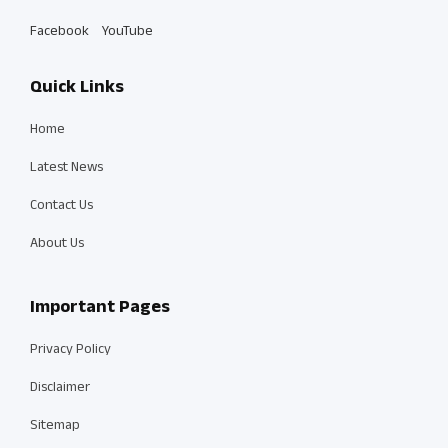
Facebook
YouTube
Quick Links
Home
Latest News
Contact Us
About Us
Important Pages
Privacy Policy
Disclaimer
Sitemap