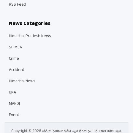
RSS Feed
News Categories
Himachal Pradesh News
SHIMLA
Crime
Accident
Himachal News
UNA
MANDI
Event
Copyright © 2026 लेटेस्ट हिमाचल प्रदेश न्यूज़ हेडलाइंस, हिमाचल प्रदेश न्यूज़,