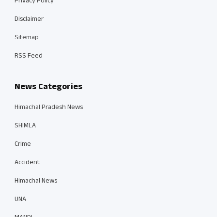
Privacy Policy
Disclaimer
Sitemap
RSS Feed
News Categories
Himachal Pradesh News
SHIMLA
Crime
Accident
Himachal News
UNA