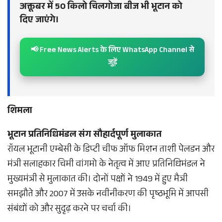
अक्तूबर में 50 किलो चिलगोजा बीज भी भूटान को
दिए जाएंगे।
📢 Free News Alerts के लिए WhatsApp Channel से
जुड़ें
शिमला
भूटान प्रतिनिधिमंडल संग सौहार्दपूर्ण मुलाकात
रॉयल भूटानी एम्बेसी के डिप्टी चीफ ऑफ मिशन ताशी पेलडन और
मंत्री सलाहकार चिमी वांगमो के नेतृत्व में आए प्रतिनिधिमंडल ने
मुख्यमंत्री से मुलाकात की। दोनों पक्षों ने 1949 में हुए मैत्री
समझौते और 2007 में उसके नवीनीकरण की पृष्ठभूमि में आपसी
संबंधों को और सुदृढ़ करने पर चर्चा की।