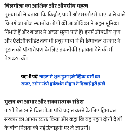
चिलगोजा का आर्थिक और औषधीय महत्व
मुख्यमंत्री ने बताया कि किन्नौर, पांगी और भरमौर में पाए जाने वाले
चिलगोजा बीज स्थानीय लोगों की आजीविका में अहम भूमिका
निभाते हैं और बाजार में अच्छा मूल्य पाते हैं। इनमें औषधीय गुण
और एंटीऑक्सीडेंट तत्व भी प्रचुर मात्रा में हैं। हिमाचल सरकार ने
भूटान को पौधारोपण के लिए तकनीकी सहायता देने की भी
पेशकश की।
यह भी पढ़ें:
नाहन से शुरू हुआ इलेक्ट्रिक बसों का
सफर, उद्योग मंत्री हर्षवर्धन चौहान ने दिखाई हरी झंडी
भूटान का आभार और सकारात्मक संदेश
ताशी पेलडन ने चिलगोजा पौधे प्रदान करने के लिए हिमाचल
सरकार का आभार व्यक्त किया और कहा कि यह पहल दोनों देशों
के बीच मित्रता को नई ऊंचाइयों पर ले जाएगी।