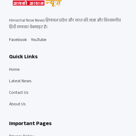
Himachal Now News हिमाचल प्रदेश और भारत की ताज़ा और विश्वसनीय
हिंदी समाचार वेबसाइट है।
Facebook
YouTube
Quick Links
Home
Latest News
Contact Us
About Us
Important Pages