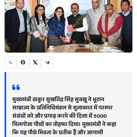
मुख्यमंत्री ठाकुर सुखविंद्र सिंह सुक्खू ने भूटान
साम्राज्य के प्रतिनिधिमंडल से मुलाकात में परस्पर
संबंधों को और प्रगाढ़ करने की दिशा में 5000
चिलगोजा पौधों का तोहफा दिया। मुख्यमंत्री ने कहा
कि यह पौधे मित्रता के प्रतीक हैं और आगामी