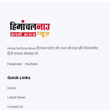
Himachal Now News हिमाचल प्रदेश और भारत की ताज़ा और विश्वसनीय
हिंदी समाचार वेबसाइट है।
Facebook
YouTube
Quick Links
Home
Latest News
Contact Us