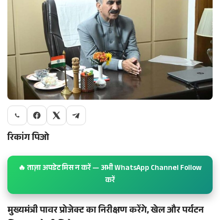
रिकांग पिओ
🔥 ताज़ा अपडेट मिस न करें — अभी WhatsApp Channel Follow
करें
मुख्यमंत्री पावर प्रोजेक्ट का निरीक्षण करेंगे, खेल और पर्यटन