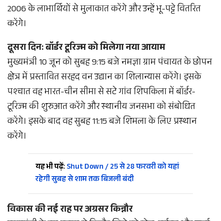
2006 के लाभार्थियों से मुलाकात करेंगे और उन्हें भू-पट्टे वितरित
करेंगे।
दूसरा दिन: बॉर्डर टूरिज्म को मिलेगा नया आयाम
मुख्यमंत्री 10 जून को सुबह 9:15 बजे नमज्ञा ग्राम पंचायत के छोपन
क्षेत्र में प्रस्तावित सरहद वन उद्यान का शिलान्यास करेंगे। इसके
पश्चात वह भारत-चीन सीमा से सटे गांव शिपकिला में बॉर्डर-
टूरिज्म की शुरुआत करेंगे और स्थानीय जनसभा को संबोधित
करेंगे। इसके बाद वह सुबह 11:15 बजे शिमला के लिए प्रस्थान
करेंगे।
यह भी पढ़ें:
Shut Down / 25 से 28 फरवरी को यहां
रहेगी सुबह से शाम तक बिजली बंदी
विकास की नई राह पर अग्रसर किन्नौर