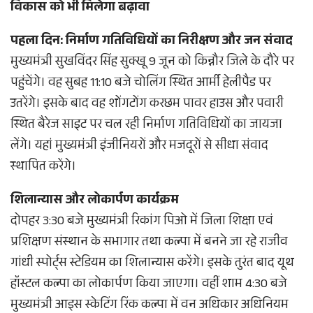
विकास को भी मिलेगा बढ़ावा
पहला दिन: निर्माण गतिविधियों का निरीक्षण और जन संवाद
मुख्यमंत्री सुखविंदर सिंह सुक्खू 9 जून को किन्नौर जिले के दौरे पर
पहुंचेंगे। वह सुबह 11:10 बजे चोलिंग स्थित आर्मी हेलीपैड पर
उतरेंगे। इसके बाद वह शोंगटोंग करछम पावर हाउस और पवारी
स्थित बैरेज साइट पर चल रही निर्माण गतिविधियों का जायजा
लेंगे। यहां मुख्यमंत्री इंजीनियरों और मजदूरों से सीधा संवाद
स्थापित करेंगे।
शिलान्यास और लोकार्पण कार्यक्रम
दोपहर 3:30 बजे मुख्यमंत्री रिकांग पिओ में जिला शिक्षा एवं
प्रशिक्षण संस्थान के सभागार तथा कल्पा में बनने जा रहे राजीव
गांधी स्पोर्ट्स स्टेडियम का शिलान्यास करेंगे। इसके तुरंत बाद यूथ
हॉस्टल कल्पा का लोकार्पण किया जाएगा। वहीं शाम 4:30 बजे
मुख्यमंत्री आइस स्केटिंग रिंक कल्पा में वन अधिकार अधिनियम