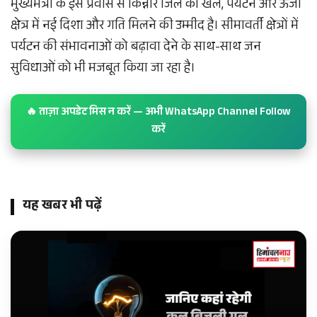
मुख्यमंत्री के इस प्रवास से किन्नौर जिले को खेल, पर्यटन और ऊर्जा
क्षेत्र में नई दिशा और गति मिलने की उम्मीद है। सीमावर्ती क्षेत्रों में
पर्यटन की संभावनाओं को बढ़ावा देने के साथ-साथ जन
सुविधाओं को भी मजबूत किया जा रहा है।
🔥 ताज़ा अपडेट मिस न करें — अभी WhatsApp Channel Follow
करें
यह खबर भी पढ़ें