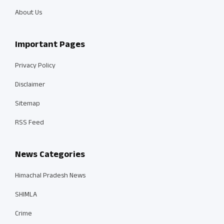
About Us
Important Pages
Privacy Policy
Disclaimer
Sitemap
RSS Feed
News Categories
Himachal Pradesh News
SHIMLA
Crime