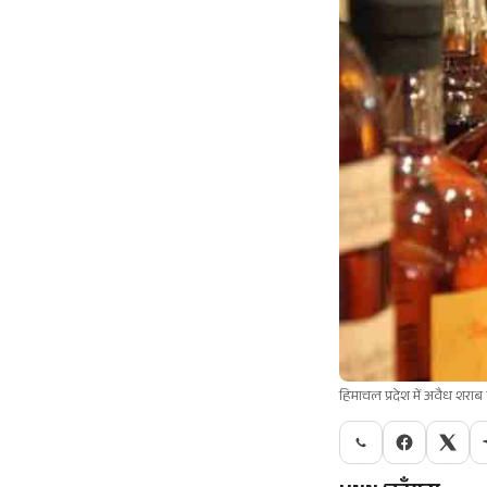
हिमाचल प्रदेश में अवैध शराब