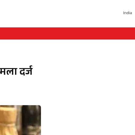
India
मला दर्ज