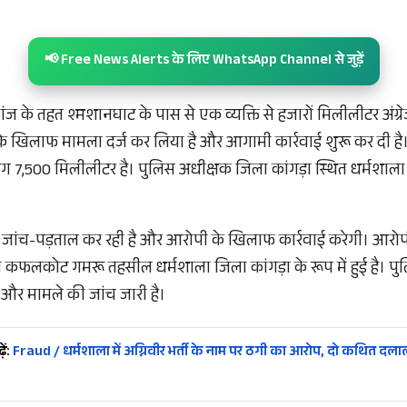
📢 Free News Alerts के लिए WhatsApp Channel से जुड़ें
ंज के तहत श्मशानघाट के पास से एक व्यक्ति से हजारों मिलीलीटर अंग्र
 के खिलाफ मामला दर्ज कर लिया है और आगामी कार्रवाई शुरू कर दी ह
 7,500 मिलीलीटर है। पुलिस अधीक्षक जिला कांगड़ा स्थित धर्मशाला न
 जांच-पड़ताल कर रही है और आरोपी के खिलाफ कार्रवाई करेगी। आर
ी कफलकोट गमरू तहसील धर्मशाला जिला कांगड़ा के रूप में हुई है। प
 और मामले की जांच जारी है।
ें:
Fraud / धर्मशाला में अग्निवीर भर्ती के नाम पर ठगी का आरोप, दो कथित दला