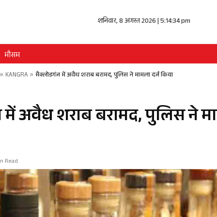
शनिवार, 8 अगस्त 2026 | 5:14:34 pm
मौसम
»
KANGRA
»
मैक्लोडगंज में अवैध शराब बरामद, पुलिस ने मामला दर्ज किया
 में अवैध शराब बरामद, पुलिस ने मा
in Read