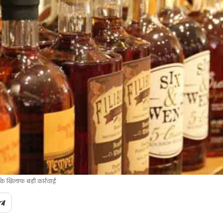
 के खिलाफ बड़ी कार्रवाई