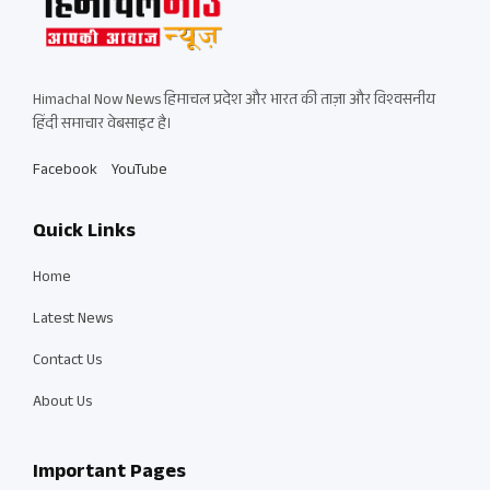
Himachal Now News हिमाचल प्रदेश और भारत की ताज़ा और विश्वसनीय
हिंदी समाचार वेबसाइट है।
Facebook
YouTube
Quick Links
Home
Latest News
Contact Us
About Us
Important Pages