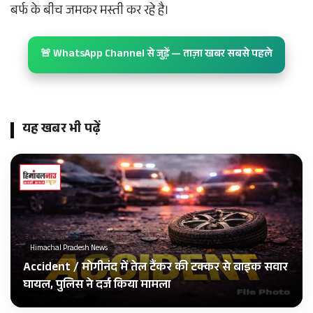
बर्फ के बीच जमकर मस्ती कर रहे है।
🚨 WhatsApp Channel से जुड़ें — ताज़ा खबर सबसे पहले
यह खबर भी पढ़ें
Himachal Pradesh News
Accident / मोगीनंद में तेल टैंकर की टक्कर से बाइक सवार
घायल, पुलिस ने दर्ज किया मामला