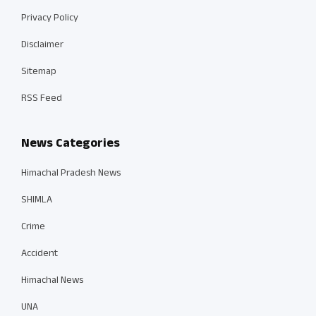
Privacy Policy
Disclaimer
Sitemap
RSS Feed
News Categories
Himachal Pradesh News
SHIMLA
Crime
Accident
Himachal News
UNA