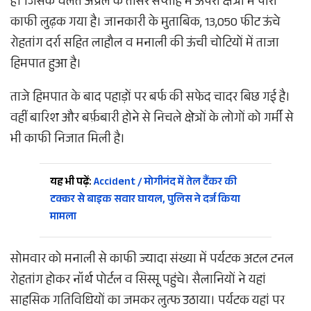
है। जिसके चलते अप्रैल के तीसरे सप्ताह में ऊपरी क्षेत्रों में पारा
काफी लुढ़क गया है। जानकारी के मुताबिक, 13,050 फीट ऊंचे
रोहतांग दर्रा सहित लाहौल व मनाली की ऊंची चोटियों में ताजा
हिमपात हुआ है।
ताजे हिमपात के बाद पहाड़ों पर बर्फ की सफेद चादर बिछ गई है।
वहीं बारिश और बर्फ़बारी होने से निचले क्षेत्रों के लोगों को गर्मी से
भी काफी निजात मिली है।
यह भी पढ़ें:
Accident / मोगीनंद में तेल टैंकर की
टक्कर से बाइक सवार घायल, पुलिस ने दर्ज किया
मामला
सोमवार को मनाली से काफी ज्यादा संख्या में पर्यटक अटल टनल
रोहतांग होकर नॉर्थ पोर्टल व सिस्सू पहुंचे। सैलानियों ने यहां
साहसिक गतिविधियों का जमकर लुत्फ उठाया। पर्यटक यहां पर