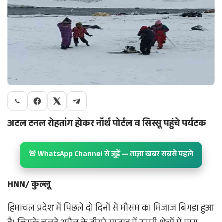
अटल टनल रोहतांग होकर नॉर्थ पोर्टल व सिस्सू पहुंचे पर्यटक
🚨 WhatsApp Channel से जुड़ें — ताज़ा खबर सबसे पहले
HNN/ कुल्लू
हिमाचल प्रदेश में पिछले दो दिनों से मौसम का मिजाज बिगड़ा हुआ